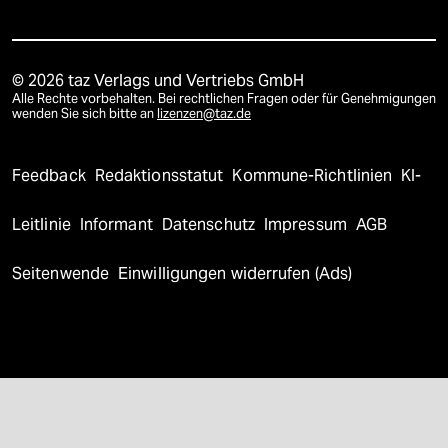
© 2026 taz Verlags und Vertriebs GmbH
Alle Rechte vorbehalten. Bei rechtlichen Fragen oder für Genehmigungen
wenden Sie sich bitte an
lizenzen@taz.de
Feedback
Redaktionsstatut
Kommune-Richtlinien
KI-
Leitlinie
Informant
Datenschutz
Impressum
AGB
Seitenwende
Einwilligungen widerrufen (Ads)