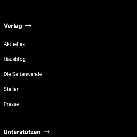
Verlag
Aktuelles
Hausblog
Die Seitenwende
Stellen
Presse
Unterstützen