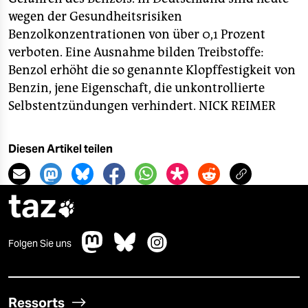
wegen der Gesundheitsrisiken
Benzolkonzentrationen von über 0,1 Prozent
verboten. Eine Ausnahme bilden Treibstoffe:
Benzol erhöht die so genannte Klopffestigkeit von
Benzin, jene Eigenschaft, die unkontrollierte
Selbstentzündungen verhindert.
NICK REIMER
Diesen Artikel teilen
taz

Folgen Sie uns
Ressorts