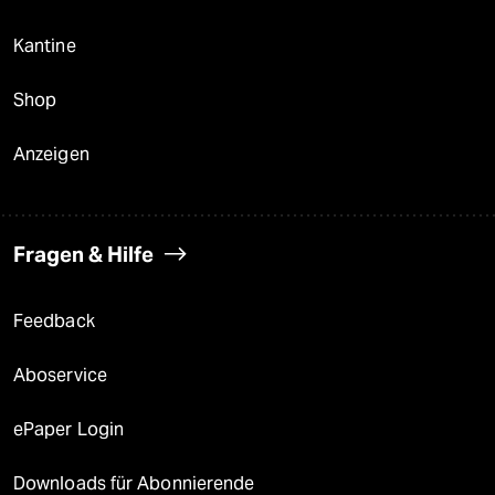
Kantine
Shop
Anzeigen
Fragen & Hilfe
Feedback
Aboservice
ePaper Login
Downloads für Abonnierende