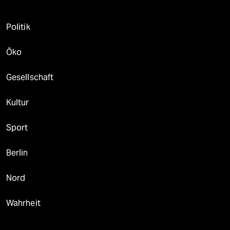
Politik
Öko
Gesellschaft
Kultur
Sport
Berlin
Nord
Wahrheit