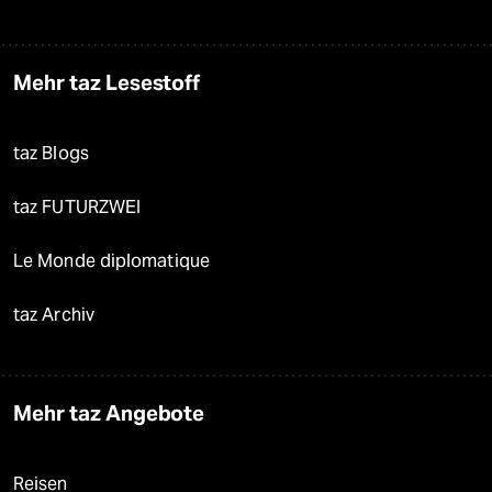
Mehr taz Lesestoff
taz Blogs
taz FUTURZWEI
Le Monde diplomatique
taz Archiv
Mehr taz Angebote
Reisen