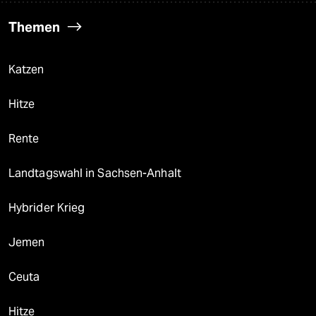
Themen
Katzen
Hitze
Rente
Landtagswahl in Sachsen-Anhalt
Hybrider Krieg
Jemen
Ceuta
Hitze