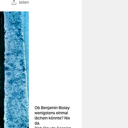
teilen
Ob Benjamin Biolay
wenigstens einmal
lächeln könnte? Nix
da.