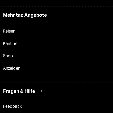
Mehr taz Angebote
Reisen
Kantine
Shop
Anzeigen
Fragen & Hilfe
Feedback