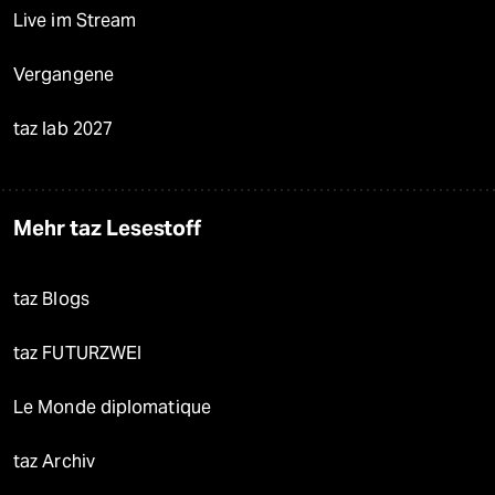
Live im Stream
Vergangene
taz lab 2027
Mehr taz Lesestoff
taz Blogs
taz FUTURZWEI
Le Monde diplomatique
taz Archiv