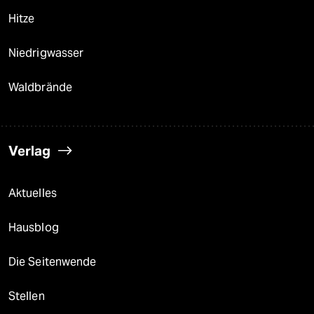
epaper login
Hitze
Niedrigwasser
Waldbrände
Verlag
Aktuelles
Hausblog
Die Seitenwende
Stellen