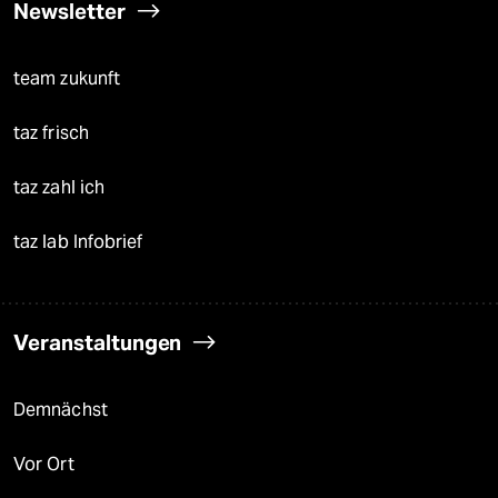
Newsletter
team zukunft
taz frisch
taz zahl ich
taz lab Infobrief
Veranstaltungen
Demnächst
Vor Ort