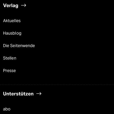
Verlag
Aktuelles
Hausblog
Die Seitenwende
Stellen
Presse
Unterstützen
abo