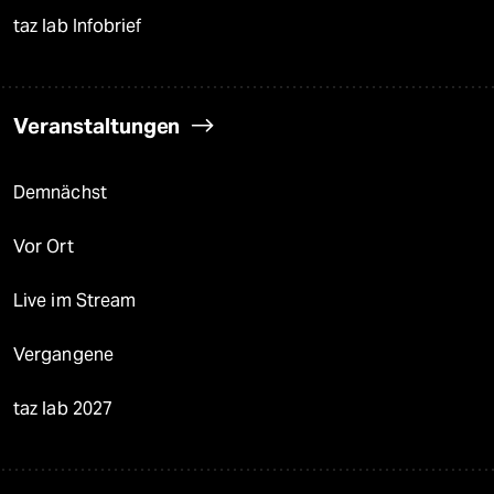
taz lab Infobrief
Veranstaltungen
Demnächst
Vor Ort
Live im Stream
Vergangene
taz lab 2027