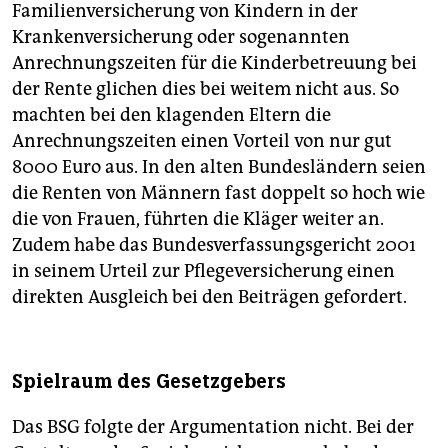
Familienversicherung von Kindern in der
Krankenversicherung oder sogenannten
Anrechnungszeiten für die Kinderbetreuung bei
der Rente glichen dies bei weitem nicht aus. So
machten bei den klagenden Eltern die
Anrechnungszeiten einen Vorteil von nur gut
8000 Euro aus. In den alten Bundesländern seien
die Renten von Männern fast doppelt so hoch wie
die von Frauen, führten die Kläger weiter an.
Zudem habe das Bundesverfassungsgericht 2001
in seinem Urteil zur Pflegeversicherung einen
direkten Ausgleich bei den Beiträgen gefordert.
Spielraum des Gesetzgebers
Das BSG folgte der Argumentation nicht. Bei der