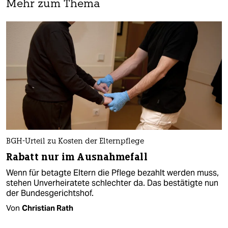
Mehr zum Thema
BGH-Urteil zu Kosten der Elternpflege
Rabatt nur im Ausnahmefall
Wenn für betagte Eltern die Pflege bezahlt werden muss,
stehen Unverheiratete schlechter da. Das bestätigte nun
der Bundesgerichtshof.
Von
Christian Rath