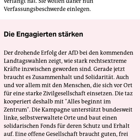
verlangt hat. Sie wollen daher nun
Verfassungsbeschwerde einlegen.
Die Engagierten stärken
Der drohende Erfolg der AfD bei den kommenden
Landtagswahlen zeigt, wie stark rechtsextreme
Kräfte inzwischen geworden sind. Gerade jetzt
braucht es Zusammenhalt und Solidarität. Auch
und vor allem mit den Menschen, die sich vor Ort
für eine starke Zivilgesellschaft einsetzen. Die taz
kooperiert deshalb mit "Alles beginnt im
Zentrum". Die Kampagne unterstützt bundesweit
linke, selbstverwaltete Orte und baut einen
solidarischen Fonds für deren Schutz und Erhalt
auf. Eine offene Gesellschaft braucht guten, frei