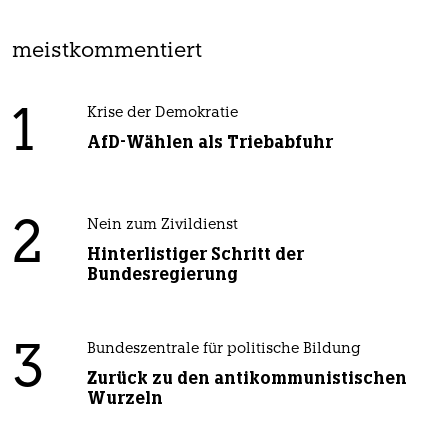
meistkommentiert
1
Krise der Demokratie
AfD-Wählen als Triebabfuhr
2
Nein zum Zivildienst
Hinterlistiger Schritt der
Bundesregierung
3
Bundeszentrale für politische Bildung
Zurück zu den antikommunistischen
Wurzeln