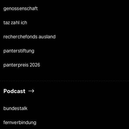
genossenschaft
taz zahl ich
recherchefonds ausland
panterstiftung
panterpreis 2026
Podcast
bundestalk
fernverbindung