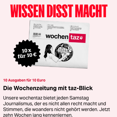
10 Ausgaben für 10 Euro
Die Wochenzeitung mit taz-Blick
Unsere wochentaz bietet jeden Samstag
Journalismus, der es nicht allen recht macht und
Stimmen, die woanders nicht gehört werden. Jetzt
zehn Wochen lang kennenlernen.