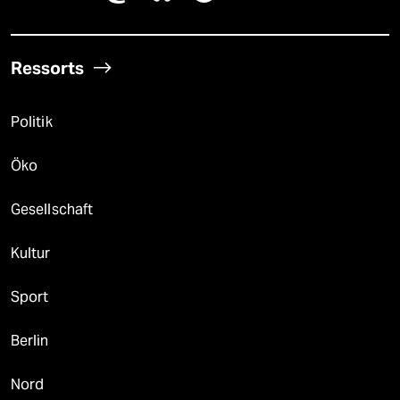
Ressorts
Politik
Öko
Gesellschaft
Kultur
Sport
Berlin
Nord