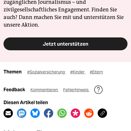
zugänglichen Journalismus – und
zivilgesellschaftliches Engagement. Finden Sie
auch? Dann machen Sie mit und unterstützen Sie
unsere Aktion.
Jetzt unterstützen
Themen
#Sozialversicherung
#Kinder
#Eltern
Feedback
Kommentieren
Fehlerhinweis
Diesen Artikel teilen