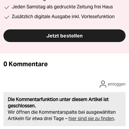
Jeden Samstag als gedruckte Zeitung frei Haus
Zusätzlich digitale Ausgabe inkl. Vorlesefunktion
Jetzt bestellen
0 Kommentare
einloggen
Die Kommentarfunktion unter diesem Artikel ist
geschlossen.
Wir öffnen die Kommentarspalte bei ausgewählten
Artikeln für etwa drei Tage –
hier sind sie zu finden
.