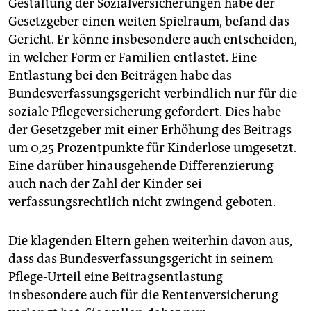
Gestaltung der Sozialversicherungen habe der
Gesetzgeber einen weiten Spielraum, befand das
Gericht. Er könne insbesondere auch entscheiden,
in welcher Form er Familien entlastet. Eine
Entlastung bei den Beiträgen habe das
Bundesverfassungsgericht verbindlich nur für die
soziale Pflegeversicherung gefordert. Dies habe
der Gesetzgeber mit einer Erhöhung des Beitrags
um 0,25 Prozentpunkte für Kinderlose umgesetzt.
Eine darüber hinausgehende Differenzierung
auch nach der Zahl der Kinder sei
verfassungsrechtlich nicht zwingend geboten.
Die klagenden Eltern gehen weiterhin davon aus,
dass das Bundesverfassungsgericht in seinem
Pflege-Urteil eine Beitragsentlastung
insbesondere auch für die Rentenversicherung