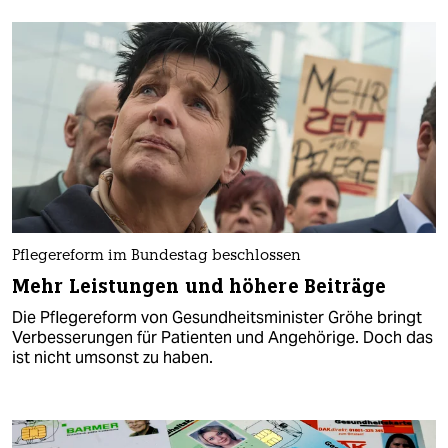
Pflegereform im Bundestag beschlossen
Mehr Leistungen und höhere Beiträge
Die Pflegereform von Gesundheitsminister Gröhe bringt
Verbesserungen für Patienten und Angehörige. Doch das
ist nicht umsonst zu haben.