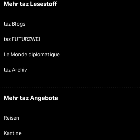
Mehr taz Lesestoff
taz Blogs
taz FUTURZWEI
Le Monde diplomatique
taz Archiv
Mehr taz Angebote
Reisen
Kantine