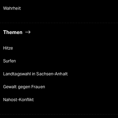
Wahrheit
Themen
Hitze
Surfen
Landtagswahl in Sachsen-Anhalt
Gewalt gegen Frauen
Nahost-Konflikt