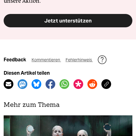
unsere Aktion.
Jetzt unterstützen
Feedback
Kommentieren
Fehlerhinweis
Diesen Artikel teilen
Mehr zum Thema