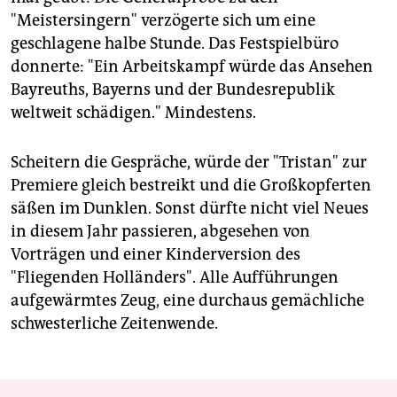
"Meistersingern" verzögerte sich um eine
geschlagene halbe Stunde. Das Festspielbüro
donnerte: "Ein Arbeitskampf würde das Ansehen
Bayreuths, Bayerns und der Bundesrepublik
weltweit schädigen." Mindestens.
Scheitern die Gespräche, würde der "Tristan" zur
Premiere gleich bestreikt und die Großkopferten
säßen im Dunklen. Sonst dürfte nicht viel Neues
in diesem Jahr passieren, abgesehen von
Vorträgen und einer Kinderversion des
"Fliegenden Holländers". Alle Aufführungen
aufgewärmtes Zeug, eine durchaus gemächliche
schwesterliche Zeitenwende.