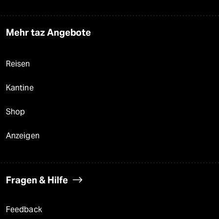
Mehr taz Angebote
Reisen
Kantine
Shop
Anzeigen
Fragen & Hilfe
Feedback