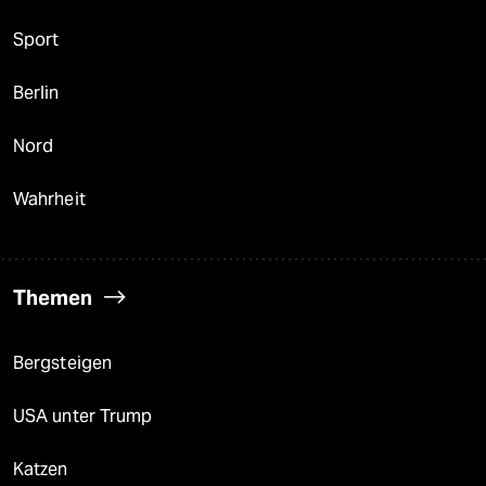
Sport
Berlin
Nord
Wahrheit
Themen
Bergsteigen
USA unter Trump
Katzen