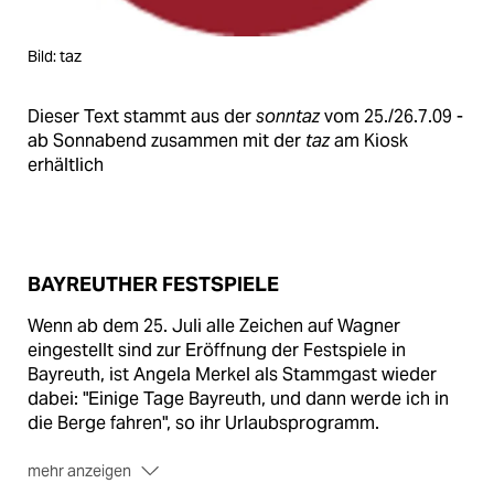
Bild: taz
Dieser Text stammt aus der
sonntaz
vom 25./26.7.09 -
ab Sonnabend zusammen mit der
taz
am Kiosk
erhältlich
BAYREUTHER FESTSPIELE
Wenn ab dem 25. Juli alle Zeichen auf Wagner
eingestellt sind zur Eröffnung der Festspiele in
Bayreuth, ist Angela Merkel als Stammgast wieder
dabei: "Einige Tage Bayreuth, und dann werde ich in
die Berge fahren", so ihr Urlaubsprogramm.
mehr anzeigen