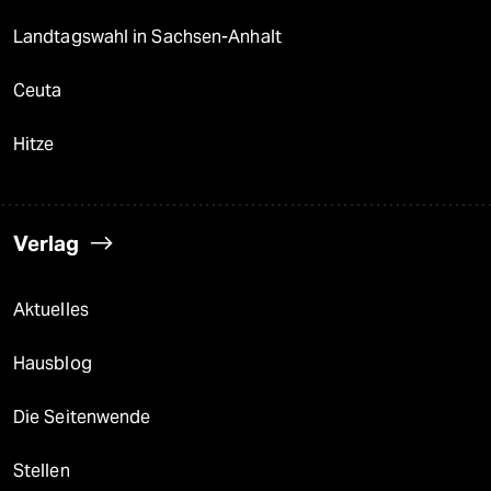
Landtagswahl in Sachsen-Anhalt
Ceuta
Hitze
Verlag
Aktuelles
Hausblog
Die Seitenwende
Stellen