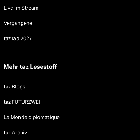
Live im Stream
Vergangene
taz lab 2027
Mehr taz Lesestoff
taz Blogs
taz FUTURZWEI
Le Monde diplomatique
taz Archiv