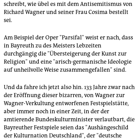
epaper login
schreibt, wie übel es mit dem Antisemitismus von
Richard Wagner und seiner Frau Cosima bestellt
sei.
Am Beispiel der Oper "Parsifal" weist er nach, dass
in Bayreuth zu des Meisters Lebzeiten
durchgängig die "Übersteigerung der Kunst zur
Religion" und eine "arisch-germanische Ideologie
auf unheilvolle Weise zusammengefallen" sind.
Und da fahre ich jetzt also hin. 133 Jahre zwar nach
der Eröffnung dieser bizarren, von Wagner zur
Wagner-Verkultung entworfenen Festspielstätte,
aber immer noch in einer Zeit, in der der
amtierende Bundeskulturminister verlautbart, die
Bayreuther Festspiele seien das "Aushängeschild
der Kulturnation Deutschland", der "deutsche