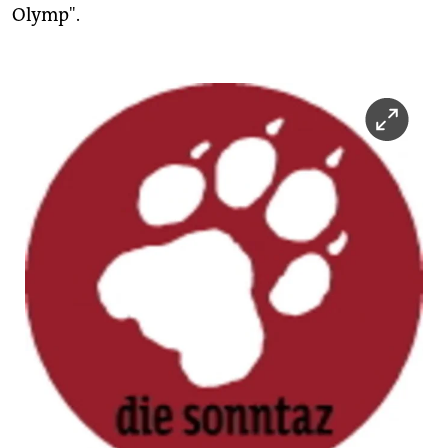
Olymp".