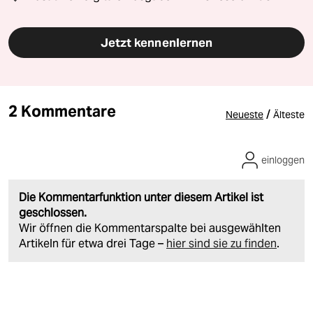
Jetzt kennenlernen
2 Kommentare
/
Neueste
Älteste
einloggen
Die Kommentarfunktion unter diesem Artikel ist
geschlossen.
Wir öffnen die Kommentarspalte bei ausgewählten
Artikeln für etwa drei Tage –
hier sind sie zu finden
.