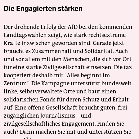
Die Engagierten stärken
Der drohende Erfolg der AfD bei den kommenden
Landtagswahlen zeigt, wie stark rechtsextreme
Kräfte inzwischen geworden sind. Gerade jetzt
braucht es Zusammenhalt und Solidarität. Auch
und vor allem mit den Menschen, die sich vor Ort
für eine starke Zivilgesellschaft einsetzen. Die taz
kooperiert deshalb mit "Alles beginnt im
Zentrum". Die Kampagne unterstützt bundesweit
linke, selbstverwaltete Orte und baut einen
solidarischen Fonds für deren Schutz und Erhalt
auf. Eine offene Gesellschaft braucht guten, frei
zugänglichen Journalismus – und
zivilgesellschaftliches Engagement. Finden Sie
auch? Dann machen Sie mit und unterstützen Sie