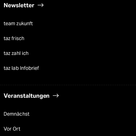
Newsletter
team zukunft
taz frisch
taz zahl ich
taz lab Infobrief
Veranstaltungen
Demnächst
Vor Ort