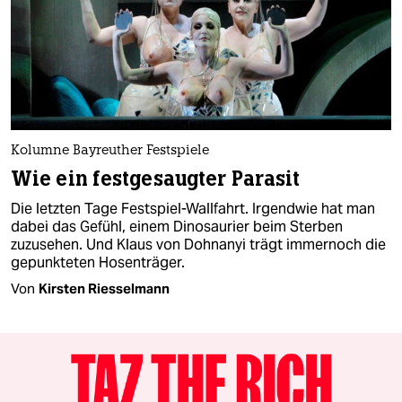
Kolumne Bayreuther Festspiele
Wie ein festgesaugter Parasit
Die letzten Tage Festspiel-Wallfahrt. Irgendwie hat man
dabei das Gefühl, einem Dinosaurier beim Sterben
zuzusehen. Und Klaus von Dohnanyi trägt immernoch die
gepunkteten Hosenträger.
Von
Kirsten Riesselmann