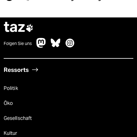
taz

Folgen Sie uns
Ressorts
Politik
Öko
Gesellschaft
Kultur