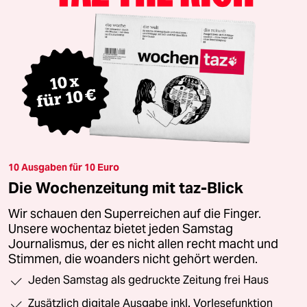
10 Ausgaben für 10 Euro
Die Wochenzeitung mit taz-Blick
Wir schauen den Superreichen auf die Finger.
Unsere wochentaz bietet jeden Samstag
Journalismus, der es nicht allen recht macht und
Stimmen, die woanders nicht gehört werden.
Jeden Samstag als gedruckte Zeitung frei Haus
Zusätzlich digitale Ausgabe inkl. Vorlesefunktion