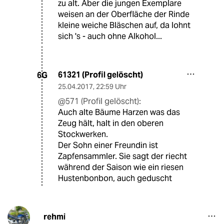
zu alt. Aber die jungen Exemplare
weisen an der Oberfläche der Rinde
kleine weiche Bläschen auf, da lohnt
sich 's - auch ohne Alkohol...
61321 (Profil gelöscht)
6G
25.04.2017
,
22:59 Uhr
@571 (Profil gelöscht):
Auch alte Bäume Harzen was das
Zeug hält, halt in den oberen
Stockwerken.
Der Sohn einer Freundin ist
Zapfensammler. Sie sagt der riecht
während der Saison wie ein riesen
Hustenbonbon, auch geduscht
rehmi