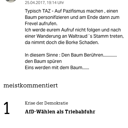
25.04.2017
,
19:14 Uhr
Typisch TAZ - Auf Pazifismus machen , einen
Baum personifizieren und am Ende dann zum
Frevel aufrufen.
Ich werde eurem Aufruf nicht folgen und nach
einer Wanderung an Waltraud´s Stamm treten,
da nimmt doch die Borke Schaden.
In diesem Sinne : Den Baum Berühren............
den Baum spüren
Eins werden mit dem Baum......
meistkommentiert
1
Krise der Demokratie
AfD-Wählen als Triebabfuhr