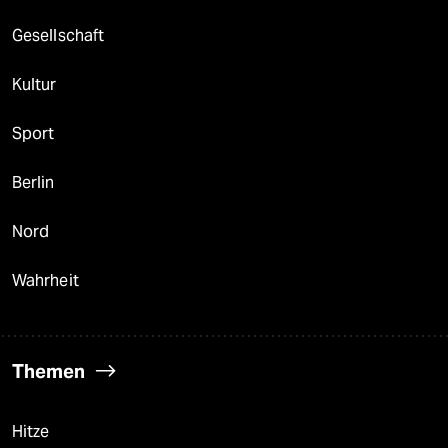
Gesellschaft
Kultur
Sport
Berlin
Nord
Wahrheit
Themen
Hitze