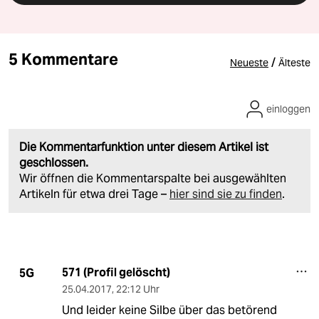
5 Kommentare
/
Neueste
Älteste
einloggen
Die Kommentarfunktion unter diesem Artikel ist
geschlossen.
Wir öffnen die Kommentarspalte bei ausgewählten
Artikeln für etwa drei Tage –
hier sind sie zu finden
.
571 (Profil gelöscht)
5G
25.04.2017
,
22:12 Uhr
Und leider keine Silbe über das betörend