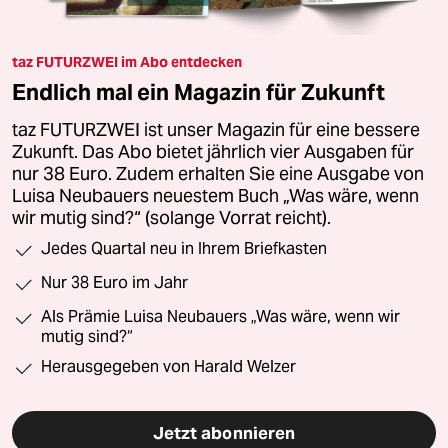
taz FUTURZWEI im Abo entdecken
Endlich mal ein Magazin für Zukunft
taz FUTURZWEI ist unser Magazin für eine bessere
Zukunft. Das Abo bietet jährlich vier Ausgaben für
nur 38 Euro. Zudem erhalten Sie eine Ausgabe von
Luisa Neubauers neuestem Buch „Was wäre, wenn
wir mutig sind?“ (solange Vorrat reicht).
Jedes Quartal neu in Ihrem Briefkasten
Nur 38 Euro im Jahr
Als Prämie Luisa Neubauers „Was wäre, wenn wir
mutig sind?“
Herausgegeben von Harald Welzer
Jetzt abonnieren