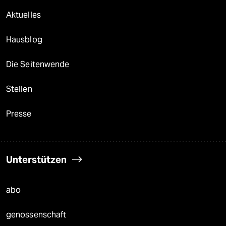
Aktuelles
Hausblog
Die Seitenwende
Stellen
Presse
Unterstützen
abo
genossenschaft