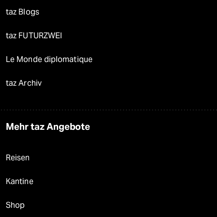
taz Blogs
taz FUTURZWEI
Le Monde diplomatique
taz Archiv
Mehr taz Angebote
Reisen
Kantine
Shop