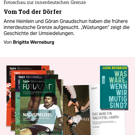
Fotoschau zur innerdeutschen Grenze
Vom Tod der Dörfer
Anne Heinlein und Göran Gnaudschun haben die frühere
innerdeutsche Grenze aufgesucht. „Wüstungen“ zeigt die
Geschichte der Umsiedelungen.
Von
Brigitte Werneburg