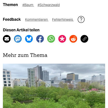
Themen
#Baum
#Schwarzwald
Feedback
Kommentieren
Fehlerhinweis
Diesen Artikel teilen
Mehr zum Thema