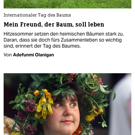
Internationaler Tag des Baums
Mein Freund, der Baum, soll leben
Hitzesommer setzen den heimischen Bäumen stark zu.
Daran, dass sie doch fürs Zusammenleben so wichtig
sind, erinnert der Tag des Baumes.
Von
Adefunmi Olanigan