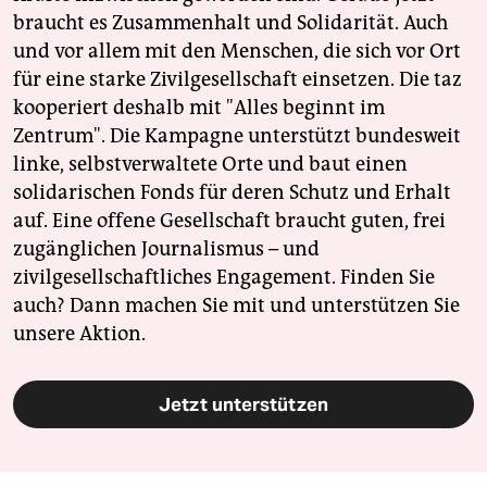
braucht es Zusammenhalt und Solidarität. Auch
und vor allem mit den Menschen, die sich vor Ort
für eine starke Zivilgesellschaft einsetzen. Die taz
kooperiert deshalb mit "Alles beginnt im
Zentrum". Die Kampagne unterstützt bundesweit
linke, selbstverwaltete Orte und baut einen
solidarischen Fonds für deren Schutz und Erhalt
auf. Eine offene Gesellschaft braucht guten, frei
zugänglichen Journalismus – und
zivilgesellschaftliches Engagement. Finden Sie
auch? Dann machen Sie mit und unterstützen Sie
unsere Aktion.
Jetzt unterstützen