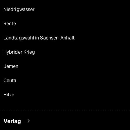
Niedrigwasser
Rente
Landtagswahl in Sachsen-Anhalt
Hybrider Krieg
Jemen
Ceuta
Hitze
Verlag