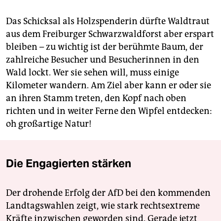
Das Schicksal als Holzspenderin dürfte Waldtraut
aus dem Freiburger Schwarzwaldforst aber erspart
bleiben – zu wichtig ist der berühmte Baum, der
zahlreiche Besucher und Besucherinnen in den
Wald lockt. Wer sie sehen will, muss einige
Kilometer wandern. Am Ziel aber kann er oder sie
an ihren Stamm treten, den Kopf nach oben
richten und in weiter Ferne den Wipfel entdecken:
oh großartige Natur!
Die Engagierten stärken
Der drohende Erfolg der AfD bei den kommenden
Landtagswahlen zeigt, wie stark rechtsextreme
Kräfte inzwischen geworden sind. Gerade jetzt