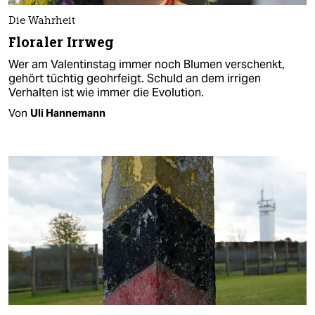
Die Wahrheit
Floraler Irrweg
Wer am Valentinstag immer noch Blumen verschenkt,
gehört tüchtig geohrfeigt. Schuld an dem irrigen
Verhalten ist wie immer die Evolution.
Von
Uli Hannemann