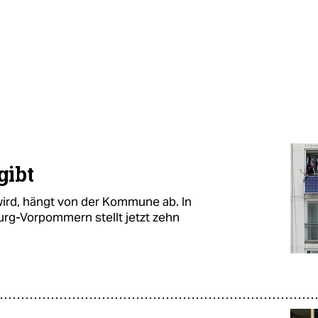
gibt
wird, hängt von der Kommune ab. In
rg-Vorpommern stellt jetzt zehn