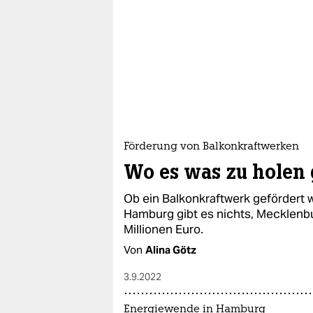
Förderung von Balkonkraftwerken
Wo es was zu holen 
Ob ein Balkonkraftwerk gefördert 
Hamburg gibt es nichts, Mecklenbu
Millionen Euro.
Von
Alina Götz
3.9.2022
Energiewende in Hamburg