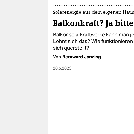
epaper login
Solarenergie aus dem eigenen Haus
Balkonkraft? Ja bitte
Balkonsolarkraftwerke kann man je
Lohnt sich das? Wie funktionieren
sich querstellt?
Von
Bernward Janzing
20.5.2023