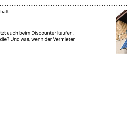
halt
tzt auch beim Discounter kaufen.
 die? Und was, wenn der Vermieter