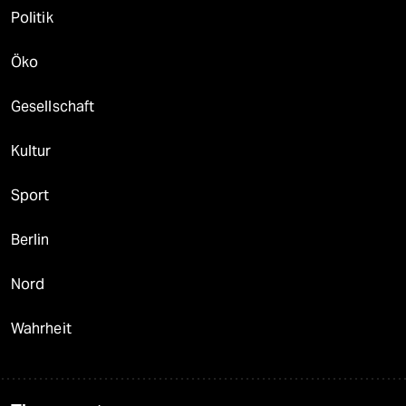
Politik
Öko
Gesellschaft
Kultur
Sport
Berlin
Nord
Wahrheit