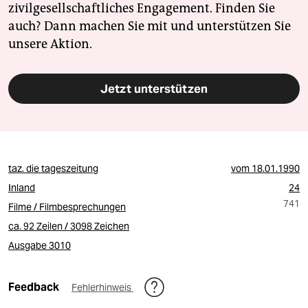
zivilgesellschaftliches Engagement. Finden Sie
auch? Dann machen Sie mit und unterstützen Sie
unsere Aktion.
Jetzt unterstützen
taz. die tageszeitung
vom
18.01.1990
Inland
24
741
Filme / Filmbesprechungen
ca. 92 Zeilen / 3098 Zeichen
Ausgabe 3010
Feedback
Fehlerhinweis