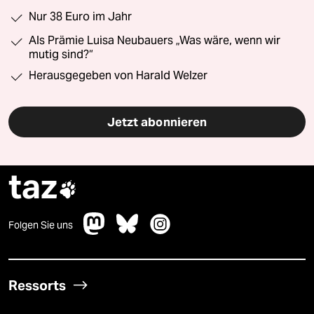
Nur 38 Euro im Jahr
Als Prämie Luisa Neubauers „Was wäre, wenn wir
mutig sind?“
Herausgegeben von Harald Welzer
Jetzt abonnieren
taz

Folgen Sie uns
Ressorts