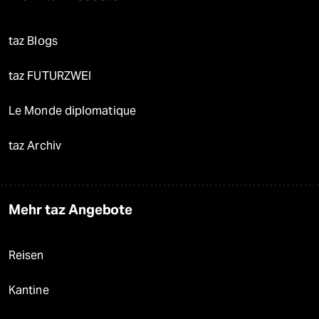
taz Blogs
taz FUTURZWEI
Le Monde diplomatique
taz Archiv
Mehr taz Angebote
Reisen
Kantine