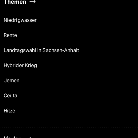
Themen
Niedrigwasser
Rente
Landtagswahl in Sachsen-Anhalt
Hybrider Krieg
Jemen
Ceuta
Hitze