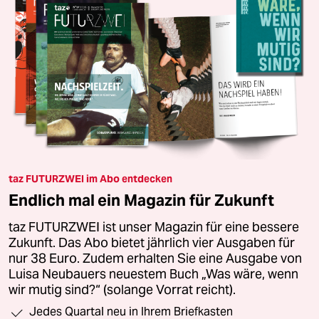
taz FUTURZWEI im Abo entdecken
Endlich mal ein Magazin für Zukunft
taz FUTURZWEI ist unser Magazin für eine bessere
Zukunft. Das Abo bietet jährlich vier Ausgaben für
nur 38 Euro. Zudem erhalten Sie eine Ausgabe von
Luisa Neubauers neuestem Buch „Was wäre, wenn
wir mutig sind?“ (solange Vorrat reicht).
Jedes Quartal neu in Ihrem Briefkasten