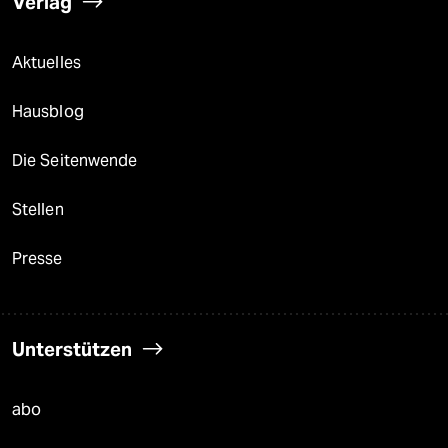
Verlag
Aktuelles
Hausblog
Die Seitenwende
Stellen
Presse
Unterstützen
abo