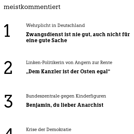
meistkommentiert
1
Wehrplicht in Deutschland
Zwangsdienst ist nie gut, auch nicht für
eine gute Sache
2
Linken-Politikerin von Angern zur Rente
„Dem Kanzler ist der Osten egal“
3
Bundeszentrale gegen Kinderfiguren
Benjamin, du lieber Anarchist
Krise der Demokratie