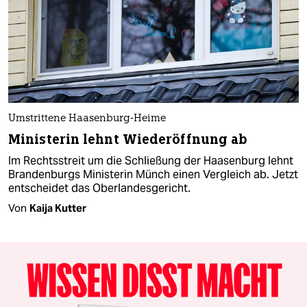
Umstrittene Haasenburg-Heime
Ministerin lehnt Wiederöffnung ab
Im Rechtsstreit um die Schließung der Haasenburg lehnt
Brandenburgs Ministerin Münch einen Vergleich ab. Jetzt
entscheidet das Oberlandesgericht.
Von
Kaija Kutter