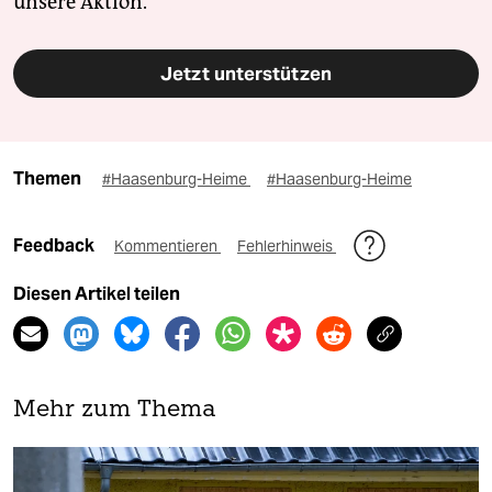
unsere Aktion.
Jetzt unterstützen
Themen
#Haasenburg-Heime
#Haasenburg-Heime
Feedback
Kommentieren
Fehlerhinweis
Diesen Artikel teilen
Mehr zum Thema