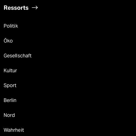
Ressorts
Politik
Öko
Gesellschaft
Kultur
Sport
Berlin
Nord
Wahrheit