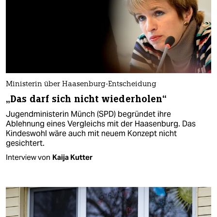
Ministerin über Haasenburg-Entscheidung
„Das darf sich nicht wiederholen“
Jugendministerin Münch (SPD) begründet ihre
Ablehnung eines Vergleichs mit der Haasenburg. Das
Kindeswohl wäre auch mit neuem Konzept nicht
gesichtert.
Interview von
Kaija Kutter