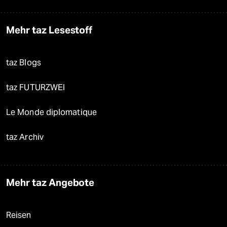
Mehr taz Lesestoff
taz Blogs
taz FUTURZWEI
Le Monde diplomatique
taz Archiv
Mehr taz Angebote
Reisen