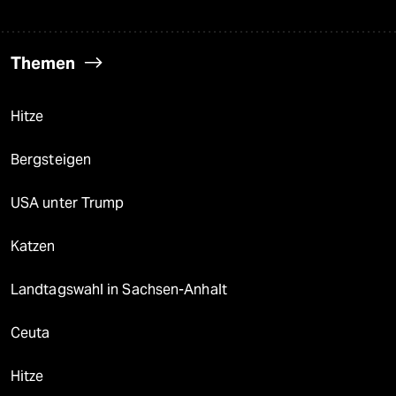
Themen
Hitze
Bergsteigen
USA unter Trump
Katzen
Landtagswahl in Sachsen-Anhalt
Ceuta
Hitze