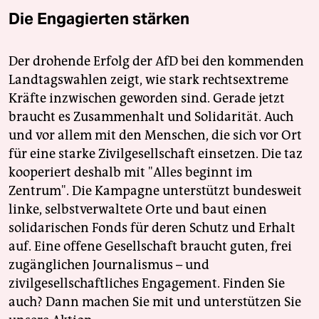
Die Engagierten stärken
Der drohende Erfolg der AfD bei den kommenden
Landtagswahlen zeigt, wie stark rechtsextreme
Kräfte inzwischen geworden sind. Gerade jetzt
braucht es Zusammenhalt und Solidarität. Auch
und vor allem mit den Menschen, die sich vor Ort
für eine starke Zivilgesellschaft einsetzen. Die taz
kooperiert deshalb mit "Alles beginnt im
Zentrum". Die Kampagne unterstützt bundesweit
linke, selbstverwaltete Orte und baut einen
solidarischen Fonds für deren Schutz und Erhalt
auf. Eine offene Gesellschaft braucht guten, frei
zugänglichen Journalismus – und
zivilgesellschaftliches Engagement. Finden Sie
auch? Dann machen Sie mit und unterstützen Sie