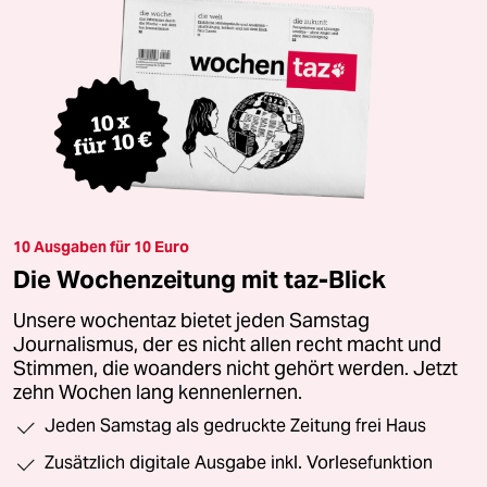
10 Ausgaben für 10 Euro
Die Wochenzeitung mit taz-Blick
Unsere wochentaz bietet jeden Samstag
Journalismus, der es nicht allen recht macht und
Stimmen, die woanders nicht gehört werden. Jetzt
zehn Wochen lang kennenlernen.
Jeden Samstag als gedruckte Zeitung frei Haus
Zusätzlich digitale Ausgabe inkl. Vorlesefunktion