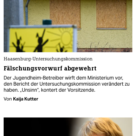
Haasenburg-Untersuchungskommission
Fälschungsvorwurf abgewehrt
Der Jugendheim-Betreiber wirft dem Ministerium vor,
den Bericht der Untersuchungskommission verändert zu
haben. „Unsinn“, kontert der Vorsitzende.
Von
Kaija Kutter