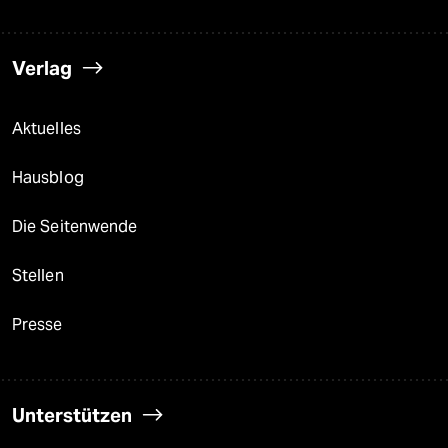
Verlag
Aktuelles
Hausblog
Die Seitenwende
Stellen
Presse
Unterstützen