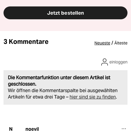
Jetzt bestellen
3 Kommentare
/
Neueste
Älteste
einloggen
Die Kommentarfunktion unter diesem Artikel ist
geschlossen.
Wir öffnen die Kommentarspalte bei ausgewählten
Artikeln für etwa drei Tage –
hier sind sie zu finden
.
noevil
N