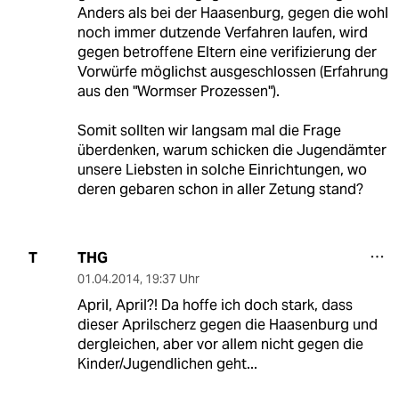
Anders als bei der Haasenburg, gegen die wohl
noch immer dutzende Verfahren laufen, wird
gegen betroffene Eltern eine verifizierung der
Vorwürfe möglichst ausgeschlossen (Erfahrung
aus den "Wormser Prozessen").
Somit sollten wir langsam mal die Frage
überdenken, warum schicken die Jugendämter
unsere Liebsten in solche Einrichtungen, wo
deren gebaren schon in aller Zetung stand?
THG
T
01.04.2014
,
19:37 Uhr
April, April?! Da hoffe ich doch stark, dass
dieser Aprilscherz gegen die Haasenburg und
dergleichen, aber vor allem nicht gegen die
Kinder/Jugendlichen geht...