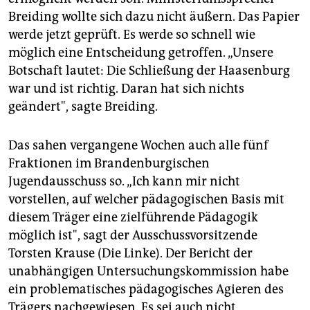
Breiding wollte sich dazu nicht äußern. Das Papier
werde jetzt geprüft. Es werde so schnell wie
möglich eine Entscheidung getroffen. „Unsere
Botschaft lautet: Die Schließung der Haasenburg
war und ist richtig. Daran hat sich nichts
geändert", sagte Breiding.
Das sahen vergangene Wochen auch alle fünf
Fraktionen im Brandenburgischen
Jugendausschuss so. „Ich kann mir nicht
vorstellen, auf welcher pädagogischen Basis mit
diesem Träger eine zielführende Pädagogik
möglich ist", sagt der Ausschussvorsitzende
Torsten Krause (Die Linke). Der Bericht der
unabhängigen Untersuchungskommission habe
ein problematisches pädagogisches Agieren des
Trägers nachgewiesen. Es sei auch nicht