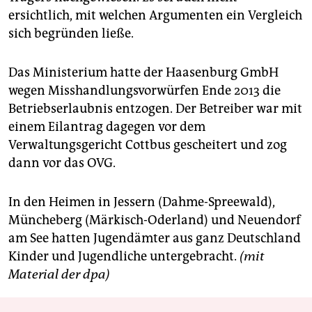
ersichtlich, mit welchen Argumenten ein Vergleich
sich begründen ließe.
Das Ministerium hatte der Haasenburg GmbH
wegen Misshandlungsvorwürfen Ende 2013 die
Betriebserlaubnis entzogen. Der Betreiber war mit
einem Eilantrag dagegen vor dem
Verwaltungsgericht Cottbus gescheitert und zog
dann vor das OVG.
In den Heimen in Jessern (Dahme-Spreewald),
Müncheberg (Märkisch-Oderland) und Neuendorf
am See hatten Jugendämter aus ganz Deutschland
Kinder und Jugendliche untergebracht.
(mit
Material der dpa)