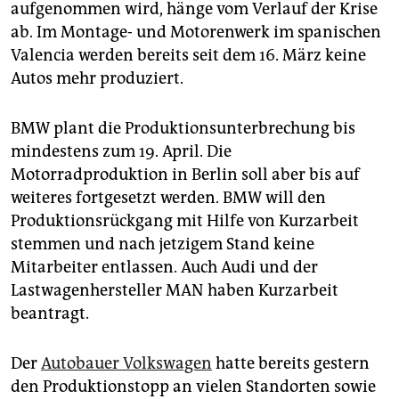
aufgenommen wird, hänge vom Verlauf der Krise
ab. Im Montage- und Motorenwerk im spanischen
Valencia werden bereits seit dem 16. März keine
Autos mehr produziert.
BMW plant die Produktionsunterbrechung bis
mindestens zum 19. April. Die
Motorradproduktion in Berlin soll aber bis auf
weiteres fortgesetzt werden. BMW will den
Produktionsrückgang mit Hilfe von Kurzarbeit
stemmen und nach jetzigem Stand keine
Mitarbeiter entlassen. Auch Audi und der
Lastwagenhersteller MAN haben Kurzarbeit
beantragt.
Der
Autobauer Volkswagen
hatte bereits gestern
den Produktionstopp an vielen Standorten sowie