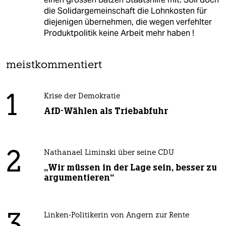
die Solidargemeinschaft die Lohnkosten für
diejenigen übernehmen, die wegen verfehlter
Produktpolitik keine Arbeit mehr haben !
meistkommentiert
1
Krise der Demokratie
AfD-Wählen als Triebabfuhr
2
Nathanael Liminski über seine CDU
„Wir müssen in der Lage sein, besser zu
argumentieren“
Linken-Politikerin von Angern zur Rente