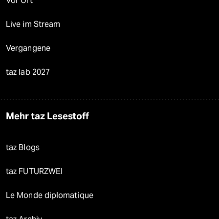
Vor Ort
Live im Stream
Vergangene
taz lab 2027
Mehr taz Lesestoff
taz Blogs
taz FUTURZWEI
Le Monde diplomatique