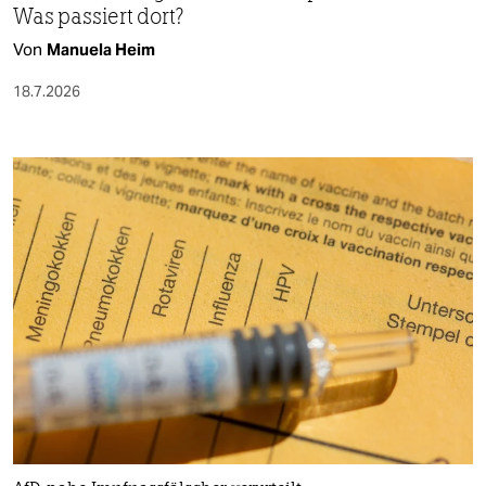
Was passiert dort?
Von
Manuela Heim
18.7.2026