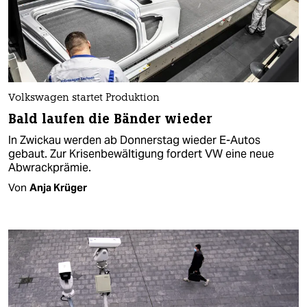
Volkswagen startet Produktion
Bald laufen die Bänder wieder
In Zwickau werden ab Donnerstag wieder E-Autos
gebaut. Zur Krisenbewältigung fordert VW eine neue
Abwrackprämie.
Von
Anja Krüger