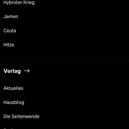
Hybrider Krieg
Jemen
Ceuta
Hitze
Verlag
Aktuelles
Hausblog
Die Seitenwende