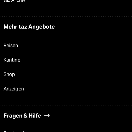
taz Archiv
Mehr taz Angebote
Reisen
Kantine
Shop
Anzeigen
Fragen & Hilfe