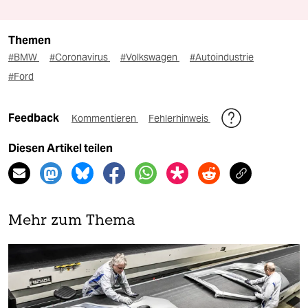
Themen
#BMW
#Coronavirus
#Volkswagen
#Autoindustrie
#Ford
Feedback
Kommentieren
Fehlerhinweis
Diesen Artikel teilen
Mehr zum Thema