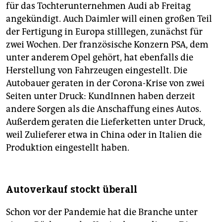
für das Tochterunternehmen Audi ab Freitag
angekündigt. Auch Daimler will einen großen Teil
der Fertigung in Europa stilllegen, zunächst für
zwei Wochen. Der französische Konzern PSA, dem
unter anderem Opel gehört, hat ebenfalls die
Herstellung von Fahrzeugen eingestellt. Die
Autobauer geraten in der Corona-Krise von zwei
Seiten unter Druck: KundInnen haben derzeit
andere Sorgen als die Anschaffung eines Autos.
Außerdem geraten die Lieferketten unter Druck,
weil Zulieferer etwa in China oder in Italien die
Produktion eingestellt haben.
Autoverkauf stockt überall
Schon vor der Pandemie hat die Branche unter