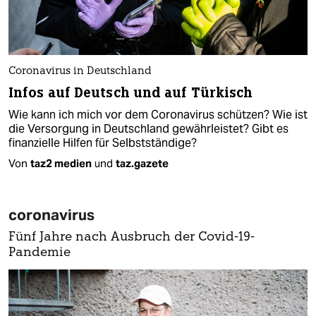
Coronavirus in Deutschland
Infos auf Deutsch und auf Türkisch
Wie kann ich mich vor dem Coronavirus schützen? Wie ist
die Versorgung in Deutschland gewährleistet? Gibt es
finanzielle Hilfen für Selbstständige?
Von
taz2 medien
und
taz.gazete
coronavirus
Fünf Jahre nach Ausbruch der Covid-19-
Pandemie