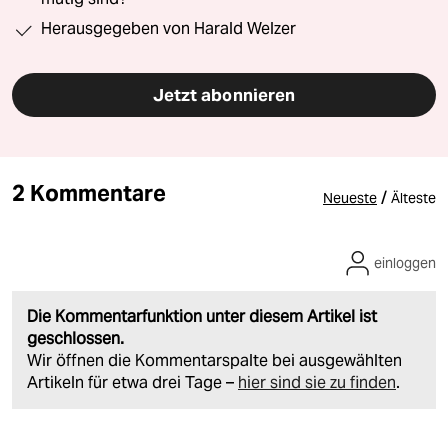
Herausgegeben von Harald Welzer
Jetzt abonnieren
2 Kommentare
/
Neueste
Älteste
einloggen
Die Kommentarfunktion unter diesem Artikel ist
geschlossen.
Wir öffnen die Kommentarspalte bei ausgewählten
Artikeln für etwa drei Tage –
hier sind sie zu finden
.