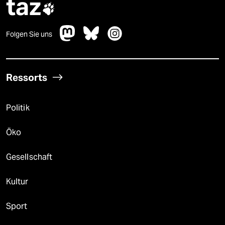
taz

Folgen Sie uns
Ressorts
Politik
Öko
Gesellschaft
Kultur
Sport