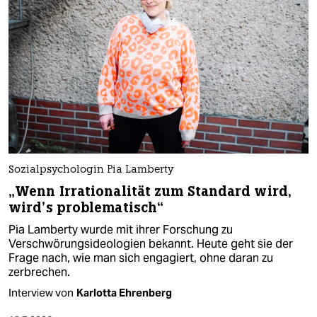
Sozialpsychologin Pia Lamberty
„Wenn Irrationalität zum Standard wird,
wird’s problematisch“
Pia Lamberty wurde mit ihrer Forschung zu
Verschwörungsideologien bekannt. Heute geht sie der
Frage nach, wie man sich engagiert, ohne daran zu
zerbrechen.
Interview von
Karlotta Ehrenberg