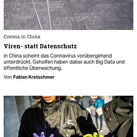
Corona in China
Viren- statt Datenschutz
In China scheint das Corinavirus vorübergehend
unterdrückt. Geholfen haben dabei auch Big Data und
öffentliche Überwachung.
Von
Fabian Kretschmer