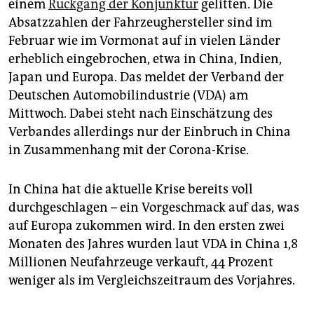
einem
Rückgang der Konjunktur
gelitten. Die
Absatzzahlen der Fahrzeughersteller sind im
Februar wie im Vormonat auf in vielen Länder
erheblich eingebrochen, etwa in China, Indien,
Japan und Europa. Das meldet der Verband der
Deutschen Automobilindustrie (VDA) am
Mittwoch. Dabei steht nach Einschätzung des
Verbandes allerdings nur der Einbruch in China
in Zusammenhang mit der Corona-Krise.
In China hat die aktuelle Krise bereits voll
durchgeschlagen – ein Vorgeschmack auf das, was
auf Europa zukommen wird. In den ersten zwei
Monaten des Jahres wurden laut VDA in China 1,8
Millionen Neufahrzeuge verkauft, 44 Prozent
weniger als im Vergleichszeitraum des Vorjahres.