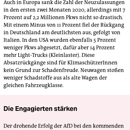
Auch in Europa sank die Zahl der Neuzulassungen
in den ersten zwei Monaten 2020, allerdings mit 7
Prozent auf 2,2 Millionen Pkws nicht so drastisch.
Mit einem Minus von 11 Prozent fiel der Rückgang
in Deutschland am deutlichsten aus, gefolgt von
Italien. In den USA wurden ebenfalls 5 Prozent
weniger Pkws abgesetzt, dafür aber 14 Prozent
mehr Light-Trucks (Kleinlaster). Diese
Absatzrückgänge sind für KlimaschützerInnen
kein Grund zur Schadenfreude. Neuwagen stoßen
weniger Schadstoffe aus als alte Wagen der
gleichen Fahrzeugklasse.
Die Engagierten stärken
Der drohende Erfolg der AfD bei den kommenden