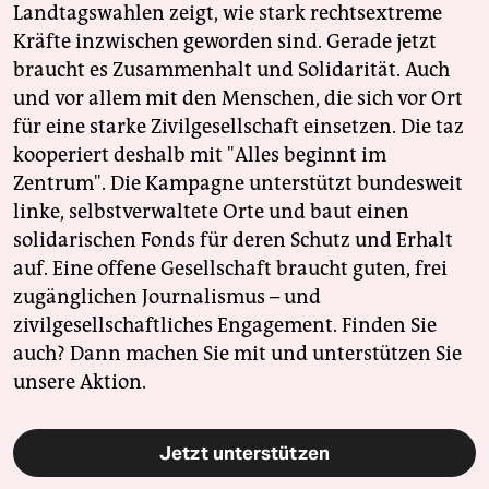
Landtagswahlen zeigt, wie stark rechtsextreme
Kräfte inzwischen geworden sind. Gerade jetzt
braucht es Zusammenhalt und Solidarität. Auch
und vor allem mit den Menschen, die sich vor Ort
für eine starke Zivilgesellschaft einsetzen. Die taz
kooperiert deshalb mit "Alles beginnt im
Zentrum". Die Kampagne unterstützt bundesweit
linke, selbstverwaltete Orte und baut einen
solidarischen Fonds für deren Schutz und Erhalt
auf. Eine offene Gesellschaft braucht guten, frei
zugänglichen Journalismus – und
zivilgesellschaftliches Engagement. Finden Sie
auch? Dann machen Sie mit und unterstützen Sie
unsere Aktion.
Jetzt unterstützen