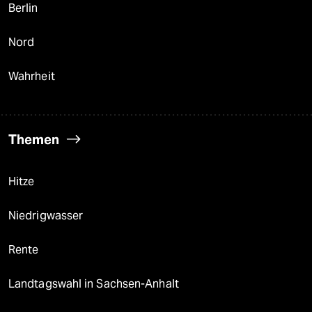
Berlin
Nord
Wahrheit
Themen
Hitze
Niedrigwasser
Rente
Landtagswahl in Sachsen-Anhalt