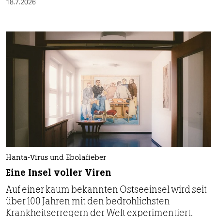
18.7.2026
Hanta-Virus und Ebolafieber
Eine Insel voller Viren
Auf einer kaum bekannten Ostseeinsel wird seit
über 100 Jahren mit den bedrohlichsten
Krankheitserregern der Welt experimentiert.