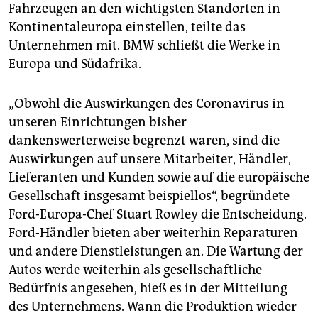
epaper login
Fahrzeugen an den wichtigsten Standorten in
Kontinentaleuropa einstellen, teilte das
Unternehmen mit. BMW schließt die Werke in
Europa und Südafrika.
„Obwohl die Auswirkungen des Coronavirus in
unseren Einrichtungen bisher
dankenswerterweise begrenzt waren, sind die
Auswirkungen auf unsere Mitarbeiter, Händler,
Lieferanten und Kunden sowie auf die europäische
Gesellschaft insgesamt beispiellos“, begründete
Ford-Europa-Chef Stuart Rowley die Entscheidung.
Ford-Händler bieten aber weiterhin Reparaturen
und andere Dienstleistungen an. Die Wartung der
Autos werde weiterhin als gesellschaftliche
Bedürfnis angesehen, hieß es in der Mitteilung
des Unternehmens. Wann die Produktion wieder