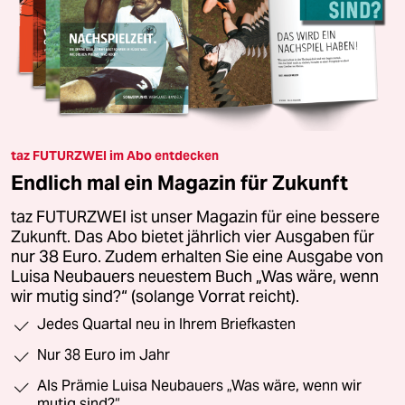
taz FUTURZWEI im Abo entdecken
Endlich mal ein Magazin für Zukunft
taz FUTURZWEI ist unser Magazin für eine bessere
Zukunft. Das Abo bietet jährlich vier Ausgaben für
nur 38 Euro. Zudem erhalten Sie eine Ausgabe von
Luisa Neubauers neuestem Buch „Was wäre, wenn
wir mutig sind?“ (solange Vorrat reicht).
Jedes Quartal neu in Ihrem Briefkasten
Nur 38 Euro im Jahr
Als Prämie Luisa Neubauers „Was wäre, wenn wir
mutig sind?“