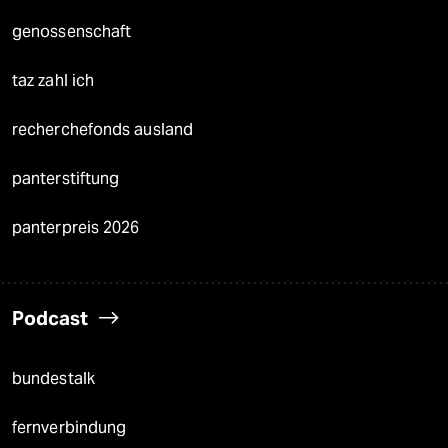
genossenschaft
taz zahl ich
recherchefonds ausland
panterstiftung
panterpreis 2026
Podcast
bundestalk
fernverbindung