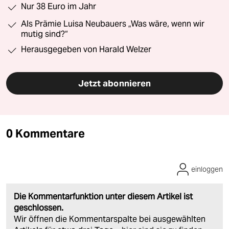
Nur 38 Euro im Jahr
Als Prämie Luisa Neubauers „Was wäre, wenn wir
mutig sind?“
Herausgegeben von Harald Welzer
Jetzt abonnieren
0 Kommentare
einloggen
Die Kommentarfunktion unter diesem Artikel ist
geschlossen.
Wir öffnen die Kommentarspalte bei ausgewählten