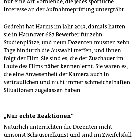
nur eine Art Vorblende, die jedes sportliche
Interesse an der Aufnahmeprüfung untergräbt.
Gedreht hat Harms im Jahr 2013, damals hatten
sie in Hannover 687 Bewerber für zehn
Studienplätze, und neun Dozenten mussten zehn
Tage hindurch die Auswahl treffen, und ihnen
folgt der Film. Sie sind es, die der Zuschauer im
Laufe des Films näher kennenlernt. Sie waren es,
die eine Anwesenheit der Kamera auch in
vertraulichen und nicht immer schmeichelhaften
Situationen zugelassen haben.
„Nur echte Reaktionen“
Natürlich unterrichten die Dozenten nicht
umsonst Schauspielkunst und sind im Zweifelsfall