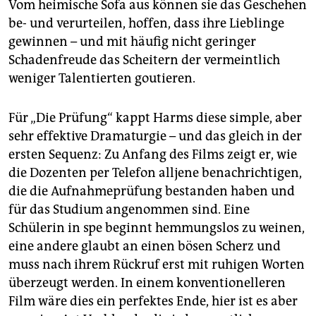
Vom heimische Sofa aus können sie das Geschehen
be- und verurteilen, hoffen, dass ihre Lieblinge
gewinnen – und mit häufig nicht geringer
Schadenfreude das Scheitern der vermeintlich
weniger Talentierten goutieren.
Für „Die Prüfung“ kappt Harms diese simple, aber
sehr effektive Dramaturgie – und das gleich in der
ersten Sequenz: Zu Anfang des Films zeigt er, wie
die Dozenten per Telefon alljene benachrichtigen,
die die Aufnahmeprüfung bestanden haben und
für das Studium angenommen sind. Eine
Schülerin in spe beginnt hemmungslos zu weinen,
eine andere glaubt an einen bösen Scherz und
muss nach ihrem Rückruf erst mit ruhigen Worten
überzeugt werden. In einem konventionelleren
Film wäre dies ein perfektes Ende, hier ist es aber