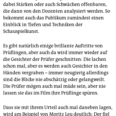
dabei Stärken oder auch Schwächen offenbaren,
die dann von den Dozenten analysiert werden. So
bekommt auch das Publikum zumindest einen
Einblick in Tiefen und Techniken der
Schauspielkunst.
Es gibt natürlich einige brillante Auftritte von
Prüflingen, aber auch da wird immer wieder auf
die Gesichter der Prüfer geschnitten: Die lachen
schon mal, aber es werden auch Gesichter in den
Händen vergraben – immer neugierig allerdings
sind die Blicke nie abschätzig oder gelangweilt.
Die Prüfer mögen auch mal müde sein, aber nie
lassen sie das im Film ihre Prüflinge spüren.
Dass sie mit ihrem Urteil auch mal daneben lagen,
wird am Beispiel von Moritz Leu deutlich: Der fiel