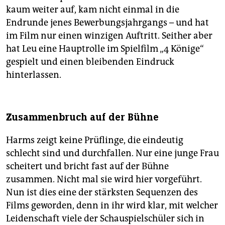
kaum weiter auf, kam nicht einmal in die
Endrunde jenes Bewerbungsjahrgangs – und hat
im Film nur einen winzigen Auftritt. Seither aber
hat Leu eine Hauptrolle im Spielfilm „4 Könige“
gespielt und einen bleibenden Eindruck
hinterlassen.
Zusammenbruch auf der Bühne
Harms zeigt keine Prüflinge, die eindeutig
schlecht sind und durchfallen. Nur eine junge Frau
scheitert und bricht fast auf der Bühne
zusammen. Nicht mal sie wird hier vorgeführt.
Nun ist dies eine der stärksten Sequenzen des
Films geworden, denn in ihr wird klar, mit welcher
Leidenschaft viele der Schauspielschüler sich in