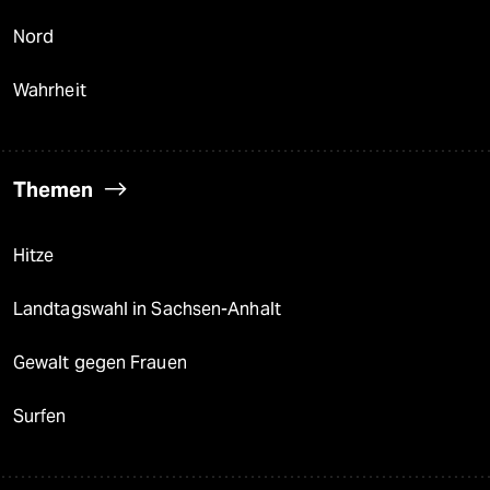
Nord
Wahrheit
Themen
Hitze
Landtagswahl in Sachsen-Anhalt
Gewalt gegen Frauen
Surfen