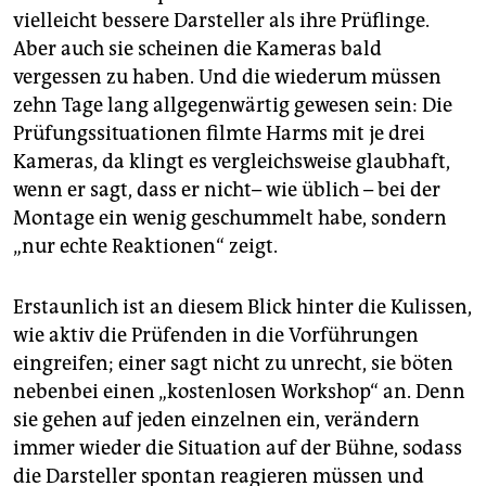
vielleicht bessere Darsteller als ihre Prüflinge.
Aber auch sie scheinen die Kameras bald
vergessen zu haben. Und die wiederum müssen
zehn Tage lang allgegenwärtig gewesen sein: Die
Prüfungssituationen filmte Harms mit je drei
Kameras, da klingt es vergleichsweise glaubhaft,
wenn er sagt, dass er nicht– wie üblich – bei der
Montage ein wenig geschummelt habe, sondern
„nur echte Reaktionen“ zeigt.
Erstaunlich ist an diesem Blick hinter die Kulissen,
wie aktiv die Prüfenden in die Vorführungen
eingreifen; einer sagt nicht zu unrecht, sie böten
nebenbei einen „kostenlosen Workshop“ an. Denn
sie gehen auf jeden einzelnen ein, verändern
immer wieder die Situation auf der Bühne, sodass
die Darsteller spontan reagieren müssen und