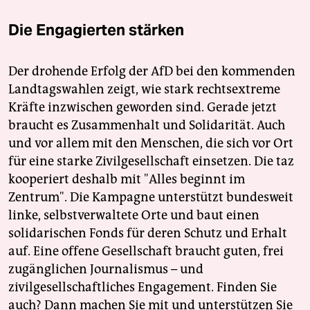
Die Engagierten stärken
Der drohende Erfolg der AfD bei den kommenden
Landtagswahlen zeigt, wie stark rechtsextreme
Kräfte inzwischen geworden sind. Gerade jetzt
braucht es Zusammenhalt und Solidarität. Auch
und vor allem mit den Menschen, die sich vor Ort
für eine starke Zivilgesellschaft einsetzen. Die taz
kooperiert deshalb mit "Alles beginnt im
Zentrum". Die Kampagne unterstützt bundesweit
linke, selbstverwaltete Orte und baut einen
solidarischen Fonds für deren Schutz und Erhalt
auf. Eine offene Gesellschaft braucht guten, frei
zugänglichen Journalismus – und
zivilgesellschaftliches Engagement. Finden Sie
auch? Dann machen Sie mit und unterstützen Sie