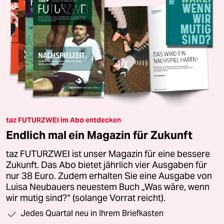
taz FUTURZWEI im Abo entdecken
Endlich mal ein Magazin für Zukunft
taz FUTURZWEI ist unser Magazin für eine bessere
Zukunft. Das Abo bietet jährlich vier Ausgaben für
nur 38 Euro. Zudem erhalten Sie eine Ausgabe von
Luisa Neubauers neuestem Buch „Was wäre, wenn
wir mutig sind?“ (solange Vorrat reicht).
Jedes Quartal neu in Ihrem Briefkasten