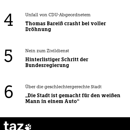
4
Unfall von CDU-Abgeordnetem
Thomas Bareiß crasht bei voller
Dröhnung
5
Nein zum Zivildienst
Hinterlistiger Schritt der
Bundesregierung
6
Über die geschlechtergerechte Stadt
„Die Stadt ist gemacht für den weißen
Mann in einem Auto“
taz
