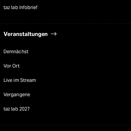
taz lab Infobrief
Veranstaltungen
Demnächst
Vor Ort
Live im Stream
Vergangene
taz lab 2027