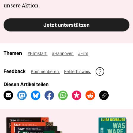
unsere Aktion.
Jetzt unterstützen
Themen
#Filmstart
#Hannover
#Film
Feedback
Kommentieren
Fehlerhinweis
Diesen Artikel teilen