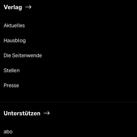
Verlag
Aktuelles
Hausblog
Die Seitenwende
Stellen
Presse
Unterstützen
abo