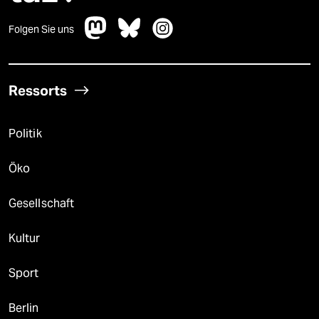
Folgen Sie uns
Ressorts
Politik
Öko
Gesellschaft
Kultur
Sport
Berlin