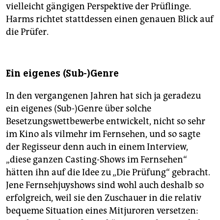
vielleicht gängigen Perspektive der Prüflinge.
Harms richtet stattdessen einen genauen Blick auf
die Prüfer.
Ein eigenes (Sub-)Genre
In den vergangenen Jahren hat sich ja geradezu
ein eigenes (Sub-)Genre über solche
Besetzungswettbewerbe entwickelt, nicht so sehr
im Kino als vilmehr im Fernsehen, und so sagte
der Regisseur denn auch in einem Interview,
„diese ganzen Casting-Shows im Fernsehen“
hätten ihn auf die Idee zu „Die Prüfung“ gebracht.
Jene Fernsehjuyshows sind wohl auch deshalb so
erfolgreich, weil sie den Zuschauer in die relativ
bequeme Situation eines Mitjuroren versetzen: