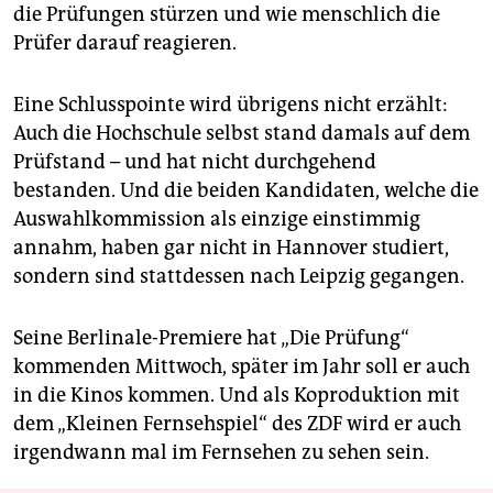
die Prüfungen stürzen und wie menschlich die
Prüfer darauf reagieren.
Eine Schlusspointe wird übrigens nicht erzählt:
Auch die Hochschule selbst stand damals auf dem
Prüfstand – und hat nicht durchgehend
bestanden. Und die beiden Kandidaten, welche die
Auswahlkommission als einzige einstimmig
annahm, haben gar nicht in Hannover studiert,
sondern sind stattdessen nach Leipzig gegangen.
Seine Berlinale-Premiere hat „Die Prüfung“
kommenden Mittwoch, später im Jahr soll er auch
in die Kinos kommen. Und als Koproduktion mit
dem „Kleinen Fernsehspiel“ des ZDF wird er auch
irgendwann mal im Fernsehen zu sehen sein.