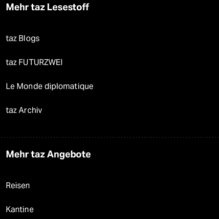
Mehr taz Lesestoff
taz Blogs
taz FUTURZWEI
Le Monde diplomatique
taz Archiv
Mehr taz Angebote
Reisen
Kantine