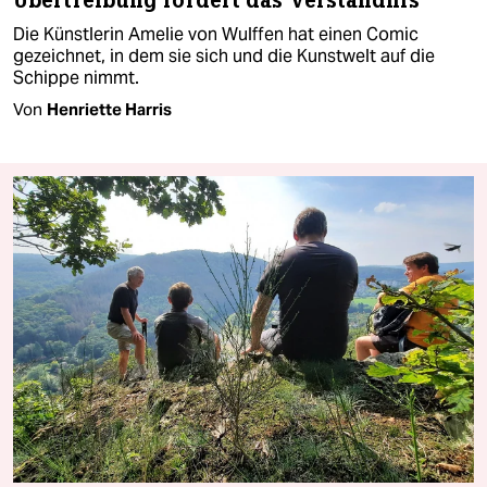
Übertreibung fördert das Verständnis
Die Künstlerin Amelie von Wulffen hat einen Comic
gezeichnet, in dem sie sich und die Kunstwelt auf die
Schippe nimmt.
Von
Henriette Harris