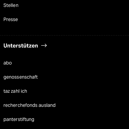
Stellen
Presse
Unterstützen
abo
genossenschaft
taz zahl ich
recherchefonds ausland
panterstiftung