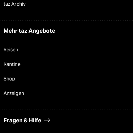
taz Archiv
Mehr taz Angebote
Reisen
Kantine
Shop
Anzeigen
Fragen & Hilfe