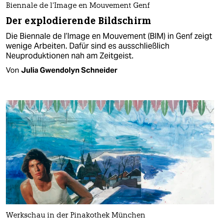
Biennale de l’Image en Mouvement Genf
Der explodierende Bildschirm
Die Biennale de l’Image en Mouvement (BIM) in Genf zeigt
wenige Arbeiten. Dafür sind es ausschließlich
Neuproduktionen nah am Zeitgeist.
Von
Julia Gwendolyn Schneider
Werkschau in der Pinakothek München