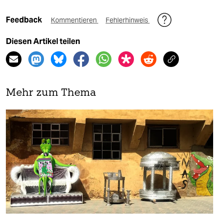
Feedback
Kommentieren
Fehlerhinweis
Diesen Artikel teilen
Mehr zum Thema