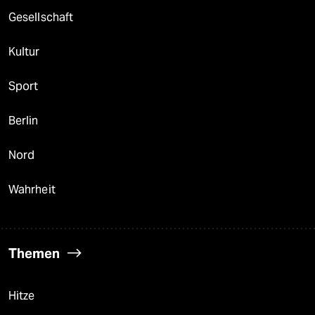
Gesellschaft
Kultur
Sport
Berlin
Nord
Wahrheit
Themen
Hitze