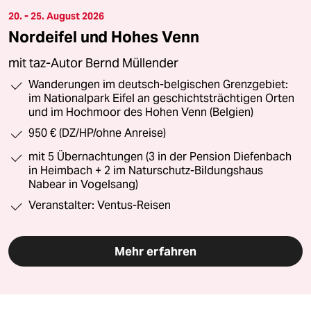
20. - 25. August 2026
Nordeifel und Hohes Venn
mit taz-Autor Bernd Müllender
Wanderungen im deutsch-belgischen Grenzgebiet:
im Nationalpark Eifel an geschichtsträchtigen Orten
und im Hochmoor des Hohen Venn (Belgien)
950 € (DZ/HP/ohne Anreise)
mit 5 Übernachtungen (3 in der Pension Diefenbach
in Heimbach + 2 im Naturschutz-Bildungshaus
Nabear in Vogelsang)
Veranstalter: Ventus-Reisen
Mehr erfahren