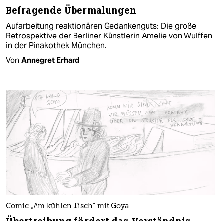
Befragende Übermalungen
Aufarbeitung reaktionären Gedankenguts: Die große
Retrospektive der Berliner Künstlerin Amelie von Wulffen
in der Pinakothek München.
Von
Annegret Erhard
Comic „Am kühlen Tisch“ mit Goya