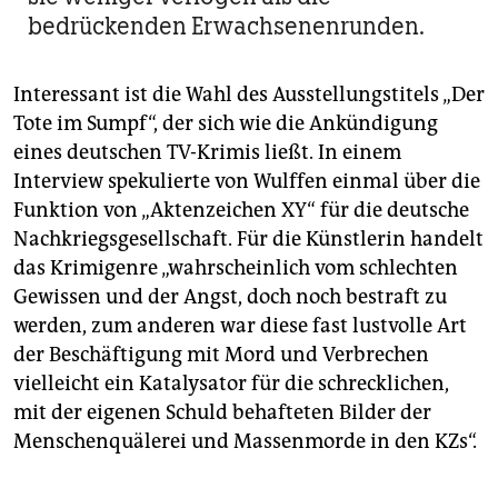
bedrückenden Erwachsenenrunden.
Interessant ist die Wahl des Ausstellungstitels „Der
Tote im Sumpf“, der sich wie die Ankündigung
eines deutschen TV-Krimis ließt. In einem
Interview spekulierte von Wulffen einmal über die
Funktion von „Aktenzeichen XY“ für die deutsche
Nachkriegsgesellschaft. Für die Künstlerin handelt
das Krimigenre „wahrscheinlich vom schlechten
Gewissen und der Angst, doch noch bestraft zu
werden, zum anderen war diese fast lustvolle Art
der Beschäftigung mit Mord und Verbrechen
vielleicht ein Katalysator für die schrecklichen,
mit der eigenen Schuld behafteten Bilder der
Menschenquälerei und Massenmorde in den KZs“.