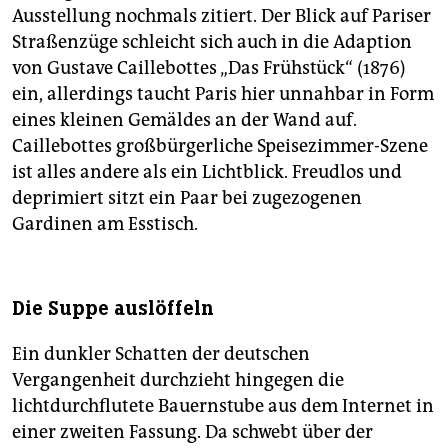
Ausstellung nochmals zitiert. Der Blick auf Pariser
Straßenzüge schleicht sich auch in die Adaption
von Gustave Caillebottes „Das Frühstück“ (1876)
ein, allerdings taucht Paris hier unnahbar in Form
eines kleinen Gemäldes an der Wand auf.
Caillebottes großbürgerliche Speisezimmer-Szene
ist alles andere als ein Lichtblick. Freudlos und
deprimiert sitzt ein Paar bei zugezogenen
Gardinen am Esstisch.
Die Suppe auslöffeln
Ein dunkler Schatten der deutschen
Vergangenheit durchzieht hingegen die
lichtdurchflutete Bauernstube aus dem Internet in
einer zweiten Fassung. Da schwebt über der