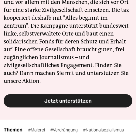
und vor allem mit den Menschen, die sich vor Ort
für eine starke Zivilgesellschaft einsetzen. Die taz
kooperiert deshalb mit "Alles beginnt im
Zentrum". Die Kampagne unterstützt bundesweit
linke, selbstverwaltete Orte und baut einen
solidarischen Fonds für deren Schutz und Erhalt
auf. Eine offene Gesellschaft braucht guten, frei
zugänglichen Journalismus – und
zivilgesellschaftliches Engagement. Finden Sie
auch? Dann machen Sie mit und unterstützen Sie
unsere Aktion.
Jetzt unterstützen
Themen
#Malerei
#Verdrängung
#Nationalsozialismus