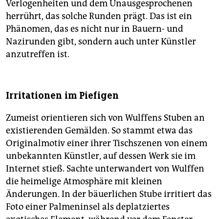
Verlogenheiten und dem Unausgesprochenen
herrührt, das solche Runden prägt. Das ist ein
Phänomen, das es nicht nur in Bauern- und
Nazirunden gibt, sondern auch unter Künstler
anzutreffen ist.
Irritationen im Piefigen
Zumeist orientieren sich von Wulffens Stuben an
existierenden Gemälden. So stammt etwa das
Originalmotiv einer ihrer Tischszenen von einem
unbekannten Künstler, auf dessen Werk sie im
Internet stieß. Sachte unterwandert von Wulffen
die heimelige Atmosphäre mit kleinen
Änderungen. In der bäuerlichen Stube irritiert das
Foto einer Palmeninsel als deplatziertes