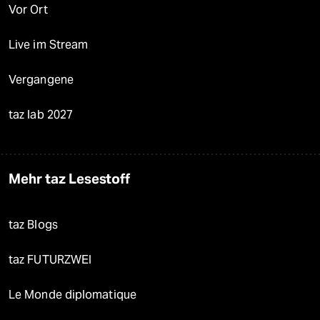
Vor Ort
Live im Stream
Vergangene
taz lab 2027
Mehr taz Lesestoff
taz Blogs
taz FUTURZWEI
Le Monde diplomatique