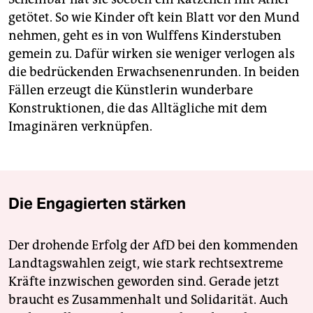
getötet. So wie Kinder oft kein Blatt vor den Mund
nehmen, geht es in von Wulffens Kinderstuben
gemein zu. Dafür wirken sie weniger verlogen als
die bedrückenden Erwachsenenrunden. In beiden
Fällen erzeugt die Künstlerin wunderbare
Konstruktionen, die das Alltägliche mit dem
Imaginären verknüpfen.
Die Engagierten stärken
Der drohende Erfolg der AfD bei den kommenden
Landtagswahlen zeigt, wie stark rechtsextreme
Kräfte inzwischen geworden sind. Gerade jetzt
braucht es Zusammenhalt und Solidarität. Auch