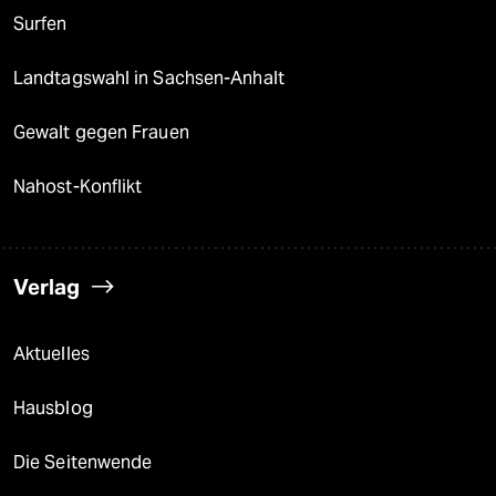
Surfen
Landtagswahl in Sachsen-Anhalt
Gewalt gegen Frauen
Nahost-Konflikt
Verlag
Aktuelles
Hausblog
Die Seitenwende