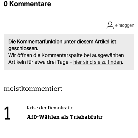
0 Kommentare
einloggen
Die Kommentarfunktion unter diesem Artikel ist
geschlossen.
Wir öffnen die Kommentarspalte bei ausgewählten
Artikeln für etwa drei Tage –
hier sind sie zu finden
.
meistkommentiert
1
Krise der Demokratie
AfD-Wählen als Triebabfuhr