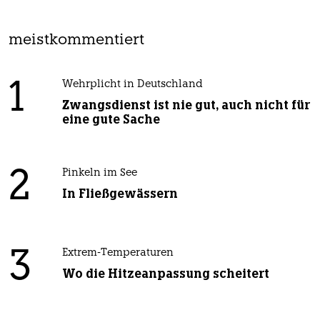
meistkommentiert
1
Wehrplicht in Deutschland
Zwangsdienst ist nie gut, auch nicht für
eine gute Sache
2
Pinkeln im See
In Fließgewässern
3
Extrem-Temperaturen
Wo die Hitzeanpassung scheitert