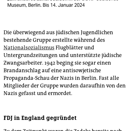
Museum, Berlin. Bis 14. Januar 2024
Die überwiegend aus jüdischen Jugendlichen
bestehende Gruppe erstellte während des
Nationalsozialismus
Flugblätter und
Untergrundzeitungen und unterstützte jüdische
Zwangsarbeiter. 1942 beging sie sogar einen
Brandanschlag auf eine antisowjetische
Propaganda-Schau der Nazis in Berlin. Fast alle
Mitglieder der Gruppe wurden daraufhin von den
Nazis gefasst und ermordet.
FDJ in England gegründet