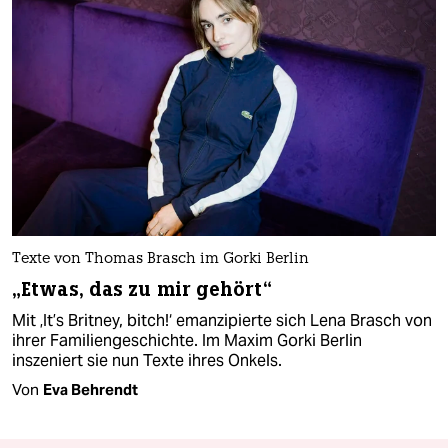
Texte von Thomas Brasch im Gorki Berlin
„Etwas, das zu mir gehört“
Mit ‚It’s Britney, bitch!‘ emanzipierte sich Lena Brasch von
ihrer Familiengeschichte. Im Maxim Gorki Berlin
inszeniert sie nun Texte ihres Onkels.
Von
Eva Behrendt