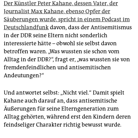
Der Künstler Peter Kahane, dessen Vater, der
Journalist Max Kahane, ebenso Opfer der
Säuberungen wurde, spricht in einem Podcast im
Deutschlandfunk
davon, dass der Antisemitismus
in der DDR seine Eltern nicht sonderlich
interessierte hätte – obwohl sie selbst davon
betroffen waren. „Was wussten sie schon vom
Alltag in der DDR?“, fragt er, „was wussten sie von
fremdenfeindlichen und antisemitischen
Andeutungen?“
Und antwortet selbst: „Nicht viel.“ Damit spielt
Kahane auch darauf an, dass antisemitische
Äußerungen für seine Elterngeneration zum
Alltag gehörten, während erst den Kindern deren
feindseliger Charakter richtig bewusst wurde.