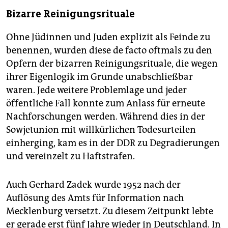
Bizarre Reinigungsrituale
Ohne Jüdinnen und Juden explizit als Feinde zu
benennen, wurden diese de facto oftmals zu den
Opfern der bizarren Reinigungsrituale, die wegen
ihrer Eigenlogik im Grunde unabschließbar
waren. Jede weitere Problemlage und jeder
öffentliche Fall konnte zum Anlass für erneute
Nachforschungen werden. Während dies in der
Sowjetunion mit willkürlichen Todesurteilen
einherging, kam es in der DDR zu Degradierungen
und vereinzelt zu Haftstrafen.
Auch Gerhard Zadek wurde 1952 nach der
Auflösung des Amts für Information nach
Mecklenburg versetzt. Zu diesem Zeitpunkt lebte
er gerade erst fünf Jahre wieder in Deutschland. In