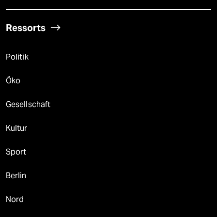
Ressorts
Politik
Öko
Gesellschaft
Kultur
Sport
Berlin
Nord