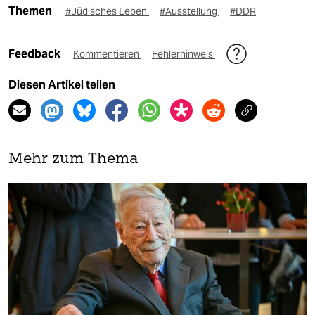
Themen
#Jüdisches Leben
#Ausstellung
#DDR
Feedback
Kommentieren
Fehlerhinweis
Diesen Artikel teilen
Mehr zum Thema