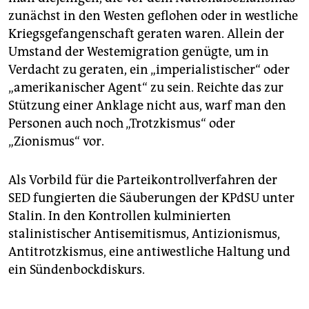
zunächst in den Westen geflohen oder in westliche
Kriegsgefangenschaft geraten waren. Allein der
Umstand der Westemigration genügte, um in
Verdacht zu geraten, ein „imperialistischer“ oder
„amerikanischer Agent“ zu sein. Reichte das zur
Stützung einer Anklage nicht aus, warf man den
Personen auch noch „Trotzkismus“ oder
„Zionismus“ vor.
Als Vorbild für die Parteikontrollverfahren der
SED fungierten die Säuberungen der KPdSU unter
Stalin. In den Kontrollen kulminierten
stalinistischer Antisemitismus, Antizionismus,
Antitrotzkismus, eine antiwestliche Haltung und
ein Sündenbockdiskurs.