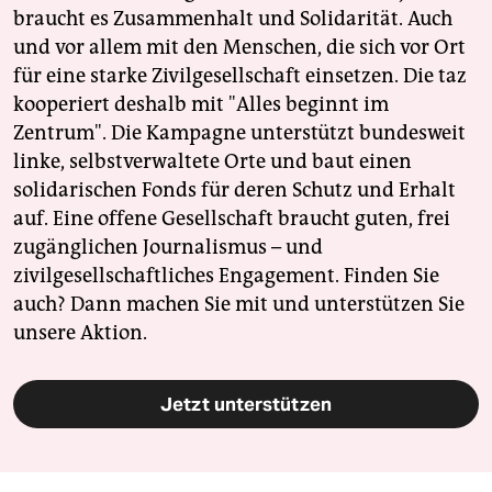
braucht es Zusammenhalt und Solidarität. Auch
und vor allem mit den Menschen, die sich vor Ort
für eine starke Zivilgesellschaft einsetzen. Die taz
kooperiert deshalb mit "Alles beginnt im
Zentrum". Die Kampagne unterstützt bundesweit
linke, selbstverwaltete Orte und baut einen
solidarischen Fonds für deren Schutz und Erhalt
auf. Eine offene Gesellschaft braucht guten, frei
zugänglichen Journalismus – und
zivilgesellschaftliches Engagement. Finden Sie
auch? Dann machen Sie mit und unterstützen Sie
unsere Aktion.
Jetzt unterstützen