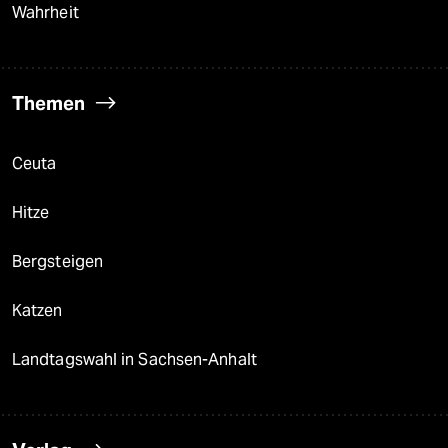
Wahrheit
Themen
Ceuta
Hitze
Bergsteigen
Katzen
Landtagswahl in Sachsen-Anhalt