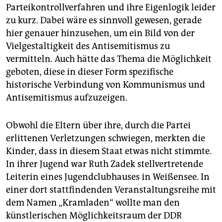
Parteikontrollverfahren und ihre Eigenlogik leider
zu kurz. Dabei wäre es sinnvoll gewesen, gerade
hier genauer hinzusehen, um ein Bild von der
Vielgestaltigkeit des Antisemitismus zu
vermitteln. Auch hätte das Thema die Möglichkeit
geboten, diese in dieser Form spezifische
historische Verbindung von Kommunismus und
Antisemitismus aufzuzeigen.
Obwohl die Eltern über ihre, durch die Partei
erlittenen Verletzungen schwiegen, merkten die
Kinder, dass in diesem Staat etwas nicht stimmte.
In ihrer Jugend war Ruth Zadek stellvertretende
Leiterin eines Jugendclubhauses in Weißensee. In
einer dort stattfindenden Veranstaltungsreihe mit
dem Namen „Kramladen“ wollte man den
künstlerischen Möglichkeitsraum der DDR