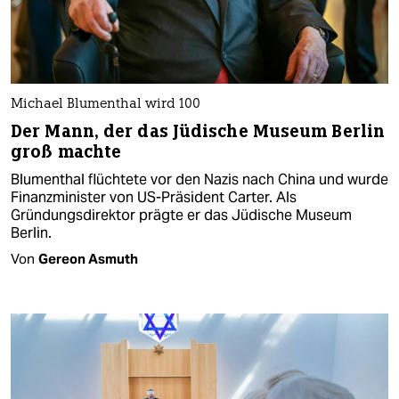
Michael Blumenthal wird 100
Der Mann, der das Jüdische Museum Berlin
groß machte
Blumenthal flüchtete vor den Nazis nach China und wurde
Finanzminister von US-Präsident Carter. Als
Gründungsdirektor prägte er das Jüdische Museum
Berlin.
Von
Gereon Asmuth