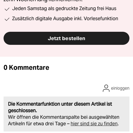
Jeden Samstag als gedruckte Zeitung frei Haus
Zusätzlich digitale Ausgabe inkl. Vorlesefunktion
Jetzt bestellen
0 Kommentare
einloggen
Die Kommentarfunktion unter diesem Artikel ist
geschlossen.
Wir öffnen die Kommentarspalte bei ausgewählten
Artikeln für etwa drei Tage –
hier sind sie zu finden
.