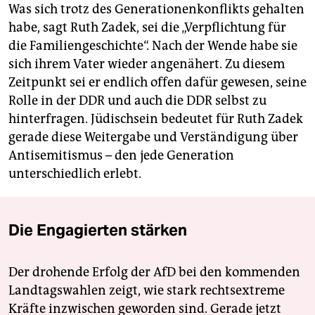
Was sich trotz des Generationenkonflikts gehalten
habe, sagt Ruth Zadek, sei die „Verpflichtung für
die Familiengeschichte“. Nach der Wende habe sie
sich ihrem Vater wieder angenähert. Zu diesem
Zeitpunkt sei er endlich offen dafür gewesen, seine
Rolle in der DDR und auch die DDR selbst zu
hinterfragen. Jüdischsein bedeutet für Ruth Zadek
gerade diese Weitergabe und Verständigung über
Antisemitismus – den jede Generation
unterschiedlich erlebt.
Die Engagierten stärken
Der drohende Erfolg der AfD bei den kommenden
Landtagswahlen zeigt, wie stark rechtsextreme
Kräfte inzwischen geworden sind. Gerade jetzt