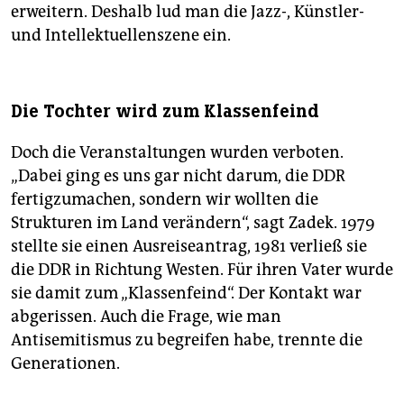
erweitern. Deshalb lud man die Jazz-, Künstler-
und Intellektuellenszene ein.
Die Tochter wird zum Klassenfeind
Doch die Veranstaltungen wurden verboten.
„Dabei ging es uns gar nicht darum, die DDR
fertigzumachen, sondern wir wollten die
Strukturen im Land verändern“, sagt Zadek. 1979
stellte sie einen Ausreiseantrag, 1981 verließ sie
die DDR in Richtung Westen. Für ihren Vater wurde
sie damit zum „Klassenfeind“. Der Kontakt war
abgerissen. Auch die Frage, wie man
Antisemitismus zu begreifen habe, trennte die
Generationen.