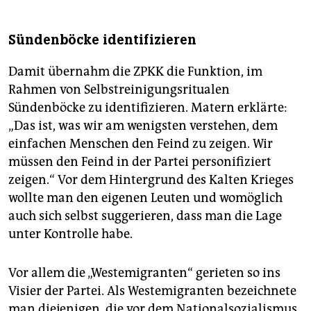
Sündenböcke identifizieren
Damit übernahm die ZPKK die Funktion, im
Rahmen von Selbstreinigungsritualen
Sündenböcke zu identifizieren. Matern erklärte:
„Das ist, was wir am wenigsten verstehen, dem
einfachen Menschen den Feind zu zeigen. Wir
müssen den Feind in der Partei personifiziert
zeigen.“ Vor dem Hintergrund des Kalten Krieges
wollte man den eigenen Leuten und womöglich
auch sich selbst suggerieren, dass man die Lage
unter Kontrolle habe.
Vor allem die „Westemigranten“ gerieten so ins
Visier der Partei. Als Westemigranten bezeichnete
man diejenigen, die vor dem Nationalsozialismus