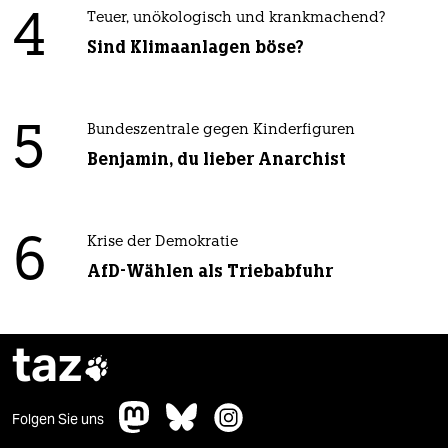
4
Teuer, unökologisch und krankmachend?
Sind Klimaanlagen böse?
5
Bundeszentrale gegen Kinderfiguren
Benjamin, du lieber Anarchist
6
Krise der Demokratie
AfD-Wählen als Triebabfuhr
taz

Folgen Sie uns