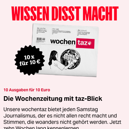
10 Ausgaben für 10 Euro
Die Wochenzeitung mit taz-Blick
Unsere wochentaz bietet jeden Samstag
Journalismus, der es nicht allen recht macht und
Stimmen, die woanders nicht gehört werden. Jetzt
zehn Wochen lang kennenlernen.