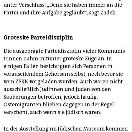
unter Verschluss: „Denn sie haben immer an die
Partei und ihre Aufgabe geglaubt“, sagt Zadek.
Groteske Parteidisziplin
Die ausgeprägte Parteidisziplin vieler Kom­mu­nis­
t:in­nen nahm mitunter groteske Züge an. In
einigen Fällen bezichtigten sich Personen in
vorauseilendem Gehorsam selbst, noch bevor sie
vom ZPKK vorgeladen wurden. Auch waren nicht
ausschließlich Jüdinnen und Juden von den
Säuberungen betroffen, jedoch häufig.
Ostemigranten blieben dagegen in der Regel
verschont, auch wenn sie jüdisch waren.
In der Ausstellung im Jüdischen Museum kommen