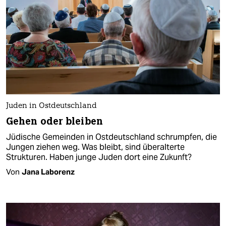
Juden in Ostdeutschland
Gehen oder bleiben
Jüdische Gemeinden in Ostdeutschland schrumpfen, die
Jungen ziehen weg. Was bleibt, sind überalterte
Strukturen. Haben junge Juden dort eine Zukunft?
Von
Jana Laborenz