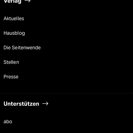
Verlag
Aktuelles
Hausblog
Die Seitenwende
Stellen
Presse
Unterstützen
abo