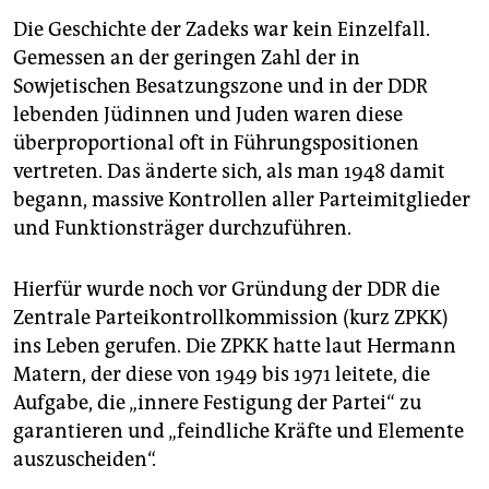
Die Geschichte der Zadeks war kein Einzelfall.
Gemessen an der geringen Zahl der in
Sowjetischen Besatzungszone und in der DDR
lebenden Jüdinnen und Juden waren diese
überproportional oft in Führungspositionen
vertreten. Das änderte sich, als man 1948 damit
begann, massive Kontrollen aller Parteimitglieder
und Funktionsträger durchzuführen.
Hierfür wurde noch vor Gründung der DDR die
Zentrale Parteikontrollkommission (kurz ZPKK)
ins Leben gerufen. Die ZPKK hatte laut Hermann
Matern, der diese von 1949 bis 1971 leitete, die
Aufgabe, die „innere Festigung der Partei“ zu
garantieren und „feindliche Kräfte und Elemente
auszuscheiden“.