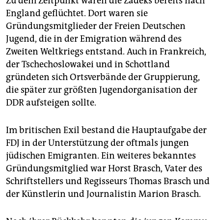
Zu dem Zeitpunkt waren die Zadeks bereits nach
England geflüchtet. Dort waren sie
Gründungsmitglieder der Freien Deutschen
Jugend, die in der Emigration während des
Zweiten Weltkriegs entstand. Auch in Frankreich,
der Tschechoslowakei und in Schottland
gründeten sich Ortsverbände der Gruppierung,
die später zur größten Jugendorganisation der
DDR aufsteigen sollte.
Im britischen Exil bestand die Hauptaufgabe der
FDJ in der Unterstützung der oftmals jungen
jüdischen Emigranten. Ein weiteres bekanntes
Gründungsmitglied war Horst Brasch, Vater des
Schriftstellers und Regisseurs Thomas Brasch und
der Künstlerin und Journalistin Marion Brasch.