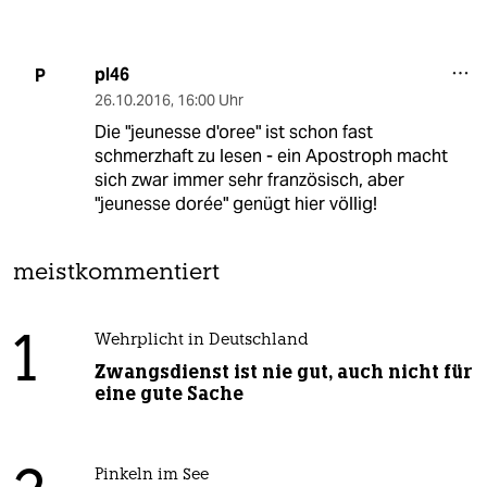
pl46
P
26.10.2016
,
16:00 Uhr
Die "jeunesse d'oree" ist schon fast
schmerzhaft zu lesen - ein Apostroph macht
sich zwar immer sehr französisch, aber
"jeunesse dorée" genügt hier völlig!
meistkommentiert
1
Wehrplicht in Deutschland
Zwangsdienst ist nie gut, auch nicht für
eine gute Sache
Pinkeln im See