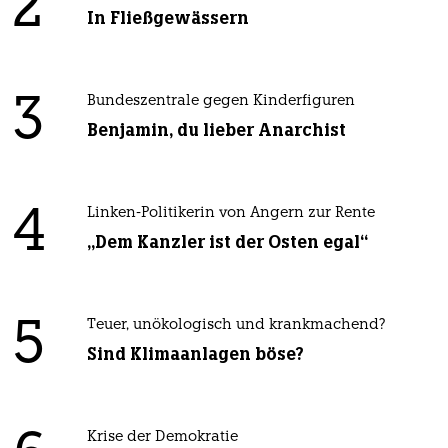
2
In Fließgewässern
3
Bundeszentrale gegen Kinderfiguren
Benjamin, du lieber Anarchist
4
Linken-Politikerin von Angern zur Rente
„Dem Kanzler ist der Osten egal“
5
Teuer, unökologisch und krankmachend?
Sind Klimaanlagen böse?
Krise der Demokratie