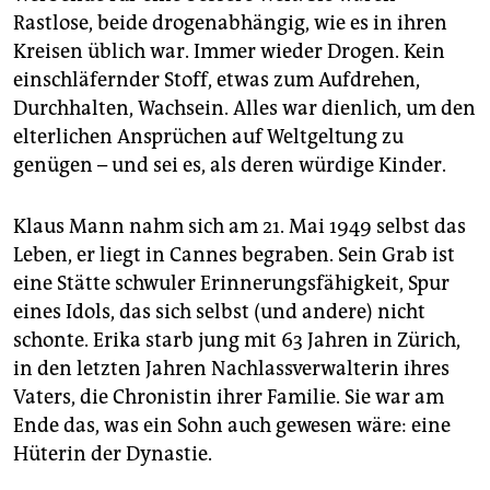
Rastlose, beide drogenabhängig, wie es in ihren
Kreisen üblich war. Immer wieder Drogen. Kein
einschläfernder Stoff, etwas zum Aufdrehen,
Durchhalten, Wachsein. Alles war dienlich, um den
elterlichen Ansprüchen auf Weltgeltung zu
genügen – und sei es, als deren würdige Kinder.
Klaus Mann nahm sich am 21. Mai 1949 selbst das
Leben, er liegt in Cannes begraben. Sein Grab ist
eine Stätte schwuler Erinnerungsfähigkeit, Spur
eines Idols, das sich selbst (und andere) nicht
schonte. Erika starb jung mit 63 Jahren in Zürich,
in den letzten Jahren Nachlassverwalterin ihres
Vaters, die Chronistin ihrer Familie. Sie war am
Ende das, was ein Sohn auch gewesen wäre: eine
Hüterin der Dynastie.