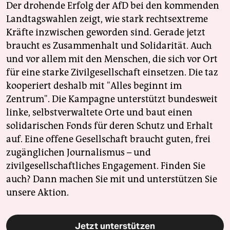
Der drohende Erfolg der AfD bei den kommenden
Landtagswahlen zeigt, wie stark rechtsextreme
Kräfte inzwischen geworden sind. Gerade jetzt
braucht es Zusammenhalt und Solidarität. Auch
und vor allem mit den Menschen, die sich vor Ort
für eine starke Zivilgesellschaft einsetzen. Die taz
kooperiert deshalb mit "Alles beginnt im
Zentrum". Die Kampagne unterstützt bundesweit
linke, selbstverwaltete Orte und baut einen
solidarischen Fonds für deren Schutz und Erhalt
auf. Eine offene Gesellschaft braucht guten, frei
zugänglichen Journalismus – und
zivilgesellschaftliches Engagement. Finden Sie
auch? Dann machen Sie mit und unterstützen Sie
unsere Aktion.
Jetzt unterstützen