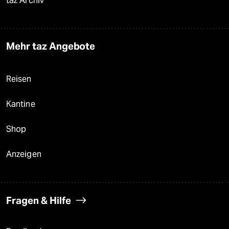
taz Archiv
Mehr taz Angebote
Reisen
Kantine
Shop
Anzeigen
Fragen & Hilfe