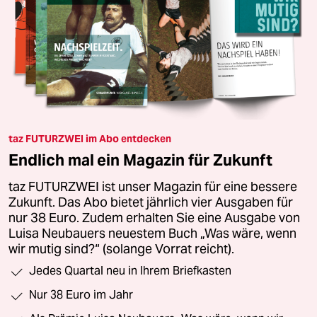
taz FUTURZWEI im Abo entdecken
Endlich mal ein Magazin für Zukunft
taz FUTURZWEI ist unser Magazin für eine bessere
Zukunft. Das Abo bietet jährlich vier Ausgaben für
nur 38 Euro. Zudem erhalten Sie eine Ausgabe von
Luisa Neubauers neuestem Buch „Was wäre, wenn
wir mutig sind?“ (solange Vorrat reicht).
Jedes Quartal neu in Ihrem Briefkasten
Nur 38 Euro im Jahr