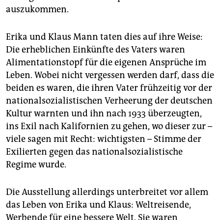
auszukommen.
Erika und Klaus Mann taten dies auf ihre Weise:
Die erheblichen Einkünfte des Vaters waren
Alimentationstopf für die eigenen Ansprüche im
Leben. Wobei nicht vergessen werden darf, dass die
beiden es waren, die ihren Vater frühzeitig vor der
nationalsozialistischen Verheerung der deutschen
Kultur warnten und ihn nach 1933 überzeugten,
ins Exil nach Kalifornien zu gehen, wo dieser zur –
viele sagen mit Recht: wichtigsten – Stimme der
Exilierten gegen das nationalsozialistische
Regime wurde.
Die Ausstellung allerdings unterbreitet vor allem
das Leben von Erika und Klaus: Weltreisende,
Werbende für eine bessere Welt. Sie waren