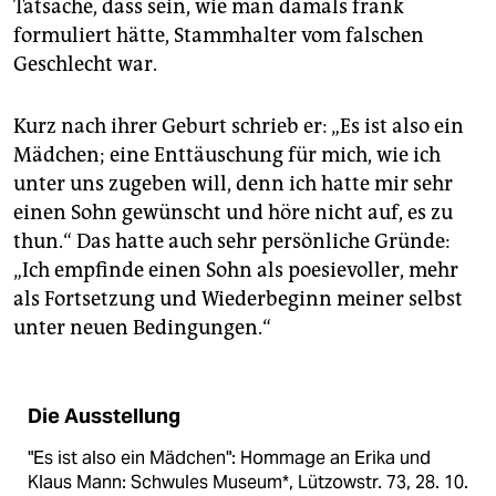
Tatsache, dass sein, wie man damals frank
formuliert hätte, Stammhalter vom falschen
Geschlecht war.
Kurz nach ihrer Geburt schrieb er: „Es ist also ein
Mädchen; eine Enttäuschung für mich, wie ich
unter uns zugeben will, denn ich hatte mir sehr
einen Sohn gewünscht und höre nicht auf, es zu
thun.“ Das hatte auch sehr persönliche Gründe:
„Ich empfinde einen Sohn als poesievoller, mehr
als Fortsetzung und Wiederbeginn meiner selbst
unter neuen Bedingungen.“
Die Ausstellung
"Es ist also ein Mädchen": Hommage an Erika und
Klaus Mann: Schwules Museum*, Lützowstr. 73, 28. 10.