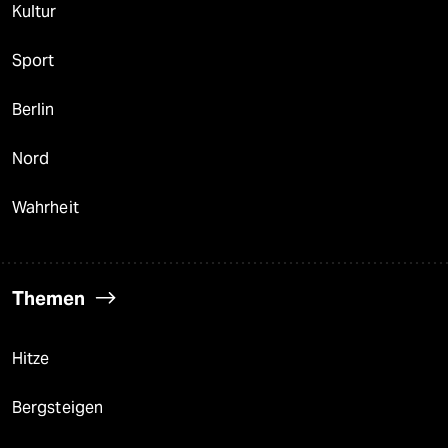
Kultur
Sport
Berlin
Nord
Wahrheit
Themen
Hitze
Bergsteigen