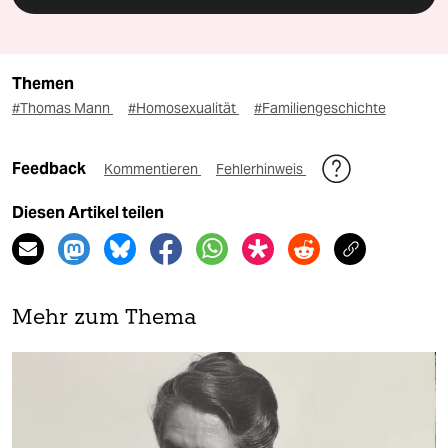
Themen
#Thomas Mann
#Homosexualität
#Familiengeschichte
Feedback
Kommentieren
Fehlerhinweis
Diesen Artikel teilen
Mehr zum Thema