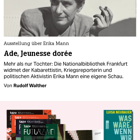
Ausstellung über Erika Mann
Ade, Jeunesse dorée
Mehr als nur Tochter: Die Nationalbibliothek Frankfurt
widmet der Kabarettistin, Kriegsreporterin und
politischen Aktivistin Erika Mann eine eigene Schau.
Von
Rudolf Walther