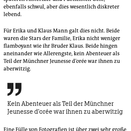
ebenfalls schwul, aber dies wesentlich diskreter
lebend.
Für Erika und Klaus Mann galt dies nicht. Beide
waren die Stars der Familie, Erika nicht weniger
flamboyant wie ihr Bruder Klaus. Beide hingen
aneinander wie Allerengste, kein Abenteuer als
Teil der Münchner Jeunesse d’orée war ihnen zu
aberwitzig.

Kein Abenteuer als Teil der Münchner
Jeunesse d’orée war ihnen zu aberwitzig
Eine Fülle von Fotografien ist über zwei sehr große