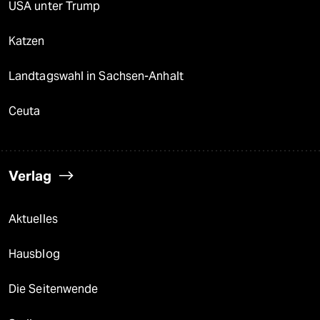
USA unter Trump
Katzen
Landtagswahl in Sachsen-Anhalt
Ceuta
Verlag
Aktuelles
Hausblog
Die Seitenwende