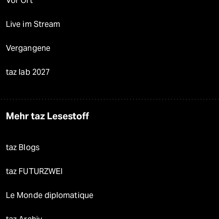
Vor Ort
Live im Stream
Vergangene
taz lab 2027
Mehr taz Lesestoff
taz Blogs
taz FUTURZWEI
Le Monde diplomatique