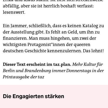
abfällig, aber sie ist herrlich boshaft verfasst:
lesenswert.
Ein Jammer, schließlich, dass es keinen Katalog zu
der Ausstellung gibt. Es fehlt an Geld, um ihn zu
finanzieren. Man muss hingehen, um zwei der
wichtigsten Protagonist*innen der queeren
deutschen Geschichte kennenzulernen. Das lohnt!
Dieser Text erscheint im taz.plan.
Mehr Kultur für
Berlin und Brandenburg immer Donnerstags in der
Printausgabe der taz
Die Engagierten stärken