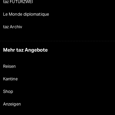
taz FUTURZWEI
Le Monde diplomatique
taz Archiv
Mehr taz Angebote
Reisen
Kantine
Shop
Anzeigen