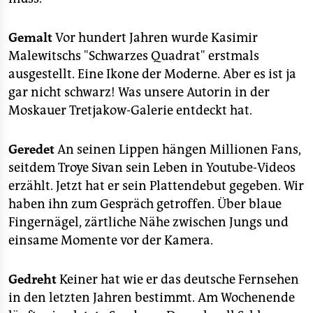
Gemalt
Vor hundert Jahren wurde Kasimir
Malewitschs "Schwarzes Quadrat" erstmals
ausgestellt. Eine Ikone der Moderne. Aber es ist ja
gar nicht schwarz! Was unsere Autorin in der
Moskauer Tretjakow-Galerie entdeckt hat.
Geredet
An seinen Lippen hängen Millionen Fans,
seitdem Troye Sivan sein Leben in Youtube-Videos
erzählt. Jetzt hat er sein Plattendebut gegeben. Wir
haben ihn zum Gespräch getroffen. Über blaue
Fingernägel, zärtliche Nähe zwischen Jungs und
einsame Momente vor der Kamera.
Gedreht
Keiner hat wie er das deutsche Fernsehen
in den letzten Jahren bestimmt. Am Wochenende