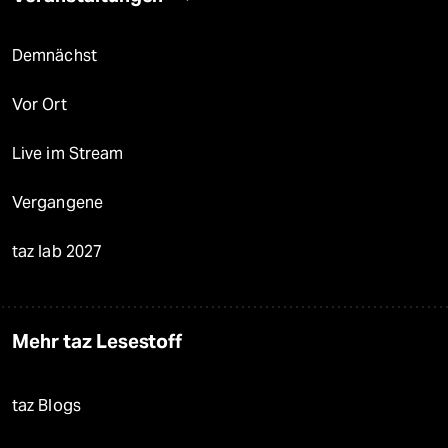
Demnächst
Vor Ort
Live im Stream
Vergangene
taz lab 2027
Mehr taz Lesestoff
taz Blogs