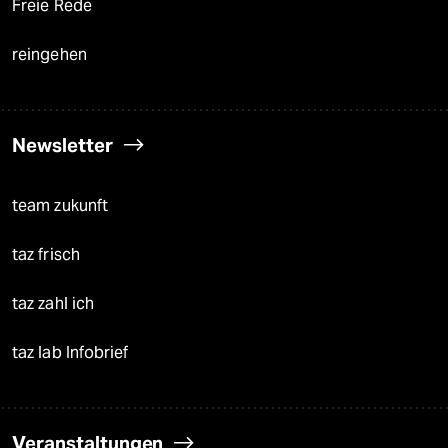
Freie Rede
reingehen
Newsletter
team zukunft
taz frisch
taz zahl ich
taz lab Infobrief
Veranstaltungen