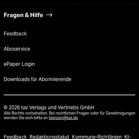
Fragen & Hilfe
Feedback
Aboservice
ePaper Login
Downloads für Abonnierende
© 2026 taz Verlags und Vertriebs GmbH
Alle Rechte vorbehalten. Bei rechtlichen Fragen oder für Genehmigungen
wenden Sie sich bitte an
lizenzen@taz.de
Feedback
Redaktionsstatut
Kommune-Richtlinien
KI-