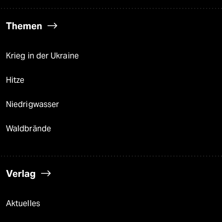
Themen
Krieg in der Ukraine
Hitze
Niedrigwasser
Waldbrände
Verlag
Aktuelles