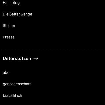
Hausblog
Die Seitenwende
Stellen
Presse
Unterstützen
abo
genossenschaft
taz zahl ich