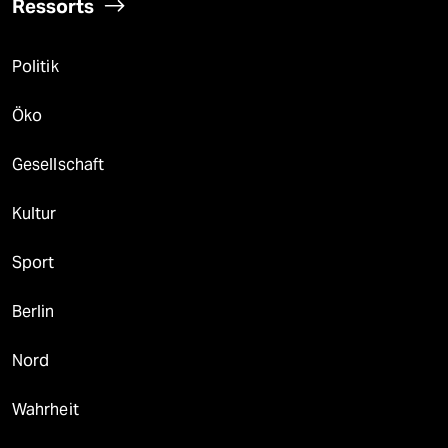
Ressorts
Politik
Öko
Gesellschaft
Kultur
Sport
Berlin
Nord
Wahrheit