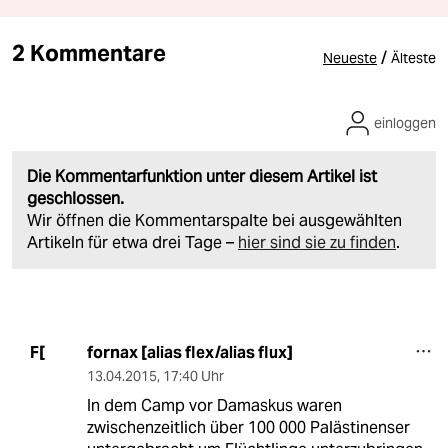
2 Kommentare
/
Neueste
Älteste
einloggen
Die Kommentarfunktion unter diesem Artikel ist
geschlossen.
Wir öffnen die Kommentarspalte bei ausgewählten
Artikeln für etwa drei Tage –
hier sind sie zu finden
.
fornax [alias flex/alias flux]
F[
13.04.2015
,
17:40 Uhr
In dem Camp vor Damaskus waren
zwischenzeitlich über 100 000 Palästinenser