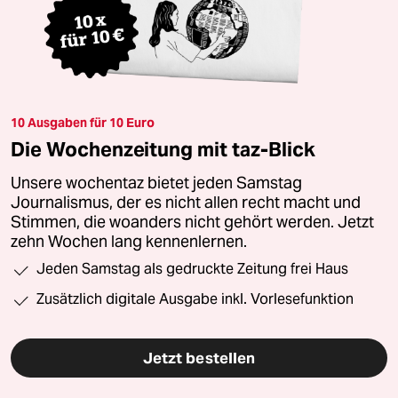
10 Ausgaben für 10 Euro
Die Wochenzeitung mit taz-Blick
Unsere wochentaz bietet jeden Samstag
Journalismus, der es nicht allen recht macht und
Stimmen, die woanders nicht gehört werden. Jetzt
zehn Wochen lang kennenlernen.
Jeden Samstag als gedruckte Zeitung frei Haus
Zusätzlich digitale Ausgabe inkl. Vorlesefunktion
Jetzt bestellen