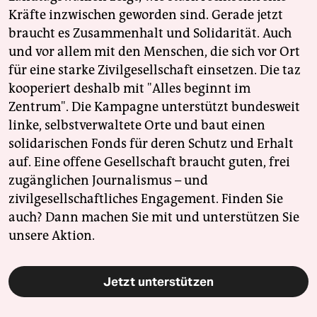
Kräfte inzwischen geworden sind. Gerade jetzt
braucht es Zusammenhalt und Solidarität. Auch
und vor allem mit den Menschen, die sich vor Ort
für eine starke Zivilgesellschaft einsetzen. Die taz
kooperiert deshalb mit "Alles beginnt im
Zentrum". Die Kampagne unterstützt bundesweit
linke, selbstverwaltete Orte und baut einen
solidarischen Fonds für deren Schutz und Erhalt
auf. Eine offene Gesellschaft braucht guten, frei
zugänglichen Journalismus – und
zivilgesellschaftliches Engagement. Finden Sie
auch? Dann machen Sie mit und unterstützen Sie
unsere Aktion.
Jetzt unterstützen