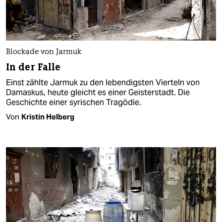
Blockade von Jarmuk
In der Falle
Einst zählte Jarmuk zu den lebendigsten Vierteln von
Damaskus, heute gleicht es einer Geisterstadt. Die
Geschichte einer syrischen Tragödie.
Von
Kristin Helberg