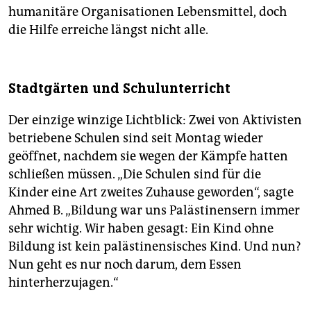
humanitäre Organisationen Lebensmittel, doch
die Hilfe erreiche längst nicht alle.
Stadtgärten und Schulunterricht
Der einzige winzige Lichtblick: Zwei von Aktivisten
betriebene Schulen sind seit Montag wieder
geöffnet, nachdem sie wegen der Kämpfe hatten
schließen müssen. „Die Schulen sind für die
Kinder eine Art zweites Zuhause geworden“, sagte
Ahmed B. „Bildung war uns Palästinensern immer
sehr wichtig. Wir haben gesagt: Ein Kind ohne
Bildung ist kein palästinensisches Kind. Und nun?
Nun geht es nur noch darum, dem Essen
hinterherzujagen.“