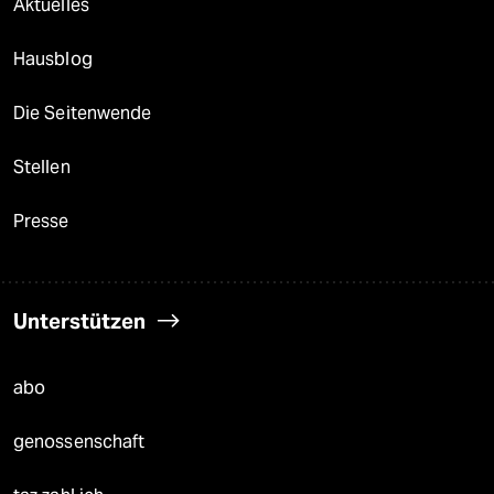
Aktuelles
Hausblog
Die Seitenwende
Stellen
Presse
Unterstützen
abo
genossenschaft