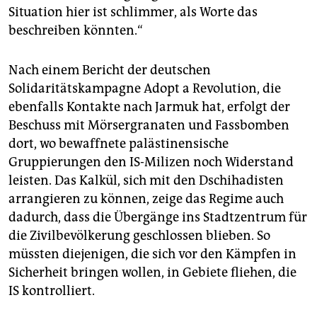
Situation hier ist schlimmer, als Worte das
beschreiben könnten.“
Nach einem Bericht der deutschen
Solidaritätskampagne Adopt a Revolution, die
ebenfalls Kontakte nach Jarmuk hat, erfolgt der
Beschuss mit Mörsergranaten und Fassbomben
dort, wo bewaffnete palästinensische
Gruppierungen den IS-Milizen noch Widerstand
leisten. Das Kalkül, sich mit den Dschihadisten
arrangieren zu können, zeige das Regime auch
dadurch, dass die Übergänge ins Stadtzentrum für
die Zivilbevölkerung geschlossen blieben. So
müssten diejenigen, die sich vor den Kämpfen in
Sicherheit bringen wollen, in Gebiete fliehen, die
IS kontrolliert.