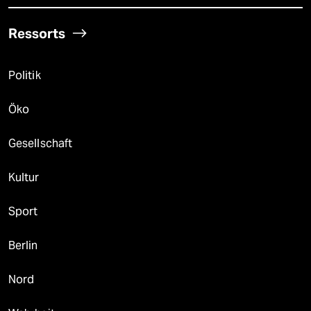
Ressorts
Politik
Öko
Gesellschaft
Kultur
Sport
Berlin
Nord