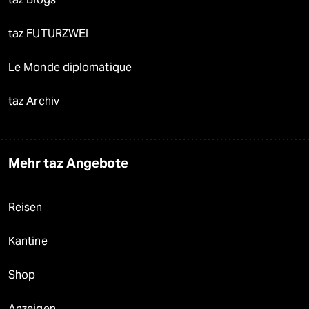
taz FUTURZWEI
Le Monde diplomatique
taz Archiv
Mehr taz Angebote
Reisen
Kantine
Shop
Anzeigen