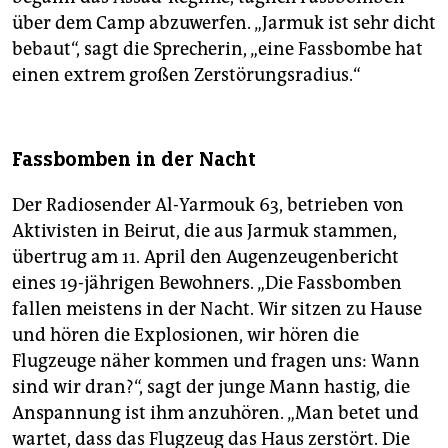
über dem Camp abzuwerfen. „Jarmuk ist sehr dicht
bebaut“, sagt die Sprecherin, „eine Fassbombe hat
einen extrem großen Zerstörungsradius.“
Fassbomben in der Nacht
Der Radiosender Al-Yarmouk 63, betrieben von
Aktivisten in Beirut, die aus Jarmuk stammen,
übertrug am 11. April den Augenzeugenbericht
eines 19-jährigen Bewohners. „Die Fassbomben
fallen meistens in der Nacht. Wir sitzen zu Hause
und hören die Explosionen, wir hören die
Flugzeuge näher kommen und fragen uns: Wann
sind wir dran?“, sagt der junge Mann hastig, die
Anspannung ist ihm anzuhören. „Man betet und
wartet, dass das Flugzeug das Haus zerstört. Die