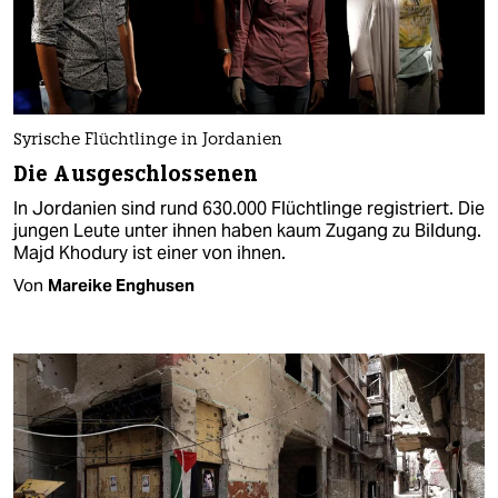
Syrische Flüchtlinge in Jordanien
Die Ausgeschlossenen
In Jordanien sind rund 630.000 Flüchtlinge registriert. Die
jungen Leute unter ihnen haben kaum Zugang zu Bildung.
Majd Khodury ist einer von ihnen.
Von
Mareike Enghusen