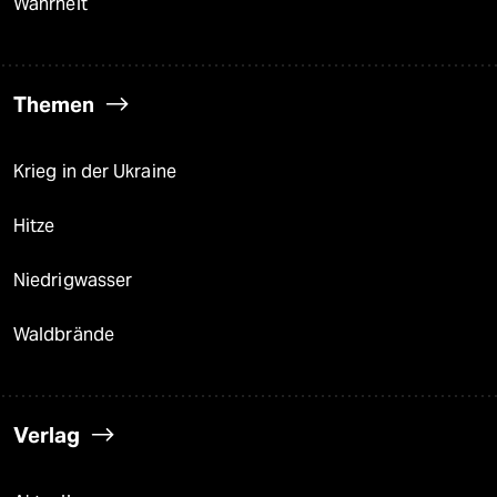
Wahrheit
Themen
Krieg in der Ukraine
Hitze
Niedrigwasser
Waldbrände
Verlag