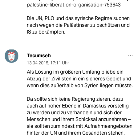
palestine-liberation-organisation-753643
Die UN, PLO und das syrische Regime suchen
nach wegen die Palästinser zu bschützen und
IS zu bekämpfen.
Tecumseh
13.04.2015
,
17:11 Uhr
Als Lösung im größeren Umfang bliebe ein
Abzug der Zivilisten in ein sicheres Gebiet und
wenn dies außerhalb von Syrien liegen müsste.
Da sollte sich keine Regierung zieren, dazu
auch auf hoher Ebene in Damaskus vorstellig
zu werden und zu verhandeln und sich der
Menschen und ihrem Schicksal anzunehmen –
sie sollten zumindest mit Aufnahmeangeboten
hinter der UN und ihrem Gesandten stehen.