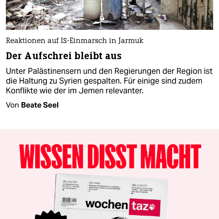
Reaktionen auf IS-Einmarsch in Jarmuk
Der Aufschrei bleibt aus
Unter Palästinensern und den Regierungen der Region ist
die Haltung zu Syrien gespalten. Für einige sind zudem
Konflikte wie der im Jemen relevanter.
Von
Beate Seel