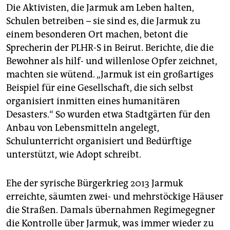
Die Aktivisten, die Jarmuk am Leben halten,
Schulen betreiben – sie sind es, die Jarmuk zu
einem besonderen Ort machen, betont die
Sprecherin der PLHR-S in Beirut. Berichte, die die
Bewohner als hilf- und willenlose Opfer zeichnet,
machten sie wütend. „Jarmuk ist ein großartiges
Beispiel für eine Gesellschaft, die sich selbst
organisiert inmitten eines humanitären
Desasters.“ So wurden etwa Stadtgärten für den
Anbau von Lebensmitteln angelegt,
Schulunterricht organisiert und Bedürftige
unterstützt, wie Adopt schreibt.
Ehe der syrische Bürgerkrieg 2013 Jarmuk
erreichte, säumten zwei- und mehrstöckige Häuser
die Straßen. Damals übernahmen Regimegegner
die Kontrolle über Jarmuk, was immer wieder zu