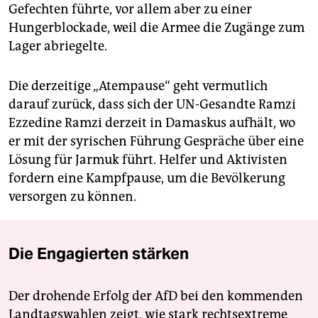
Gefechten führte, vor allem aber zu einer
Hungerblockade, weil die Armee die Zugänge zum
Lager abriegelte.
Die derzeitige „Atempause“ geht vermutlich
darauf zurück, dass sich der UN-Gesandte Ramzi
Ezzedine Ramzi derzeit in Damaskus aufhält, wo
er mit der syrischen Führung Gespräche über eine
Lösung für Jarmuk führt. Helfer und Aktivisten
fordern eine Kampfpause, um die Bevölkerung
versorgen zu können.
Die Engagierten stärken
Der drohende Erfolg der AfD bei den kommenden
Landtagswahlen zeigt, wie stark rechtsextreme