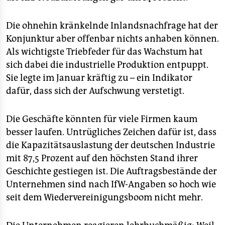
Die ohnehin kränkelnde Inlandsnachfrage hat der
Konjunktur aber offenbar nichts anhaben können.
Als wichtigste Triebfeder für das Wachstum hat
sich dabei die industrielle Produktion entpuppt.
Sie legte im Januar kräftig zu – ein Indikator
dafür, dass sich der Aufschwung verstetigt.
Die Geschäfte könnten für viele Firmen kaum
besser laufen. Untrügliches Zeichen dafür ist, dass
die Kapazitätsauslastung der deutschen Industrie
mit 87,5 Prozent auf den höchsten Stand ihrer
Geschichte gestiegen ist. Die Auftragsbestände der
Unternehmen sind nach IfW-Angaben so hoch wie
seit dem Wiedervereinigungsboom nicht mehr.