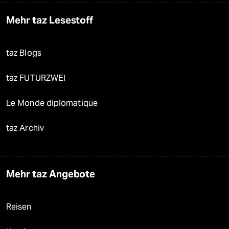
Mehr taz Lesestoff
taz Blogs
taz FUTURZWEI
Le Monde diplomatique
taz Archiv
Mehr taz Angebote
Reisen