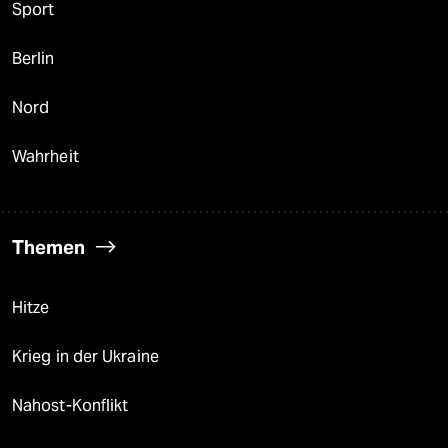
Sport
Berlin
Nord
Wahrheit
Themen
Hitze
Krieg in der Ukraine
Nahost-Konflikt