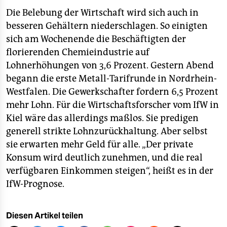
Die Belebung der Wirtschaft wird sich auch in
besseren Gehältern niederschlagen. So einigten
sich am Wochenende die Beschäftigten der
florierenden Chemieindustrie auf
Lohnerhöhungen von 3,6 Prozent. Gestern Abend
begann die erste Metall-Tarifrunde in Nordrhein-
Westfalen. Die Gewerkschafter fordern 6,5 Prozent
mehr Lohn. Für die Wirtschaftsforscher vom IfW in
Kiel wäre das allerdings maßlos. Sie predigen
generell strikte Lohnzurückhaltung. Aber selbst
sie erwarten mehr Geld für alle. „Der private
Konsum wird deutlich zunehmen, und die real
verfügbaren Einkommen steigen“, heißt es in der
IfW-Prognose.
Diesen Artikel teilen