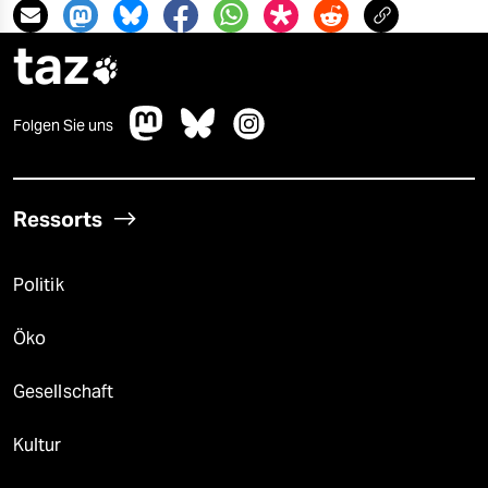
taz

Folgen Sie uns
Ressorts
Politik
Öko
Gesellschaft
Kultur