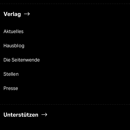
Verlag
Aktuelles
Hausblog
Die Seitenwende
Stellen
Presse
Unterstützen