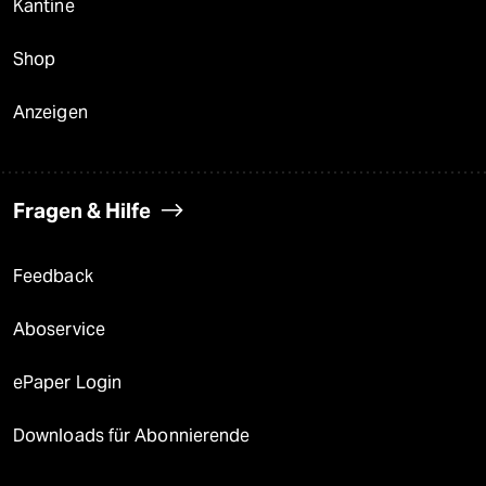
Kantine
Shop
Anzeigen
Fragen & Hilfe
Feedback
Aboservice
ePaper Login
Downloads für Abonnierende