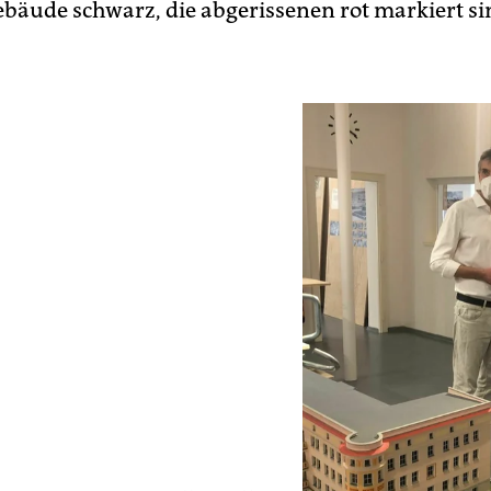
bäude schwarz, die abgerissenen rot markiert si