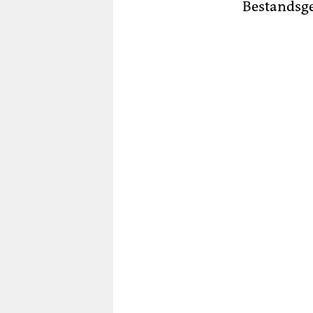
Bestandsge