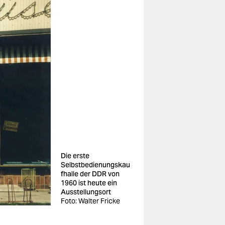
Die erste
Selbstbedienungskau
fhalle der DDR von
1960 ist heute ein
Ausstellungsort
Foto: Walter Fricke