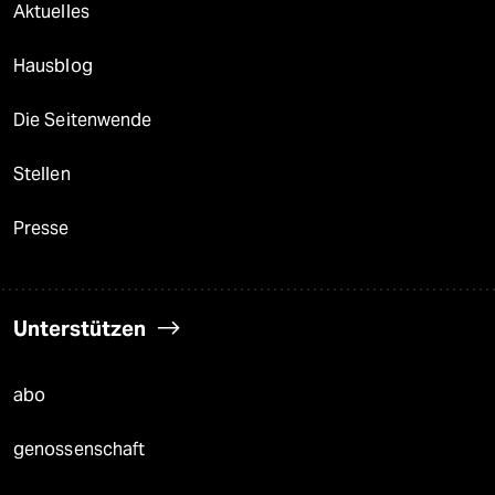
Aktuelles
Hausblog
Die Seitenwende
Stellen
Presse
Unterstützen
abo
genossenschaft