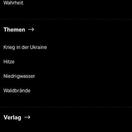
Wahrheit
Themen
Krieg in der Ukraine
Hitze
Niedrigwasser
Waldbrände
Verlag