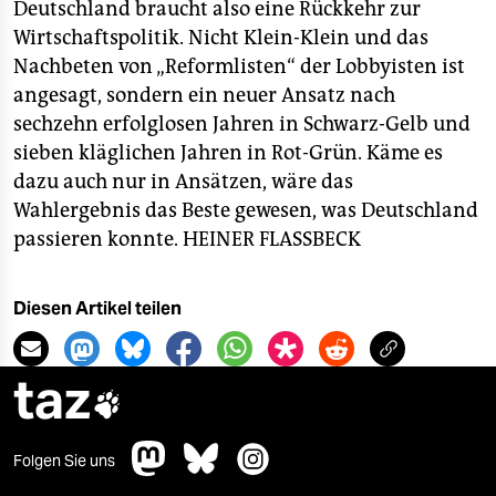
Deutschland braucht also eine Rückkehr zur
Wirtschaftspolitik. Nicht Klein-Klein und das
Nachbeten von „Reformlisten“ der Lobbyisten ist
angesagt, sondern ein neuer Ansatz nach
sechzehn erfolglosen Jahren in Schwarz-Gelb und
sieben kläglichen Jahren in Rot-Grün. Käme es
dazu auch nur in Ansätzen, wäre das
Wahlergebnis das Beste gewesen, was Deutschland
passieren konnte.
HEINER FLASSBECK
Diesen Artikel teilen
taz

Folgen Sie uns