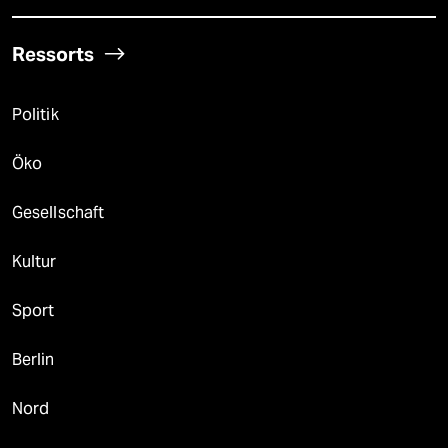
Ressorts
Politik
Öko
Gesellschaft
Kultur
Sport
Berlin
Nord