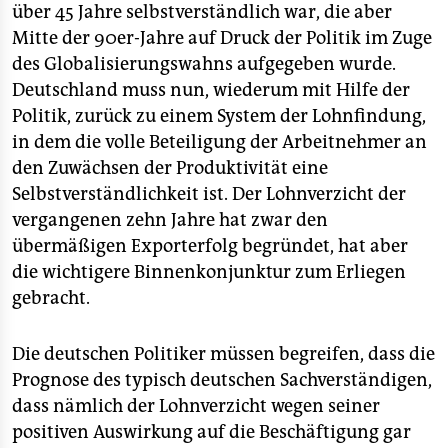
über 45 Jahre selbstverständlich war, die aber
Mitte der 90er-Jahre auf Druck der Politik im Zuge
des Globalisierungswahns aufgegeben wurde.
Deutschland muss nun, wiederum mit Hilfe der
Politik, zurück zu einem System der Lohnfindung,
in dem die volle Beteiligung der Arbeitnehmer an
den Zuwächsen der Produktivität eine
Selbstverständlichkeit ist. Der Lohnverzicht der
vergangenen zehn Jahre hat zwar den
übermäßigen Exporterfolg begründet, hat aber
die wichtigere Binnenkonjunktur zum Erliegen
gebracht.
Die deutschen Politiker müssen begreifen, dass die
Prognose des typisch deutschen Sachverständigen,
dass nämlich der Lohnverzicht wegen seiner
positiven Auswirkung auf die Beschäftigung gar