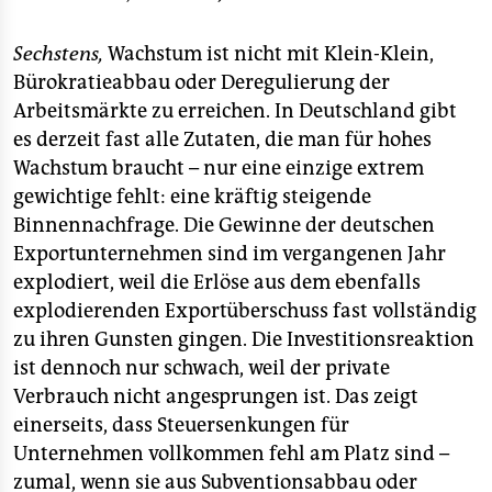
Sechstens,
Wachstum ist nicht mit Klein-Klein,
Bürokratieabbau oder Deregulierung der
Arbeitsmärkte zu erreichen. In Deutschland gibt
es derzeit fast alle Zutaten, die man für hohes
Wachstum braucht – nur eine einzige extrem
gewichtige fehlt: eine kräftig steigende
Binnennachfrage. Die Gewinne der deutschen
Exportunternehmen sind im vergangenen Jahr
explodiert, weil die Erlöse aus dem ebenfalls
explodierenden Exportüberschuss fast vollständig
zu ihren Gunsten gingen. Die Investitionsreaktion
ist dennoch nur schwach, weil der private
Verbrauch nicht angesprungen ist. Das zeigt
einerseits, dass Steuersenkungen für
Unternehmen vollkommen fehl am Platz sind –
zumal, wenn sie aus Subventionsabbau oder