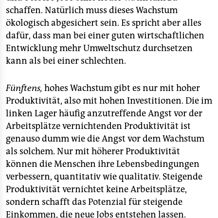
schaffen. Natürlich muss dieses Wachstum
ökologisch abgesichert sein. Es spricht aber alles
dafür, dass man bei einer guten wirtschaftlichen
Entwicklung mehr Umweltschutz durchsetzen
kann als bei einer schlechten.
Fünftens,
hohes Wachstum gibt es nur mit hoher
Produktivität, also mit hohen Investitionen. Die im
linken Lager häufig anzutreffende Angst vor der
Arbeitsplätze vernichtenden Produktivität ist
genauso dumm wie die Angst vor dem Wachstum
als solchem. Nur mit höherer Produktivität
können die Menschen ihre Lebensbedingungen
verbessern, quantitativ wie qualitativ. Steigende
Produktivität vernichtet keine Arbeitsplätze,
sondern schafft das Potenzial für steigende
Einkommen, die neue Jobs entstehen lassen.