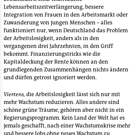
Lebensarbeitszeitverlängerung, bessere
Integration von Frauen in den Arbeitsmarkt oder
Zuwanderung von jungen Menschen – alles
funktioniert nur, wenn Deutschland das Problem
der Arbeitslosigkeit, anders als in den
vergangenen drei Jahrzehnten, in den Griff
bekommt. Finanzierungstricks wie die
Kapitaldeckung der Rente können an den
grundlegenden Zusammenhängen nichts ändern
und dürfen getrost ignoriert werden.
Viertens,
die Arbeitslosigkeit lässt sich nur mit
mehr Wachstum reduzieren. Alles andere sind
schöne grüne Träume, gehören aber nicht in ein
Regierungsprogramm. Kein Land der Welt hat es
jemals geschafft, nach einer Wachstumskrise mehr
und bessere Jobs ohne neues Wachstum zu