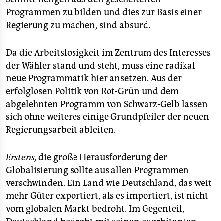
epaper login
Programmen zu bilden und dies zur Basis einer
Regierung zu machen, sind absurd.
Da die Arbeitslosigkeit im Zentrum des Interesses
der Wähler stand und steht, muss eine radikal
neue Programmatik hier ansetzen. Aus der
erfolglosen Politik von Rot-Grün und dem
abgelehnten Programm von Schwarz-Gelb lassen
sich ohne weiteres einige Grundpfeiler der neuen
Regierungsarbeit ableiten.
Erstens,
die große Herausforderung der
Globalisierung sollte aus allen Programmen
verschwinden. Ein Land wie Deutschland, das weit
mehr Güter exportiert, als es importiert, ist nicht
vom globalen Markt bedroht. Im Gegenteil,