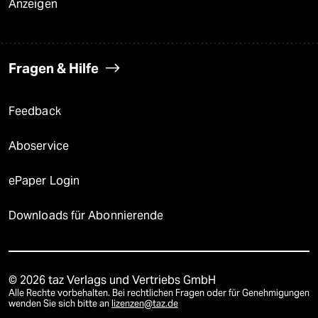
Anzeigen
Fragen & Hilfe
Feedback
Aboservice
ePaper Login
Downloads für Abonnierende
© 2026 taz Verlags und Vertriebs GmbH
Alle Rechte vorbehalten. Bei rechtlichen Fragen oder für Genehmigungen
wenden Sie sich bitte an
lizenzen@taz.de