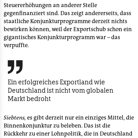
Steuererhöhungen an anderer Stelle
gegenfinanziert sind. Das zeigt andererseits, dass
staatliche Konjunkturprogramme derzeit nichts
bewirken können, weil der Exportschub schon ein
gigantisches Konjunkturprogramm war – das
verpuffte.

Ein erfolgreiches Exportland wie
Deutschland ist nicht vom globalen
Markt bedroht
Siebtens,
es gibt derzeit nur ein einziges Mittel, die
Binnenkonjunktur zu beleben. Das ist die
Rückkehr zu einer Lohnpolitik, die in Deutschland