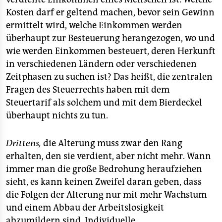
Kosten darf er geltend machen, bevor sein Gewinn
ermittelt wird, welche Einkommen werden
überhaupt zur Besteuerung herangezogen, wo und
wie werden Einkommen besteuert, deren Herkunft
in verschiedenen Ländern oder verschiedenen
Zeitphasen zu suchen ist? Das heißt, die zentralen
Fragen des Steuerrechts haben mit dem
Steuertarif als solchem und mit dem Bierdeckel
überhaupt nichts zu tun.
Drittens,
die Alterung muss zwar den Rang
erhalten, den sie verdient, aber nicht mehr. Wann
immer man die große Bedrohung heraufziehen
sieht, es kann keinen Zweifel daran geben, dass
die Folgen der Alterung nur mit mehr Wachstum
und einem Abbau der Arbeitslosigkeit
abzumildern sind. Individuelle