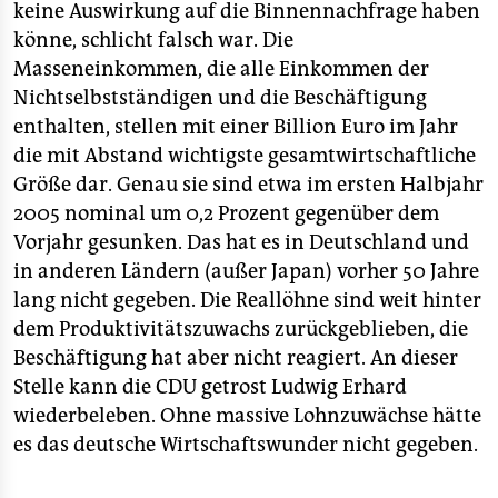
keine Auswirkung auf die Binnennachfrage haben
könne, schlicht falsch war. Die
Masseneinkommen, die alle Einkommen der
Nichtselbstständigen und die Beschäftigung
enthalten, stellen mit einer Billion Euro im Jahr
die mit Abstand wichtigste gesamtwirtschaftliche
Größe dar. Genau sie sind etwa im ersten Halbjahr
2005 nominal um 0,2 Prozent gegenüber dem
Vorjahr gesunken. Das hat es in Deutschland und
in anderen Ländern (außer Japan) vorher 50 Jahre
lang nicht gegeben. Die Reallöhne sind weit hinter
dem Produktivitätszuwachs zurückgeblieben, die
Beschäftigung hat aber nicht reagiert. An dieser
Stelle kann die CDU getrost Ludwig Erhard
wiederbeleben. Ohne massive Lohnzuwächse hätte
es das deutsche Wirtschaftswunder nicht gegeben.