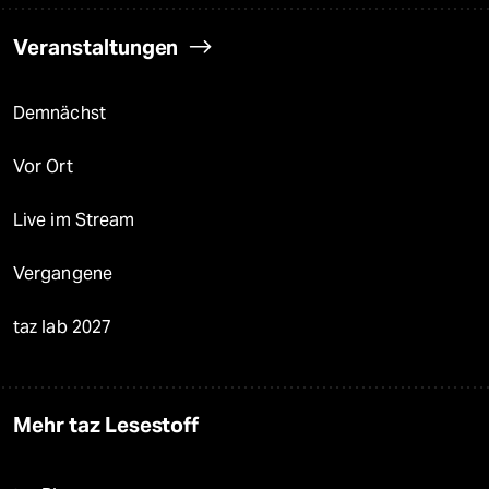
Veranstaltungen
Demnächst
Vor Ort
Live im Stream
Vergangene
taz lab 2027
Mehr taz Lesestoff