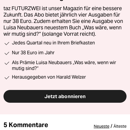
taz FUTURZWEI ist unser Magazin für eine bessere
Zukunft. Das Abo bietet jährlich vier Ausgaben für
nur 38 Euro. Zudem erhalten Sie eine Ausgabe von
Luisa Neubauers neuestem Buch „Was wäre, wenn
wir mutig sind?“ (solange Vorrat reicht).
Jedes Quartal neu in Ihrem Briefkasten
Nur 38 Euro im Jahr
Als Prämie Luisa Neubauers „Was wäre, wenn wir
mutig sind?“
Herausgegeben von Harald Welzer
Jetzt abonnieren
5 Kommentare
/
Neueste
Älteste