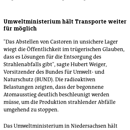
Umweltministerium hält Transporte weiter
für möglich
"Das Abstellen von Castoren in unsichere Lager
wiegt die Öffentlichkeit im trügerischen Glauben,
dass es Lösungen für die Entsorgung des
Strahlenabfalls gibt", sagte Hubert Weiger,
Vorsitzender des Bundes für Umwelt- und
Naturschutz (BUND). Die radioaktiven
Belastungen zeigten, dass der begonnene
Atomausstieg deutlich beschleunigt werden
müsse, um die Produktion strahlender Abfälle
umgehend zu stoppen.
Das Umweltministerium in Niedersachsen hält