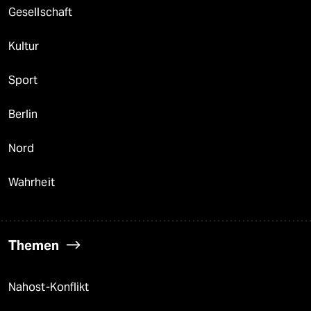
Gesellschaft
Kultur
Sport
Berlin
Nord
Wahrheit
Themen
Nahost-Konflikt