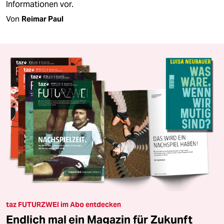
Informationen vor.
Von
Reimar Paul
taz FUTURZWEI im Abo entdecken
Endlich mal ein Magazin für Zukunft