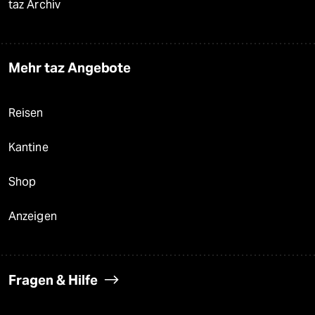
taz Archiv
Mehr taz Angebote
Reisen
Kantine
Shop
Anzeigen
Fragen & Hilfe