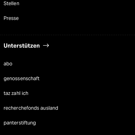
Stellen
Presse
Unterstützen
abo
genossenschaft
taz zahl ich
recherchefonds ausland
panterstiftung