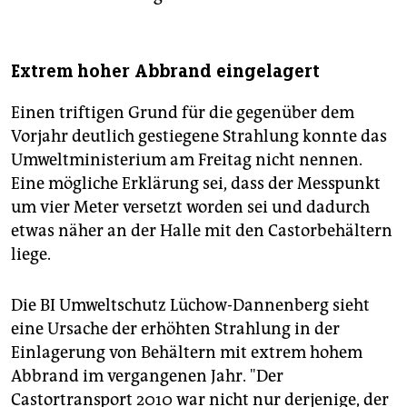
Extrem hoher Abbrand eingelagert
Einen triftigen Grund für die gegenüber dem
Vorjahr deutlich gestiegene Strahlung konnte das
Umweltministerium am Freitag nicht nennen.
Eine mögliche Erklärung sei, dass der Messpunkt
um vier Meter versetzt worden sei und dadurch
etwas näher an der Halle mit den Castorbehältern
liege.
Die BI Umweltschutz Lüchow-Dannenberg sieht
eine Ursache der erhöhten Strahlung in der
Einlagerung von Behältern mit extrem hohem
Abbrand im vergangenen Jahr. "Der
Castortransport 2010 war nicht nur derjenige, der