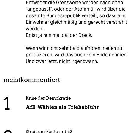
Entweder die Grenzwerte werden nach oben
"angepasst", oder der Atommüll wird über die
gesamte Bundesrepublik verteilt, so dass alle
Einwohner gleichmäßig und gerecht verstrahlt
werden.
Er ist ja nun mal da, der Dreck.
Wenn wir nicht sehr bald aufhören, neuen zu
produzieren, wird das auch kein Ende nehmen.
Und zwar jetzt, nicht irgendwann.
meistkommentiert
1
Krise der Demokratie
AfD-Wählen als Triebabfuhr
Streit um Rente mit 63