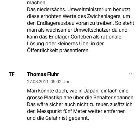
machen.
Das niedersächs. Umweltministerium benutzt
diese erhöhten Werte des Zwichenlagers, um
den Endlagerausbau voran zu treiben. So steht
man als wachsamer Umweltschützer da und
kann das Endlager Gorleben als rationale
Lösung oder kleineres Übel in der
Öffentlichkeit präsentieren.
Thomas Fluhr
TF
27.08.2011
,
09:02 Uhr
Man könnte doch, wie in Japan, einfach eine
grosse Plastikplane über die Behälter spannen.
Das wäre sicher auch nicht zu teuer, zusätzlich
den Messpunkt fünf Meter weiter entfernen
und die Gefahr ist gebannt.