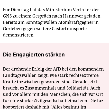
Für Dienstag hat das Ministerium Vertreter der
GNS zu einem Gespräch nach Hannover geladen.
Bereits am Sonntag wollen Atomkraftgegner in
Gorleben gegen weitere Castortransporte
demonstrieren.
Die Engagierten stärken
Der drohende Erfolg der AfD bei den kommenden
Landtagswahlen zeigt, wie stark rechtsextreme
Kräfte inzwischen geworden sind. Gerade jetzt
braucht es Zusammenhalt und Solidarität. Auch
und vor allem mit den Menschen, die sich vor Ort
für eine starke Zivilgesellschaft einsetzen. Die taz
kooperiert deshalb mit "Alles beginnt im