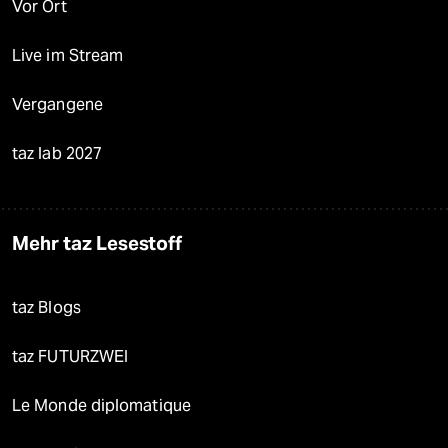
Vor Ort
Live im Stream
Vergangene
taz lab 2027
Mehr taz Lesestoff
taz Blogs
taz FUTURZWEI
Le Monde diplomatique