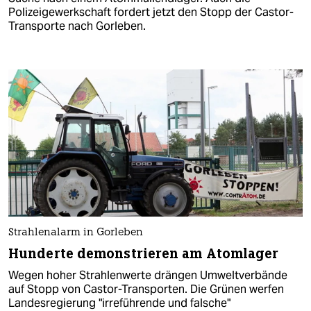
Polizeigewerkschaft fordert jetzt den Stopp der Castor-
Transporte nach Gorleben.
Strahlenalarm in Gorleben
Hunderte demonstrieren am Atomlager
Wegen hoher Strahlenwerte drängen Umweltverbände
auf Stopp von Castor-Transporten. Die Grünen werfen
Landesregierung "irreführende und falsche"