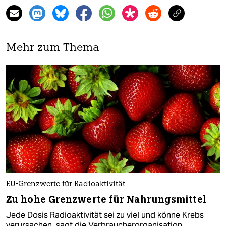
Mehr zum Thema
EU-Grenzwerte für Radioaktivität
Zu hohe Grenzwerte für Nahrungsmittel
Jede Dosis Radioaktivität sei zu viel und könne Krebs
verursachen, sagt die Verbraucherorganisation