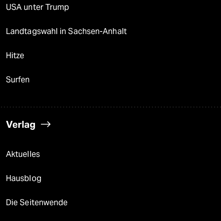
USA unter Trump
Landtagswahl in Sachsen-Anhalt
Hitze
Surfen
Verlag
Aktuelles
Hausblog
Die Seitenwende