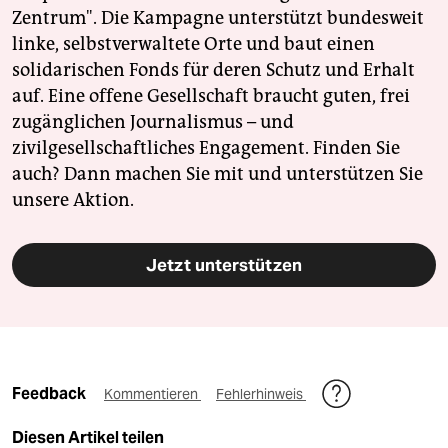
Zentrum". Die Kampagne unterstützt bundesweit
linke, selbstverwaltete Orte und baut einen
solidarischen Fonds für deren Schutz und Erhalt
auf. Eine offene Gesellschaft braucht guten, frei
zugänglichen Journalismus – und
zivilgesellschaftliches Engagement. Finden Sie
auch? Dann machen Sie mit und unterstützen Sie
unsere Aktion.
Jetzt unterstützen
Feedback
Kommentieren
Fehlerhinweis
Diesen Artikel teilen