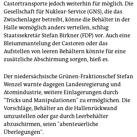
Castortransporte jedoch weiterhin für möglich. Die
Gesellschaft für Nuklear-Service (GNS), die das
Zwischenlager betreibt, könne die Behälter in der
Halle womöglich anders verteilen, schlug
Staatssekretär Stefan Birkner (FDP) vor. Auch eine
Bleiummantelung der Castoren oder das
Aufstellen von leeren Behältern könnte für eine
zusätzliche Abschirmung sorgen, hieß es.
Der niedersächsische Grünen-Fraktionschef Stefan
Wenzel warnte dagegen Landesregierung und
Atomindustrie, weitere Einlagerungen durch
"Tricks und Manipulationen" zu ermöglichen. Die
Vorschläge, Behälter an die Hallenrückwand
umzustellen oder gar durch Leerbehälter
abzuschirmen, seien "abenteuerliche
Überlegungen".