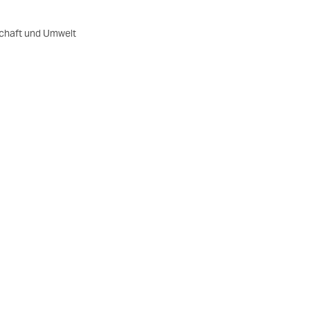
chaft und Umwelt