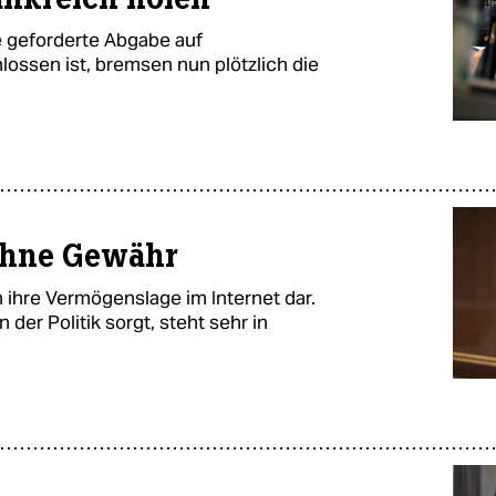
 geforderte Abgabe auf
lossen ist, bremsen nun plötzlich die
ohne Gewähr
 ihre Vermögenslage im Internet dar.
 der Politik sorgt, steht sehr in