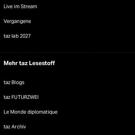
Live im Stream
Vergangene
taz lab 2027
Mehr taz Lesestoff
taz Blogs
taz FUTURZWEI
Le Monde diplomatique
taz Archiv