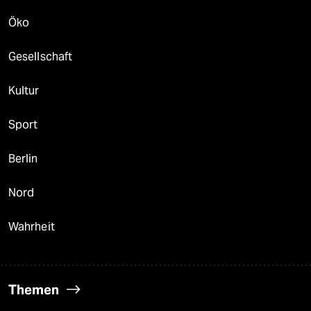
Öko
Gesellschaft
Kultur
Sport
Berlin
Nord
Wahrheit
Themen