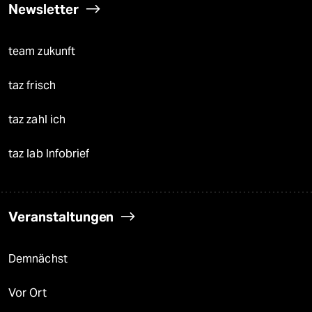
Newsletter
team zukunft
taz frisch
taz zahl ich
taz lab Infobrief
Veranstaltungen
Demnächst
Vor Ort