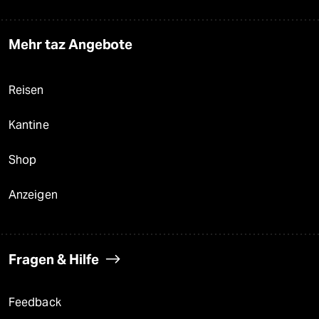
Mehr taz Angebote
Reisen
Kantine
Shop
Anzeigen
Fragen & Hilfe
Feedback