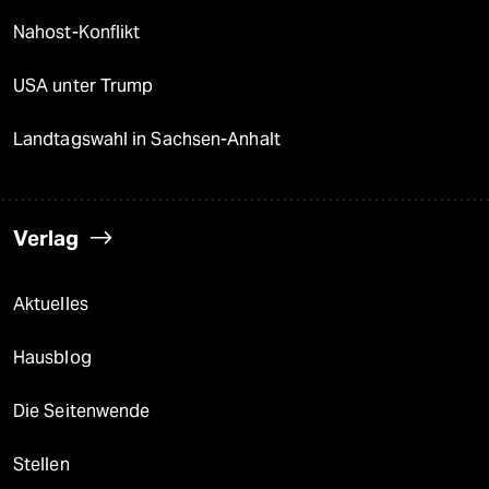
Nahost-Konflikt
USA unter Trump
Landtagswahl in Sachsen-Anhalt
Verlag
Aktuelles
Hausblog
Die Seitenwende
Stellen