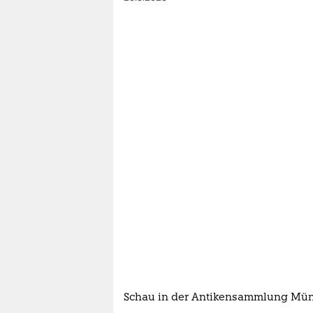
Schau in der Antikensammlung Mü