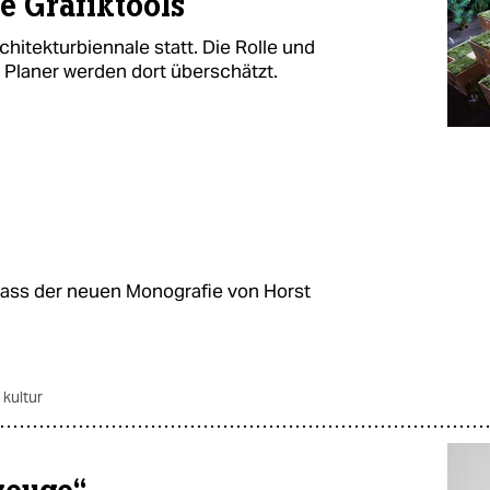
e Grafiktools
chitekturbiennale statt. Die Rolle und
 Planer werden dort überschätzt.
ass der neuen Monografie von Horst
 kultur