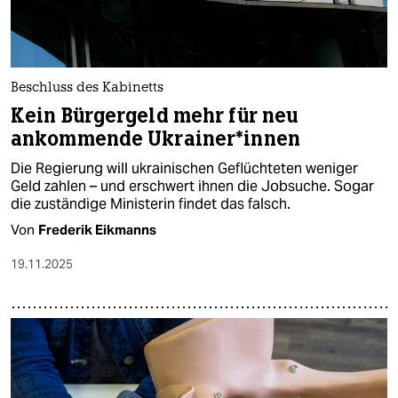
Beschluss des Kabinetts
Kein Bürgergeld mehr für neu
ankommende Ukrai­ne­r*in­nen
Die Regierung will ukrainischen Geflüchteten weniger
Geld zahlen – und erschwert ihnen die Jobsuche. Sogar
die zuständige Ministerin findet das falsch.
Von
Frederik Eikmanns
19.11.2025