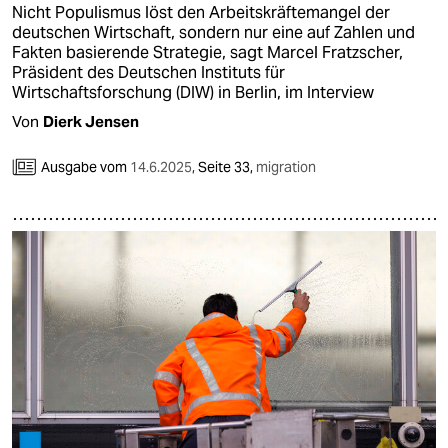
Nicht Populismus löst den Arbeitskräftemangel der
deutschen Wirtschaft, sondern nur eine auf Zahlen und
Fakten basierende Strategie, sagt Marcel Fratzscher,
Präsident des Deutschen Instituts für
Wirtschaftsforschung (DIW) in Berlin, im Interview
Von
Dierk Jensen
Ausgabe vom
14.6.2025
,
Seite 33,
migration