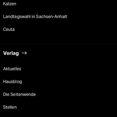
Katzen
Landtagswahl in Sachsen-Anhalt
Ceuta
Verlag
Aktuelles
Hausblog
Die Seitenwende
Stellen