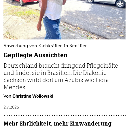
Anwerbung von Fachkräften in Brasilien
Gepflegte Aussichten
Deutschland braucht dringend Pflegekräfte –
und findet sie in Brasilien. Die Diakonie
Sachsen wirbt dort um Azubis wie Lidia
Mendes.
Von
Christine Wollowski
2.7.2025
Mehr Ehrlichkeit, mehr Einwanderung