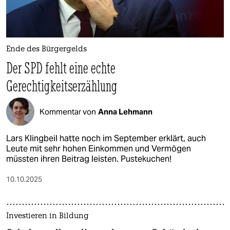
Ende des Bürgergelds
Der SPD fehlt eine echte
Gerechtigkeitserzählung
Kommentar von
Anna Lehmann
Lars Klingbeil hatte noch im September erklärt, auch
Leute mit sehr hohen Einkommen und Vermögen
müssten ihren Beitrag leisten. Pustekuchen!
10.10.2025
Investieren in Bildung