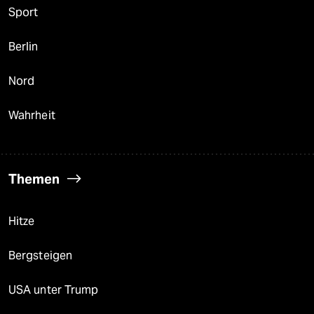
Sport
Berlin
Nord
Wahrheit
Themen
Hitze
Bergsteigen
USA unter Trump