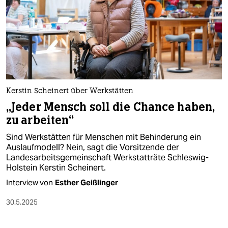
Kerstin Scheinert über Werkstätten
„Jeder Mensch soll die Chance haben,
zu arbeiten“
Sind Werkstätten für Menschen mit Behinderung ein
Auslaufmodell? Nein, sagt die Vorsitzende der
Landesarbeitsgemeinschaft Werkstatträte Schleswig-
Holstein Kerstin Scheinert.
Interview von
Esther Geißlinger
30.5.2025