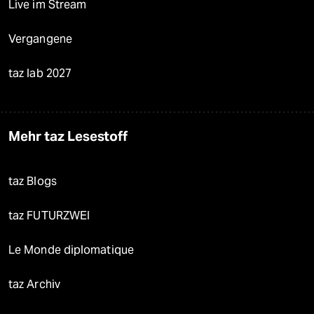
Live im Stream
Vergangene
taz lab 2027
Mehr taz Lesestoff
taz Blogs
taz FUTURZWEI
Le Monde diplomatique
taz Archiv