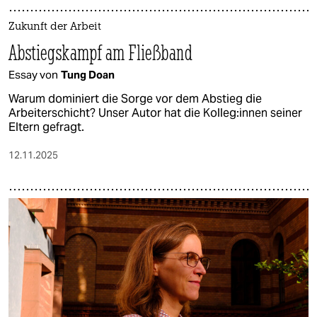
Zukunft der Arbeit
Abstiegskampf am Fließband
Essay von
Tung Doan
Warum dominiert die Sorge vor dem Abstieg die
Arbeiterschicht? Unser Autor hat die Kol­le­g:in­nen seiner
Eltern gefragt.
12.11.2025