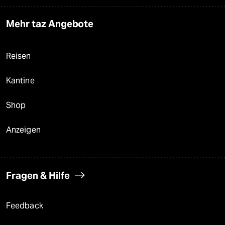
Mehr taz Angebote
Reisen
Kantine
Shop
Anzeigen
Fragen & Hilfe
Feedback