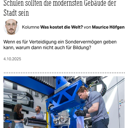
Schulen sollten die modernsten Gebäude der
Stadt sein
Kolumne
Was kostet die Welt?
von
Maurice Höfgen
Wenn es für Verteidigung ein Sondervermögen geben
kann, warum dann nicht auch für Bildung?
4.10.2025