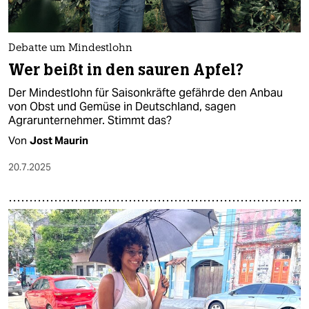
Debatte um Mindestlohn
Wer beißt in den sauren Apfel?
Der Mindestlohn für Saisonkräfte gefährde den Anbau
von Obst und Gemüse in Deutschland, sagen
Agrarunternehmer. Stimmt das?
Von
Jost Maurin
20.7.2025