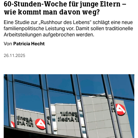
60-Stunden-Woche für junge Eltern –
wie kommt man davon weg?
Eine Studie zur „Rushhour des Lebens“ schlägt eine neue
familienpolitische Leistung vor. Damit sollen traditionelle
Arbeitsteilungen aufgebrochen werden.
Von
Patricia Hecht
26.11.2025