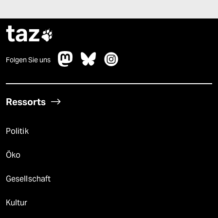
taz

Folgen Sie uns
Ressorts
Politik
Öko
Gesellschaft
Kultur