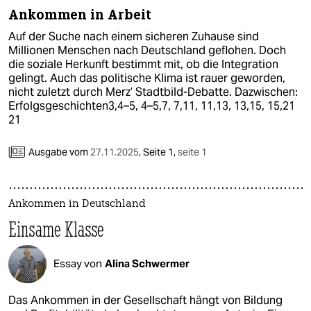
Ankommen in Arbeit
Auf der Suche nach einem sicheren Zuhause sind
Millionen Menschen nach Deutschland geflohen. Doch
die soziale Herkunft bestimmt mit, ob die Integration
gelingt. Auch das politische Klima ist rauer geworden,
nicht zuletzt durch Merz’ Stadtbild-Debatte. Dazwischen:
Erfolgsgeschichten3,4–5, 4–5,7, 7,11, 11,13, 13,15, 15,21
21
Ausgabe vom
27.11.2025
,
Seite 1,
seite 1
Ankommen in Deutschland
Einsame Klasse
Essay von
Alina Schwermer
Das Ankommen in der Gesellschaft hängt von Bildung