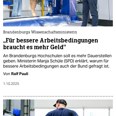
Brandenburgs Wissenschaftsministerin
„Für bessere Arbeitsbedingungen
braucht es mehr Geld“
An Brandenburgs Hochschulen soll es mehr Dauerstellen
geben. Ministerin Manja Schüle (SPD) erklärt, warum für
bessere Arbeitsbedingungen auch der Bund gefragt ist.
Von
Ralf Pauli
1.10.2025