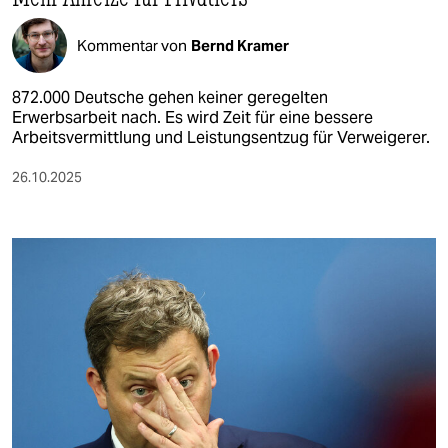
Kommentar von
Bernd Kramer
872.000 Deutsche gehen keiner geregelten
Erwerbsarbeit nach. Es wird Zeit für eine bessere
Arbeitsvermittlung und Leistungsentzug für Verweigerer.
26.10.2025