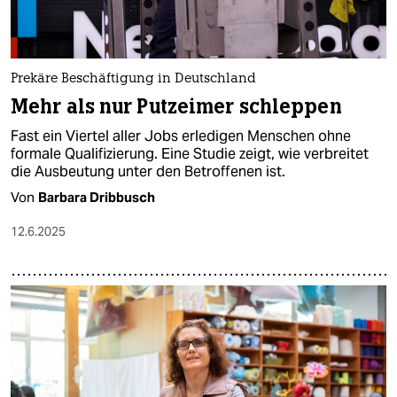
Prekäre Beschäftigung in Deutschland
Mehr als nur Putzeimer schleppen
Fast ein Viertel aller Jobs erledigen Menschen ohne
formale Qualifizierung. Eine Studie zeigt, wie verbreitet
die Ausbeutung unter den Betroffenen ist.
Von
Barbara Dribbusch
12.6.2025