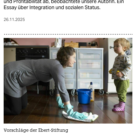
und Profitabilität ab, beobachtete unsere Autorin. Ein
Essay über Integration und sozialen Status.
26.11.2025
Vorschläge der Ebert-Stiftung