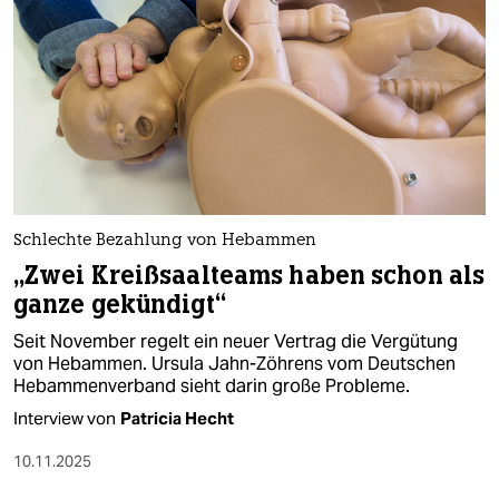
Schlechte Bezahlung von Hebammen
„Zwei Kreißsaalteams haben schon als
ganze gekündigt“
Seit November regelt ein neuer Vertrag die Vergütung
von Hebammen. Ursula Jahn-Zöhrens vom Deutschen
Hebammenverband sieht darin große Probleme.
Interview von
Patricia Hecht
10.11.2025