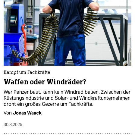
Kampf um Fachkräfte
Waffen oder Windräder?
Wer Panzer baut, kann kein Windrad bauen. Zwischen der
Rüstungsindustrie und Solar- und Windkraftunternehmen
droht ein großes Gezerre um Fachkräfte.
Von
Jonas Waack
30.8.2025