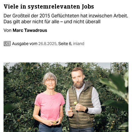
Viele in systemrelevanten Jobs
Der Großteil der 2015 Geflüchteten hat inzwischen Arbeit.
Das gilt aber nicht für alle – und nicht überall
Von
Marc Tawadrous
Ausgabe vom
26.8.2025
,
Seite 6,
inland