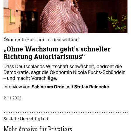
Ökonomin zur Lage in Deutschland
„Ohne Wachstum geht's schneller
Richtung Autoritarismus“
Dass Deutschlands Wirtschaft schwächelt, bedroht die
Demokratie, sagt die Ökonomin Nicola Fuchs-Schündeln
– und macht Vorschläge.
Interview von
Sabine am Orde
und
Stefan Reinecke
2.11.2025
Soziale Gerechtigkeit
Mehr Anreize für Privatiers