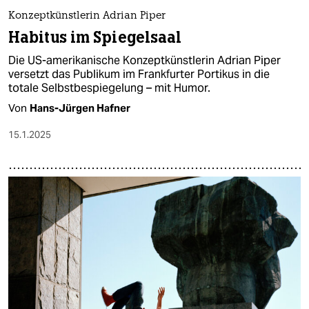
Konzeptkünstlerin Adrian Piper
Habitus im Spiegelsaal
Die US-amerikanische Konzeptkünstlerin Adrian Piper
versetzt das Publikum im Frankfurter Portikus in die
totale Selbstbespiegelung ­­– mit Humor.
Von
Hans-Jürgen Hafner
15.1.2025