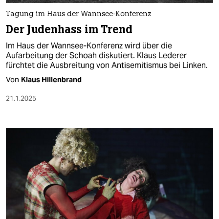
Tagung im Haus der Wannsee-Konferenz
Der Judenhass im Trend
Im Haus der Wannsee-Konferenz wird über die
Aufarbeitung der Schoah diskutiert. Klaus Lederer
fürchtet die Ausbreitung von Antisemitismus bei Linken.
Von
Klaus Hillenbrand
21.1.2025