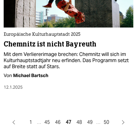
Europäische Kulturhauptstadt 2025
Chemnitz ist nicht Bayreuth
Mit dem Verliererimage brechen: Chemnitz will sich im
Kulturhauptstadtjahr neu erfinden. Das Programm setzt
auf Breite statt auf Stars.
Von
Michael Bartsch
12.1.2025
1
…
45
46
47
48
49
…
50