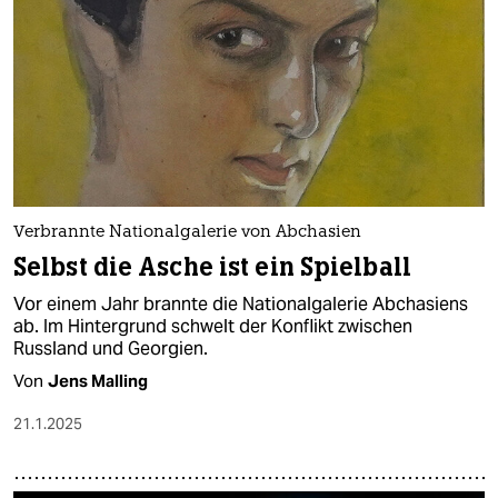
Verbrannte Nationalgalerie von Abchasien
Selbst die Asche ist ein Spielball
Vor einem Jahr brannte die Nationalgalerie Abchasiens
ab. Im Hintergrund schwelt der Konflikt zwischen
Russland und Georgien.
Von
Jens Malling
21.1.2025