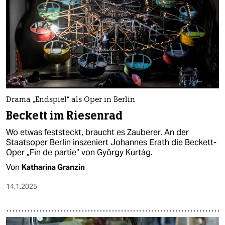
Drama „Endspiel“ als Oper in Berlin
Beckett im Riesenrad
Wo etwas feststeckt, braucht es Zauberer. An der
Staatsoper Berlin inszeniert Johannes Erath die Beckett-
Oper „Fin de partie“ von György Kurtág.
Von
Katharina Granzin
14.1.2025