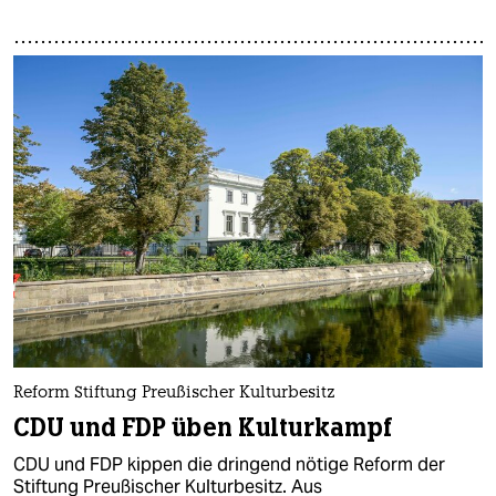
Reform Stiftung Preußischer Kulturbesitz
CDU und FDP üben Kulturkampf
CDU und FDP kippen die dringend nötige Reform der
Stiftung Preußischer Kulturbesitz. Aus