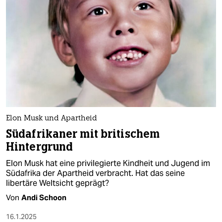
Elon Musk und Apartheid
Südafrikaner mit britischem
Hintergrund
Elon Musk hat eine privilegierte Kindheit und Jugend im
Südafrika der Apartheid verbracht. Hat das seine
libertäre Weltsicht geprägt?
Von
Andi Schoon
16.1.2025