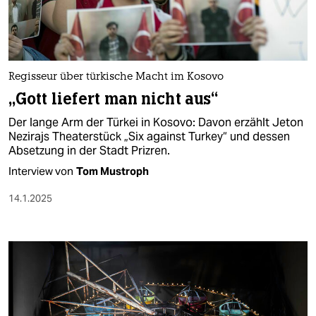
Regisseur über türkische Macht im Kosovo
„Gott liefert man nicht aus“
Der lange Arm der Türkei in Kosovo: Davon erzählt Jeton
Nezirajs Theaterstück „Six against Turkey“ und dessen
Absetzung in der Stadt Prizren.
Interview von
Tom Mustroph
14.1.2025