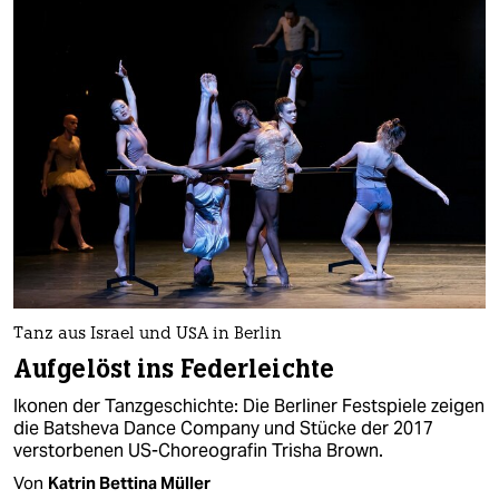
Tanz aus Israel und USA in Berlin
Aufgelöst ins Federleichte
Ikonen der Tanzgeschichte: Die Berliner Festspiele zeigen
die Batsheva Dance Company und Stücke der 2017
verstorbenen US-Choreografin Trisha Brown.
Von
Katrin Bettina Müller