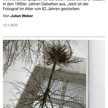
in den 1990er Jahren Debatten aus. Jetzt ist der
Fotograf im Alter von 82 Jahren gestorben.
Von
Julian Weber
13.1.2025