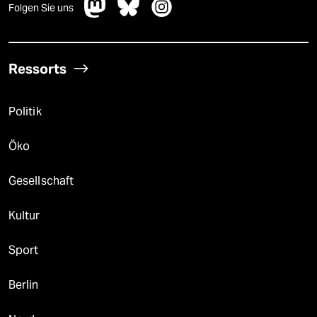
Folgen Sie uns
Ressorts
Politik
Öko
Gesellschaft
Kultur
Sport
Berlin