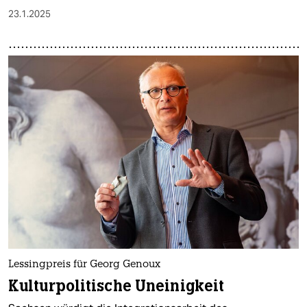
23.1.2025
Lessingpreis für Georg Genoux
Kulturpolitische Uneinigkeit