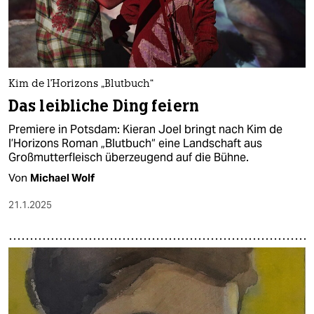
Kim de l'Horizons „Blutbuch“
Das leibliche Ding feiern
Premiere in Potsdam: Kieran Joel bringt nach Kim de
l’Horizons Roman „Blutbuch“ eine Landschaft aus
Großmutterfleisch überzeugend auf die Bühne.
Von
Michael Wolf
21.1.2025