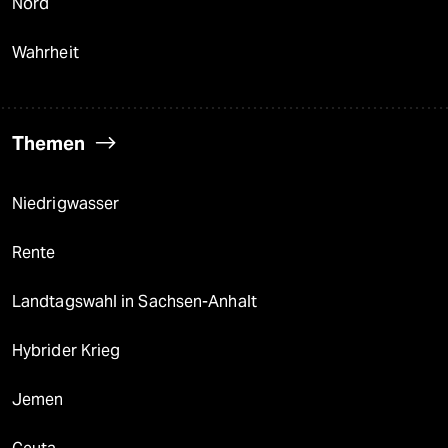
Nord
Wahrheit
Themen
Niedrigwasser
Rente
Landtagswahl in Sachsen-Anhalt
Hybrider Krieg
Jemen