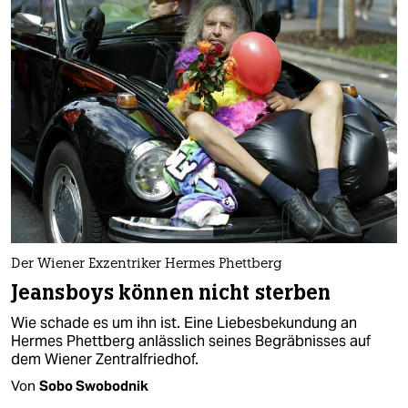
Der Wiener Exzentriker Hermes Phettberg
Jeansboys können nicht sterben
Wie schade es um ihn ist. Eine Liebesbekundung an
Hermes Phettberg anlässlich seines Begräbnisses auf
dem Wiener Zentralfriedhof.
Von
Sobo Swobodnik