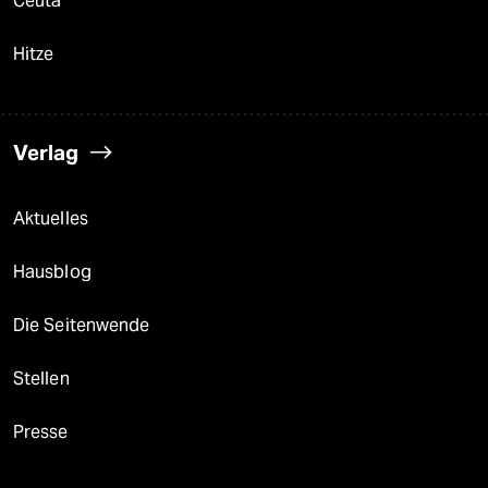
Ceuta
Hitze
Verlag
Aktuelles
Hausblog
Die Seitenwende
Stellen
Presse