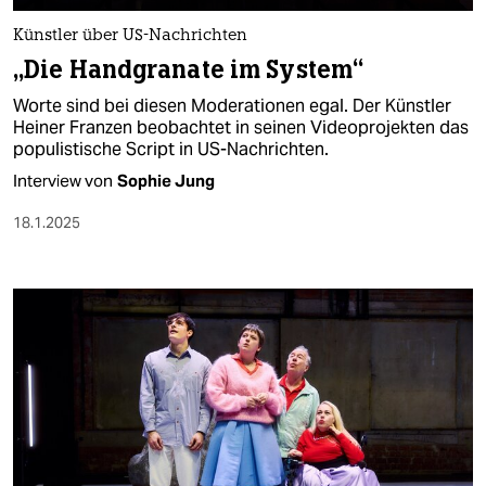
Künstler über US-Nachrichten
„Die Handgranate im System“
Worte sind bei diesen Moderationen egal. Der Künstler
Heiner Franzen beobachtet in seinen Videoprojekten das
populistische Script in US-Nach­rich­ten.
Interview von
Sophie Jung
18.1.2025