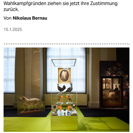
Wahlkampfgründen ziehen sie jetzt ihre Zustimmung
zurück.
Von
Nikolaus Bernau
15.1.2025