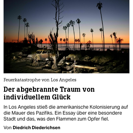
Feuerkatastrophe von Los Angeles
Der abgebrannte Traum von
individuellem Glück
In Los Angeles stieß die amerikanische Kolonisierung auf
die Mauer des Pazifiks. Ein Essay über eine besondere
Stadt und das, was den Flammen zum Opfer fiel.
Von
Diedrich Diederichsen