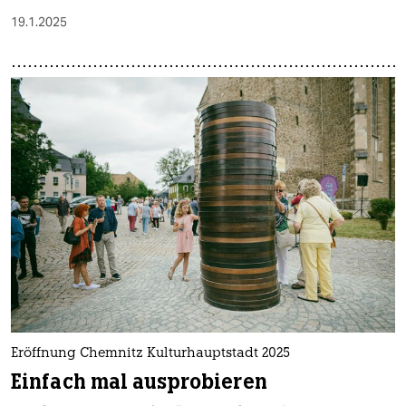
19.1.2025
Eröffnung Chemnitz Kulturhauptstadt 2025
Einfach mal ausprobieren