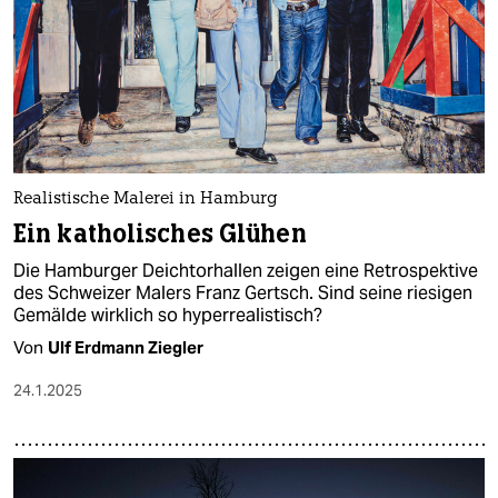
epaper login
Realistische Malerei in Hamburg
Ein katholisches Glühen
Die Hamburger Deichtorhallen zeigen eine Retrospektive
des Schweizer Malers Franz Gertsch. Sind seine riesigen
Gemälde wirklich so hyperrealistisch?
Von
Ulf Erdmann Ziegler
24.1.2025