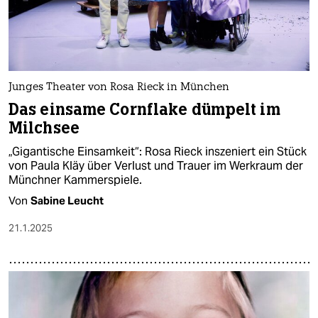
Junges Theater von Rosa Rieck in München
Das einsame Cornflake dümpelt im
Milchsee
„Gigantische Einsamkeit“: Rosa Rieck inszeniert ein Stück
von Paula Kläy über Verlust und Trauer im Werkraum der
Münchner Kammerspiele.
Von
Sabine Leucht
21.1.2025