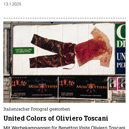
13.1.2025
Italienischer Fotograf gestorben
United Colors of Oliviero Toscani
Mit Werbekampagnen für Benetton löste Oliviero Toscani