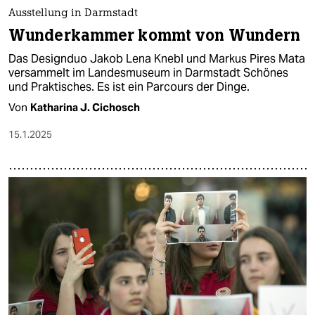
Ausstellung in Darmstadt
Wunderkammer kommt von Wundern
Das Designduo Jakob Lena Knebl und Markus Pires Mata
versammelt im Landesmuseum in Darmstadt Schönes
und Praktisches. Es ist ein Parcours der Dinge.
Von
Katharina J. Cichosch
15.1.2025