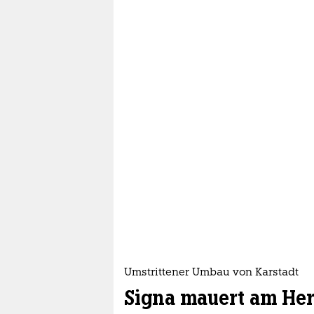
Umstrittener Umbau von Karstadt
Signa mauert am He