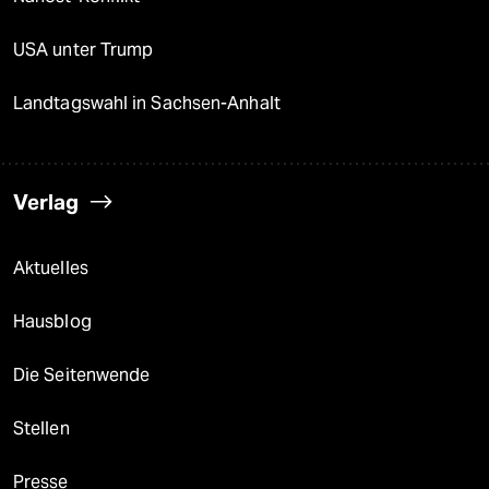
USA unter Trump
Landtagswahl in Sachsen-Anhalt
Verlag
Aktuelles
Hausblog
Die Seitenwende
Stellen
Presse