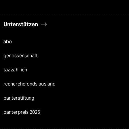
Unterstützen
abo
genossenschaft
taz zahl ich
recherchefonds ausland
panterstiftung
panterpreis 2026