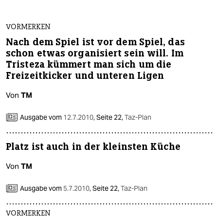
VORMERKEN
Nach dem Spiel ist vor dem Spiel, das
schon etwas organisiert sein will. Im
Tristeza kümmert man sich um die
Freizeitkicker und unteren Ligen
Von
TM
Ausgabe vom
12.7.2010
,
Seite 22,
Taz-Plan
Platz ist auch in der kleinsten Küche
Von
TM
Ausgabe vom
5.7.2010
,
Seite 22,
Taz-Plan
VORMERKEN