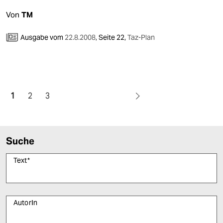
Von
TM
Ausgabe vom
22.8.2008
,
Seite 22,
Taz-Plan
1
2
3
Suche
Text
*
AutorIn