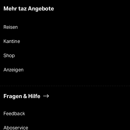
Mehr taz Angebote
Reisen
Kantine
Shop
Anzeigen
Fragen & Hilfe
Feedback
Aboservice