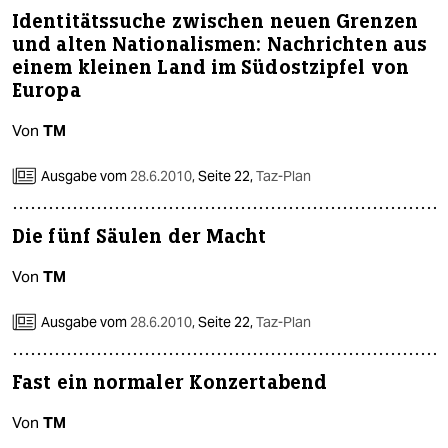
Identitätssuche zwischen neuen Grenzen
und alten Nationalismen: Nachrichten aus
einem kleinen Land im Südostzipfel von
Europa
Von
TM
Ausgabe vom
28.6.2010
,
Seite 22,
Taz-Plan
Die fünf Säulen der Macht
Von
TM
Ausgabe vom
28.6.2010
,
Seite 22,
Taz-Plan
Fast ein normaler Konzertabend
Von
TM