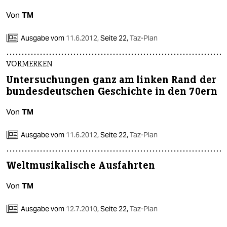
Von
TM
Ausgabe vom
11.6.2012
,
Seite 22,
Taz-Plan
VORMERKEN
Untersuchungen ganz am linken Rand der
bundesdeutschen Geschichte in den 70ern
Von
TM
Ausgabe vom
11.6.2012
,
Seite 22,
Taz-Plan
Weltmusikalische Ausfahrten
Von
TM
Ausgabe vom
12.7.2010
,
Seite 22,
Taz-Plan