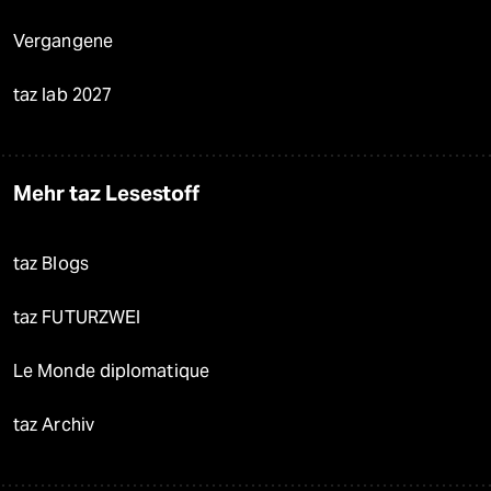
Vergangene
taz lab 2027
Mehr taz Lesestoff
taz Blogs
taz FUTURZWEI
Le Monde diplomatique
taz Archiv