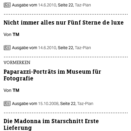
Ausgabe vom
14.6.2010
,
Seite 22,
Taz-Plan
Nicht immer alles nur Fünf Sterne de luxe
Von
TM
Ausgabe vom
14.6.2010
,
Seite 22,
Taz-Plan
VORMERKEN
Paparazzi-Porträts im Museum für
Fotografie
Von
TM
Ausgabe vom
15.10.2008
,
Seite 22,
Taz-Plan
Die Madonna im Starschnitt Erste
Lieferung