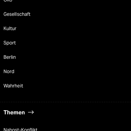
Gesellschaft
Kultur
Sport
Berlin
Nord
Wahrheit
Themen
Nahost-Konflikt