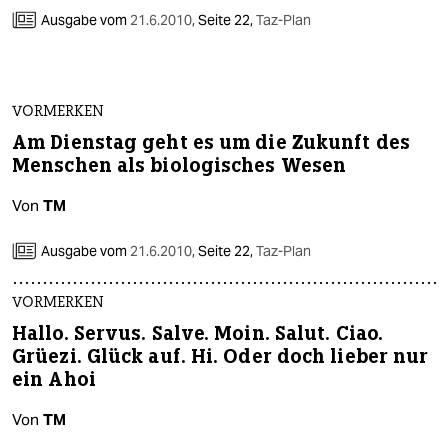
Ausgabe vom
21.6.2010
,
Seite 22,
Taz-Plan
VORMERKEN
Am Dienstag geht es um die Zukunft des
Menschen als biologisches Wesen
Von
TM
Ausgabe vom
21.6.2010
,
Seite 22,
Taz-Plan
VORMERKEN
Hallo. Servus. Salve. Moin. Salut. Ciao.
Grüezi. Glück auf. Hi. Oder doch lieber nur
ein Ahoi
Von
TM