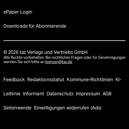
ePaper Login
Downloads für Abonnierende
© 2026 taz Verlags und Vertriebs GmbH
Alle Rechte vorbehalten. Bei rechtlichen Fragen oder für Genehmigungen
wenden Sie sich bitte an
lizenzen@taz.de
Feedback
Redaktionsstatut
Kommune-Richtlinien
KI-
Leitlinie
Informant
Datenschutz
Impressum
AGB
Seitenwende
Einwilligungen widerrufen (Ads)