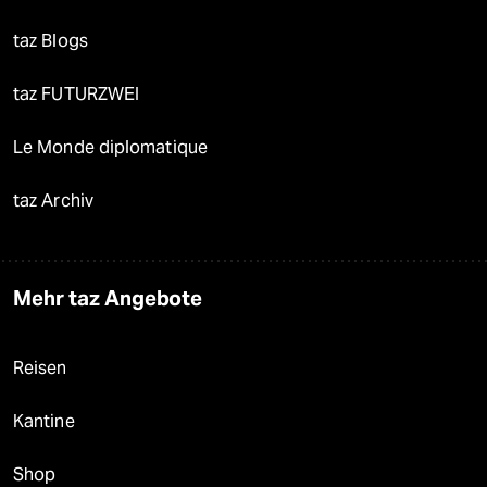
taz Blogs
taz FUTURZWEI
Le Monde diplomatique
taz Archiv
Mehr taz Angebote
Reisen
Kantine
Shop