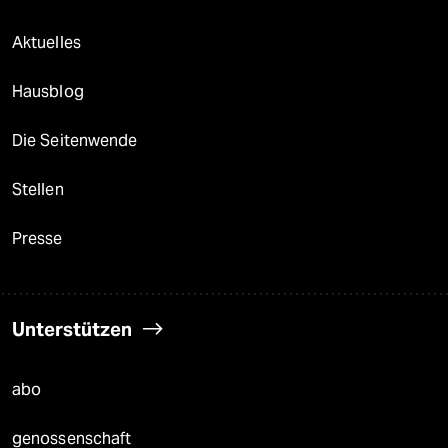
Aktuelles
Hausblog
Die Seitenwende
Stellen
Presse
Unterstützen
abo
genossenschaft