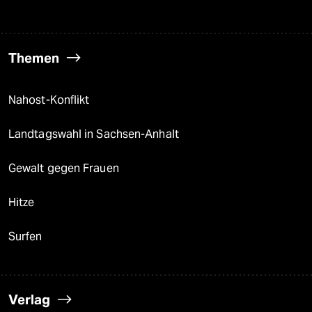
Themen
Nahost-Konflikt
Landtagswahl in Sachsen-Anhalt
Gewalt gegen Frauen
Hitze
Surfen
Verlag