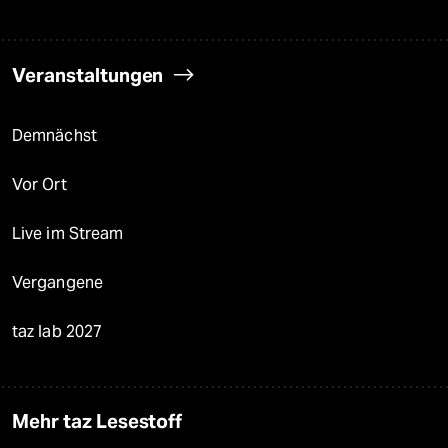
Veranstaltungen
Demnächst
Vor Ort
Live im Stream
Vergangene
taz lab 2027
Mehr taz Lesestoff