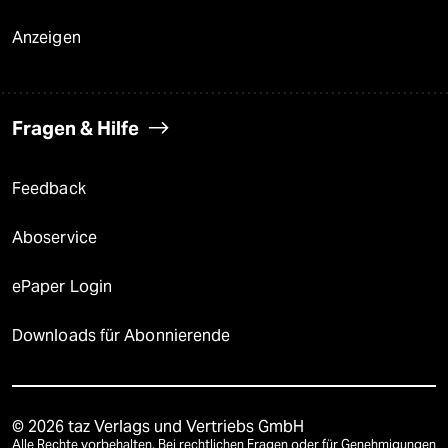
Anzeigen
Fragen & Hilfe
Feedback
Aboservice
ePaper Login
Downloads für Abonnierende
© 2026 taz Verlags und Vertriebs GmbH
Alle Rechte vorbehalten. Bei rechtlichen Fragen oder für Genehmigungen