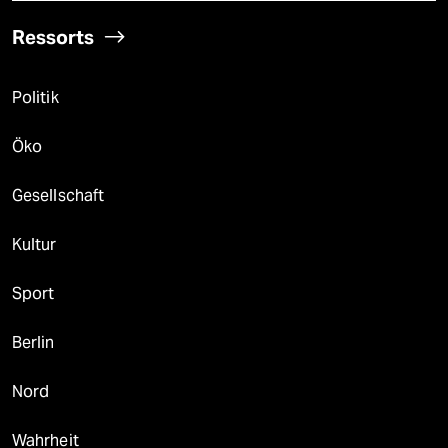
Ressorts
Politik
Öko
Gesellschaft
Kultur
Sport
Berlin
Nord
Wahrheit