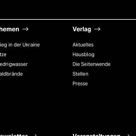
hemen
Verlag
ieg in der Ukraine
Aktuelles
tze
Hausblog
iedrigwasser
Die Seitenwende
aldbrände
Stellen
Presse