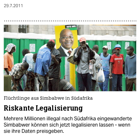
29.7.2011
Flüchtlinge aus Simbabwe in Südafrika
Riskante Legalisierung
Mehrere Millionen illegal nach Südafrika eingewanderte
Simbabwer können sich jetzt legalisieren lassen - wenn
sie ihre Daten preisgeben.