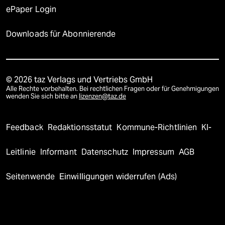
ePaper Login
Downloads für Abonnierende
© 2026 taz Verlags und Vertriebs GmbH
Alle Rechte vorbehalten. Bei rechtlichen Fragen oder für Genehmigungen
wenden Sie sich bitte an
lizenzen@taz.de
Feedback
Redaktionsstatut
Kommune-Richtlinien
KI-
Leitlinie
Informant
Datenschutz
Impressum
AGB
Seitenwende
Einwilligungen widerrufen (Ads)