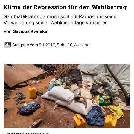
Klima der Repression für den Wahlbetrug
GambiaDiktator Jammeh schließt Radios, die seine
Verweigerung seiner Wahlniederlage kritisieren
Von
Savious Kwinika
Ausgabe vom
5.1.2017
,
Seite 10,
Ausland