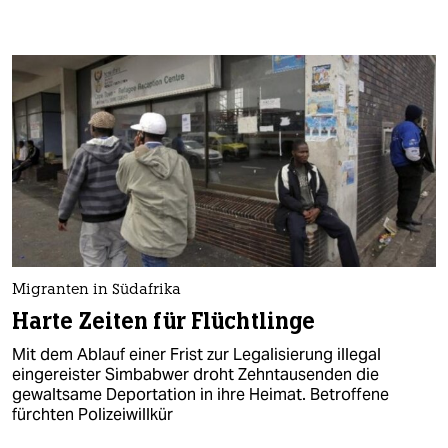
Migranten in Südafrika
Harte Zeiten für Flüchtlinge
Mit dem Ablauf einer Frist zur Legalisierung illegal
eingereister Simbabwer droht Zehntausenden die
gewaltsame Deportation in ihre Heimat. Betroffene
fürchten Polizeiwillkür