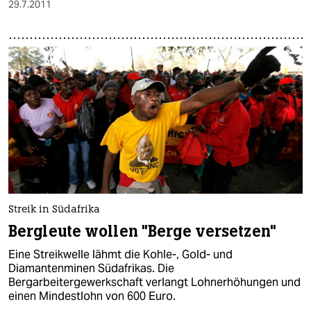
29.7.2011
Streik in Südafrika
Bergleute wollen "Berge versetzen"
Eine Streikwelle lähmt die Kohle-, Gold- und
Diamantenminen Südafrikas. Die
Bergarbeitergewerkschaft verlangt Lohnerhöhungen und
einen Mindestlohn von 600 Euro.