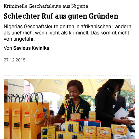
Kriminelle Geschäftsleute aus Nigeria
Schlechter Ruf aus guten Gründen
Nigerias Geschäftsleute gelten in afrikanischen Ländern
als unehrlich, wenn nicht als kriminell. Das kommt nicht
von ungefähr.
Von
Savious Kwinika
27.12.2015