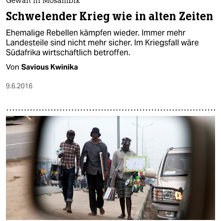
Gewalt in Mosambik
Schwelender Krieg wie in alten Zeiten
Ehemalige Rebellen kämpfen wieder. Immer mehr
Landesteile sind nicht mehr sicher. Im Kriegsfall wäre
Südafrika wirtschaftlich betroffen.
Von
Savious Kwinika
9.6.2016