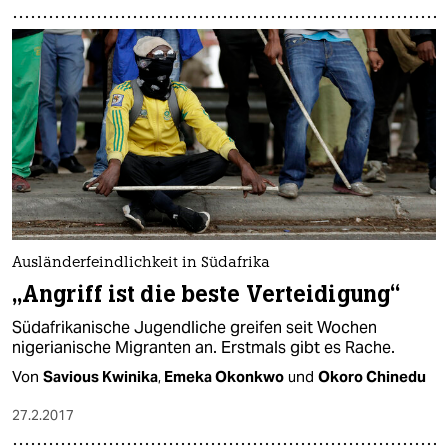
Ausländerfeindlichkeit in Südafrika
„Angriff ist die beste Verteidigung“
Südafrikanische Jugendliche greifen seit Wochen
nigerianische Migranten an. Erstmals gibt es Rache.
Von
Savious Kwinika
,
Emeka Okonkwo
und
Okoro Chinedu
27.2.2017