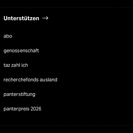
Unterstützen
abo
genossenschaft
taz zahl ich
recherchefonds ausland
panterstiftung
panterpreis 2026