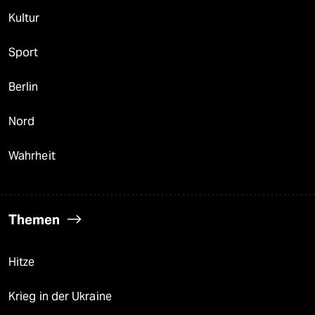
Kultur
Sport
Berlin
Nord
Wahrheit
Themen
Hitze
Krieg in der Ukraine