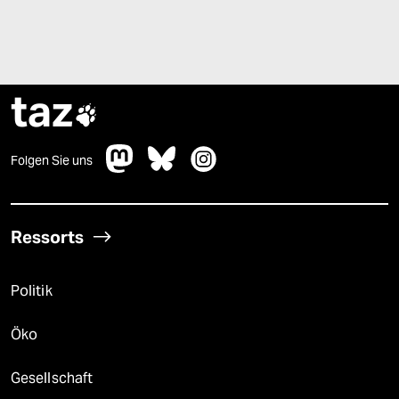
taz

Folgen Sie uns
Ressorts
Politik
Öko
Gesellschaft