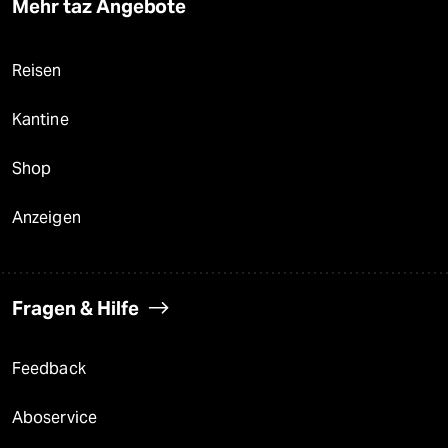
Mehr taz Angebote
Reisen
Kantine
Shop
Anzeigen
Fragen & Hilfe
Feedback
Aboservice