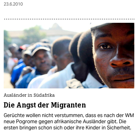
23.6.2010
Ausländer in Südafrika
Die Angst der Migranten
Gerüchte wollen nicht verstummen, dass es nach der WM
neue Pogrome gegen afrikanische Ausländer gibt. Die
ersten bringen schon sich oder ihre Kinder in Sicherheit.