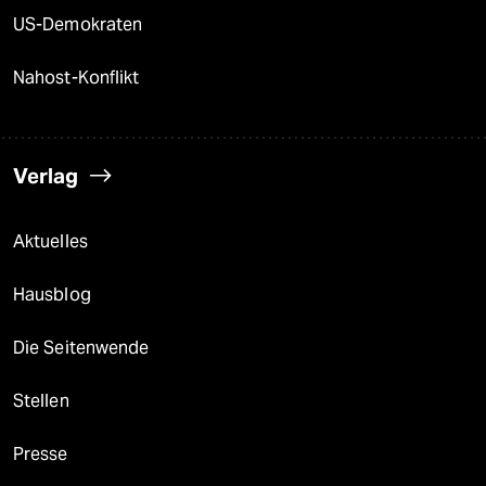
US-Demokraten
Nahost-Konflikt
Verlag
Aktuelles
Hausblog
Die Seitenwende
Stellen
Presse