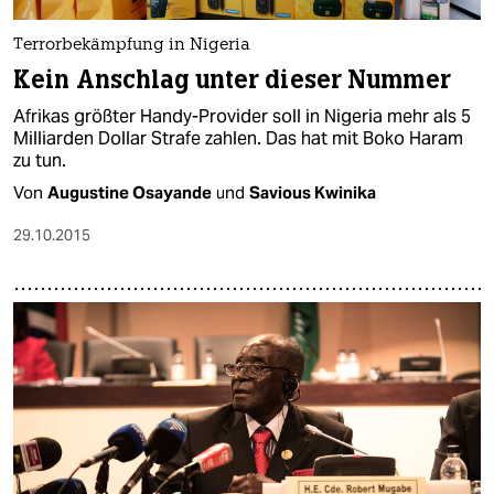
Terrorbekämpfung in Nigeria
Kein Anschlag unter dieser Nummer
Afrikas größter Handy-Provider soll in Nigeria mehr als 5
Milliarden Dollar Strafe zahlen. Das hat mit Boko Haram
zu tun.
Von
Augustine Osayande
und
Savious Kwinika
29.10.2015