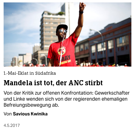
epaper login
1.-Mai-Eklat in Südafrika
Mandela ist tot, der ANC stirbt
Von der Kritik zur offenen Konfrontation: Gewerkschafter
und Linke wenden sich von der regierenden ehemaligen
Befreiungsbewegung ab.
Von
Savious Kwinika
4.5.2017