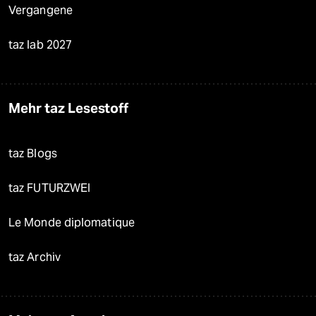
Vergangene
taz lab 2027
Mehr taz Lesestoff
taz Blogs
taz FUTURZWEI
Le Monde diplomatique
taz Archiv