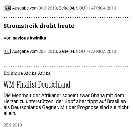
Ausgabe vom
30.6.2010
,
Seite 04,
SOUTH AFRICA 2010
Stromstreik droht heute
Von
savious kwinika
Ausgabe vom
29.6.2010
,
Seite 04,
SOUTH AFRICA 2010
Kolumne Afrika Afrika
WM-Finalist Deutschland
Die Mehrheit der Afrikaner scheint zwar Ghana mit dem
Herzen zu unterstützen, der Kopf aber tippt auf Brasilien
als Deutschlands Gegner. Mit der Prognose sind sie nicht
allein.
28.6.2010