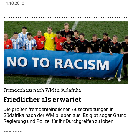
11.10.2010
Fremdenhass nach WM in Südafrika
Friedlicher als erwartet
Die großen fremdenfeindlichen Ausschreitungen in
Südafrika nach der WM blieben aus. Es gibt sogar Grund
Regierung und Polizei für ihr Durchgreifen zu loben.