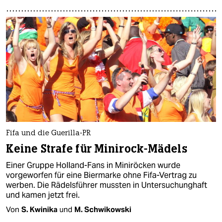
Fifa und die Guerilla-PR
Keine Strafe für Minirock-Mädels
Einer Gruppe Holland-Fans in Miniröcken wurde
vorgeworfen für eine Biermarke ohne Fifa-Vertrag zu
werben. Die Rädelsführer mussten in Untersuchunghaft
und kamen jetzt frei.
Von
S. Kwinika
und
M. Schwikowski