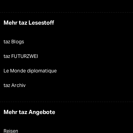
Mehr taz Lesestoff
taz Blogs
taz FUTURZWEI
Le Monde diplomatique
taz Archiv
Mehr taz Angebote
Reisen