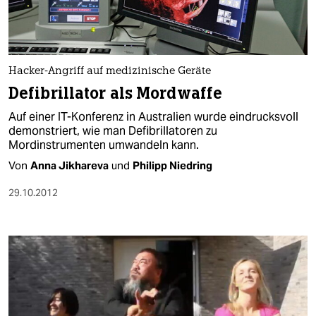
Hacker-Angriff auf medizinische Geräte
Defibrillator als Mordwaffe
Auf einer IT-Konferenz in Australien wurde eindrucksvoll
demonstriert, wie man Defibrillatoren zu
Mordinstrumenten umwandeln kann.
Von
Anna Jikhareva
und
Philipp Niedring
29.10.2012