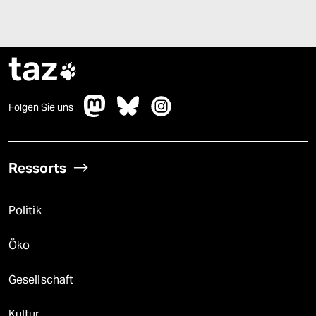
taz

Folgen Sie uns
Ressorts
Politik
Öko
Gesellschaft
Kultur