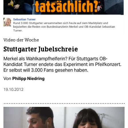
Video der Woche
Stuttgarter Jubelschreie
Merkel als Wahlkampfhelferin? Für Stuttgarts OB-
Kandidat Turner endete das Experiment im Pfeifkonzert.
Er selbst will 3.000 Fans gesehen haben.
Von
Philipp Niedring
19.10.2012