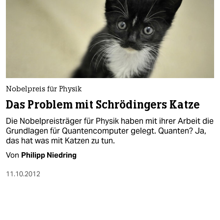
Nobelpreis für Physik
Das Problem mit Schrödingers Katze
Die Nobelpreisträger für Physik haben mit ihrer Arbeit die
Grundlagen für Quantencomputer gelegt. Quanten? Ja,
das hat was mit Katzen zu tun.
Von
Philipp Niedring
11.10.2012