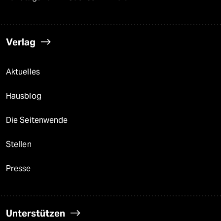
Verlag
Aktuelles
Hausblog
Die Seitenwende
Stellen
Presse
Unterstützen