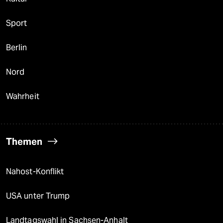
Sport
Berlin
Nord
Wahrheit
Themen
Nahost-Konflikt
USA unter Trump
Landtagswahl in Sachsen-Anhalt