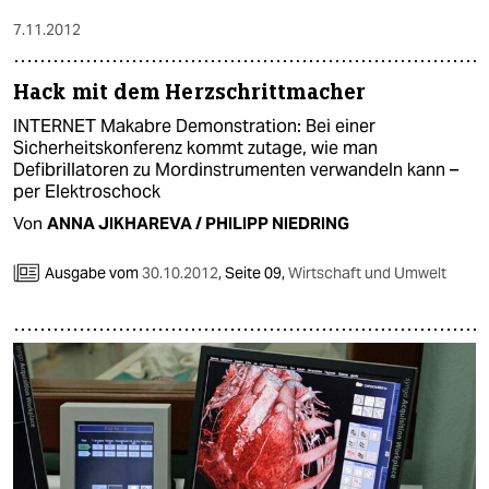
7.11.2012
Hack mit dem Herzschrittmacher
INTERNET Makabre Demonstration: Bei einer
Sicherheitskonferenz kommt zutage, wie man
Defibrillatoren zu Mordinstrumenten verwandeln kann –
per Elektroschock
Von
ANNA JIKHAREVA / PHILIPP NIEDRING
Ausgabe vom
30.10.2012
,
Seite 09,
Wirtschaft und Umwelt