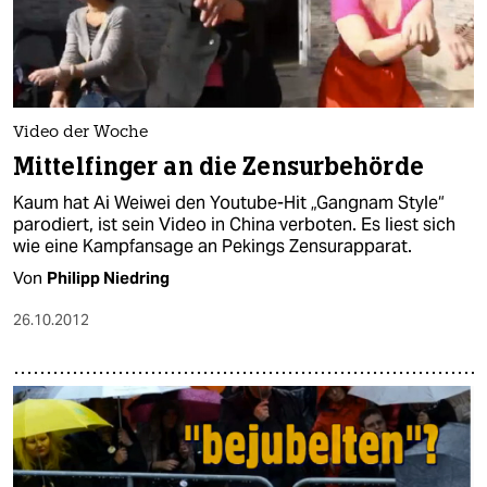
Video der Woche
Mittelfinger an die Zensurbehörde
Kaum hat Ai Weiwei den Youtube-Hit „Gangnam Style“
parodiert, ist sein Video in China verboten. Es liest sich
wie eine Kampfansage an Pekings Zensurapparat.
Von
Philipp Niedring
26.10.2012