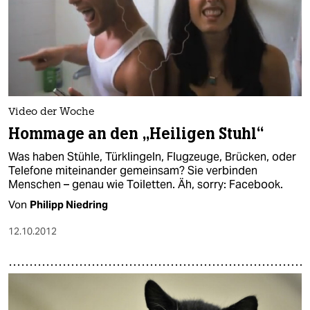
Video der Woche
Hommage an den „Heiligen Stuhl“
Was haben Stühle, Türklingeln, Flugzeuge, Brücken, oder
Telefone miteinander gemeinsam? Sie verbinden
Menschen – genau wie Toiletten. Äh, sorry: Facebook.
Von
Philipp Niedring
12.10.2012