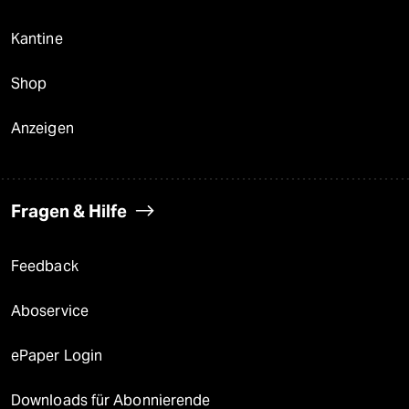
Kantine
Shop
Anzeigen
Fragen & Hilfe
Feedback
Aboservice
ePaper Login
Downloads für Abonnierende