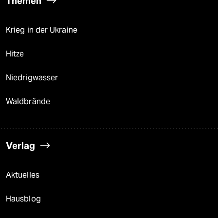
Themen
Krieg in der Ukraine
Hitze
Niedrigwasser
Waldbrände
Verlag
Aktuelles
Hausblog