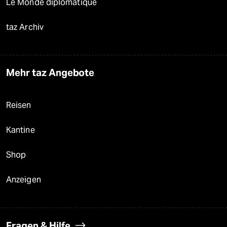
Le Monde diplomatique
taz Archiv
Mehr taz Angebote
Reisen
Kantine
Shop
Anzeigen
Fragen & Hilfe