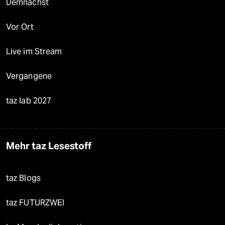
Demnächst
Vor Ort
Live im Stream
Vergangene
taz lab 2027
Mehr taz Lesestoff
taz Blogs
taz FUTURZWEI