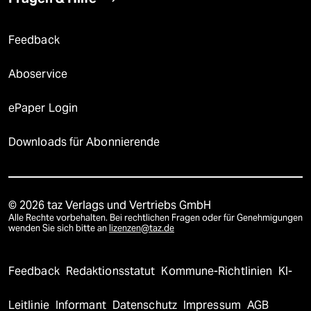
Feedback
Aboservice
ePaper Login
Downloads für Abonnierende
© 2026 taz Verlags und Vertriebs GmbH
Alle Rechte vorbehalten. Bei rechtlichen Fragen oder für Genehmigungen
wenden Sie sich bitte an
lizenzen@taz.de
Feedback
Redaktionsstatut
Kommune-Richtlinien
KI-
Leitlinie
Informant
Datenschutz
Impressum
AGB