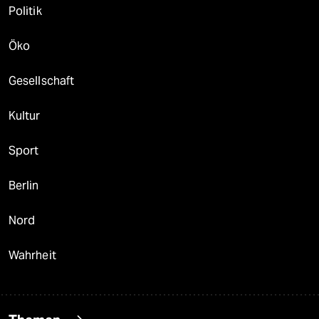
Politik
Öko
Gesellschaft
Kultur
Sport
Berlin
Nord
Wahrheit