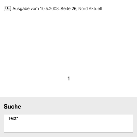
Ausgabe vom
10.5.2008
,
Seite 26,
Nord Aktuell
1
Suche
Text
*