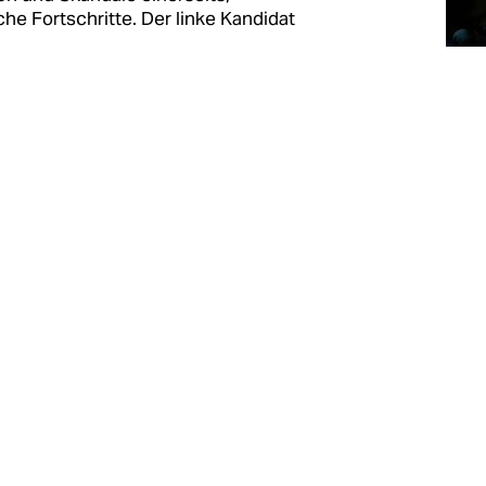
che Fortschritte. Der linke Kandidat