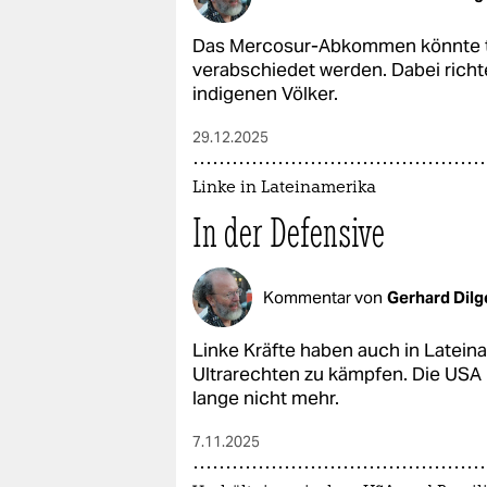
Das Mercosur-Abkommen könnte tro
verabschiedet werden. Dabei richt
indigenen Völker.
29.12.2025
Linke in Lateinamerika
In der Defensive
Kommentar von
Gerhard Dilg
Linke Kräfte haben auch in Latei
Ultrarechten zu kämpfen. Die USA
lange nicht mehr.
7.11.2025