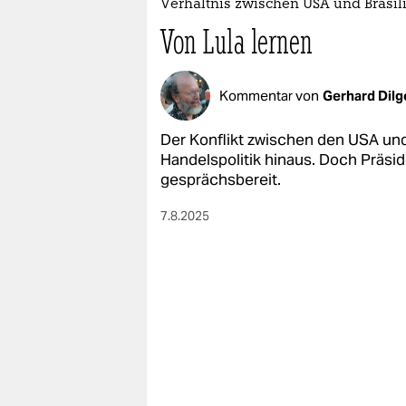
Verhältnis zwischen USA und Brasil
Von Lula lernen
Kommentar von
Gerhard Dilg
Der Konflikt zwischen den USA und 
Handelspolitik hinaus. Doch Präsid
gesprächsbereit.
7.8.2025