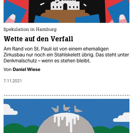
Spekulation in Hamburg
Wette auf den Verfall
Am Rand von St. Pauli ist von einem ehemaligen
Zirkusbau nur noch ein Stahlskelett übrig. Das steht unter
Denkmalschutz – wenn es stehen bleibt.
Von
Daniel Wiese
7.11.2021