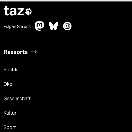
taz

Folgen Sie uns
Ressorts
Politik
Öko
Gesellschaft
Kultur
Sport