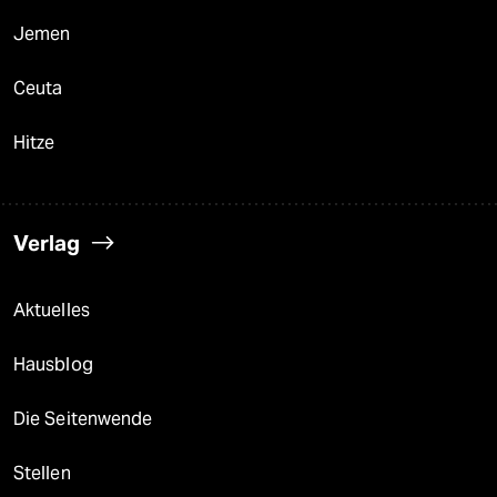
Jemen
Ceuta
Hitze
Verlag
Aktuelles
Hausblog
Die Seitenwende
Stellen