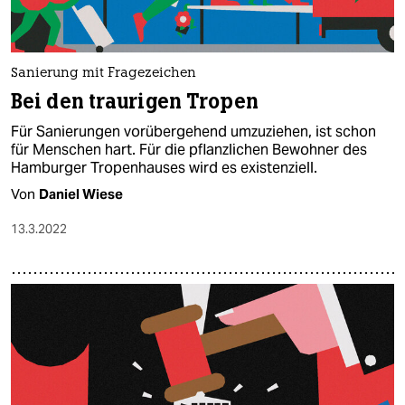
Sanierung mit Fragezeichen
Bei den traurigen Tropen
Für Sanierungen vorübergehend umzuziehen, ist schon
für Menschen hart. Für die pflanzlichen Bewohner des
Hamburger Tropenhauses wird es existenziell.
Von
Daniel Wiese
13.3.2022