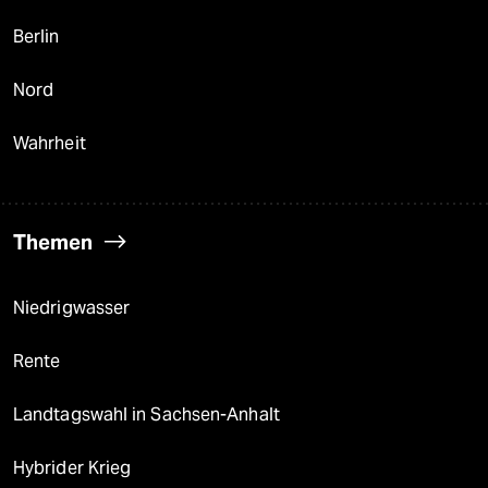
Berlin
Nord
Wahrheit
Themen
Niedrigwasser
Rente
Landtagswahl in Sachsen-Anhalt
Hybrider Krieg