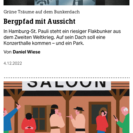
Grüne Träume auf dem Bunkerdach
Bergpfad mit Aussicht
In Hamburg-St. Pauli steht ein riesiger Flakbunker aus
dem Zweiten Weltkrieg. Auf sein Dach soll eine
Konzerthalle kommen – und ein Park.
Von
Daniel Wiese
4.12.2022