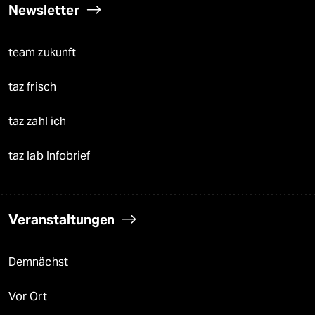
Newsletter
team zukunft
taz frisch
taz zahl ich
taz lab Infobrief
Veranstaltungen
Demnächst
Vor Ort