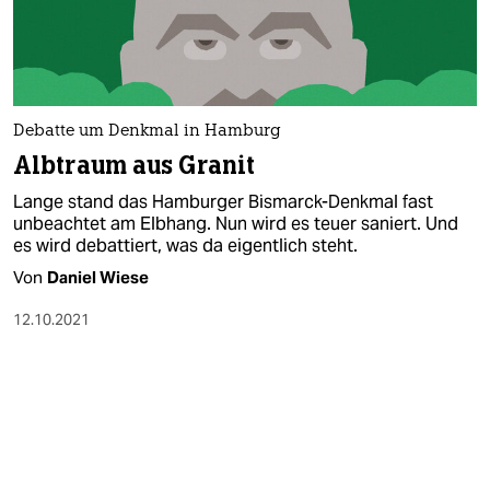
Debatte um Denkmal in Hamburg
Albtraum aus Granit
Lange stand das Hamburger Bismarck-Denkmal fast
unbeachtet am Elbhang. Nun wird es teuer saniert. Und
es wird debattiert, was da eigentlich steht.
Von
Daniel Wiese
12.10.2021