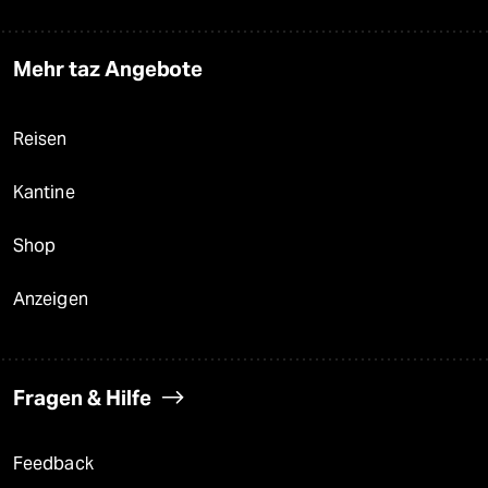
Mehr taz Angebote
Reisen
Kantine
Shop
Anzeigen
Fragen & Hilfe
Feedback