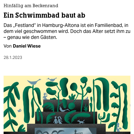
Hinfällig am Beckenrand
Ein Schwimmbad baut ab
Das „Festland“ in Hamburg-Altona ist ein Familienbad, in
dem viel geschwommen wird. Doch das Alter setzt ihm zu
– genau wie den Gästen.
Von
Daniel Wiese
28.1.2023