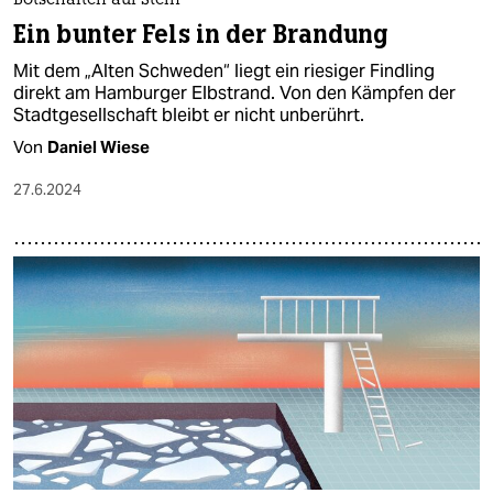
Botschaften auf Stein
Ein bunter Fels in der Brandung
Mit dem „Alten Schweden“ liegt ein riesiger Findling
direkt am Hamburger Elbstrand. Von den Kämpfen der
Stadtgesellschaft bleibt er nicht unberührt.
Von
Daniel Wiese
27.6.2024