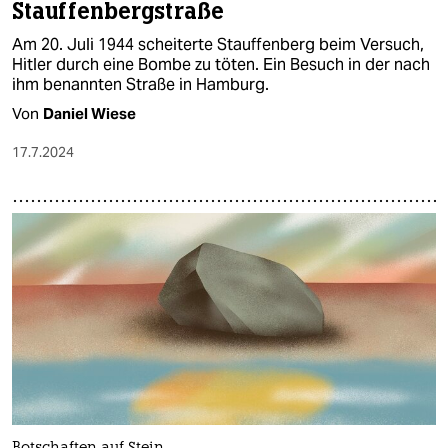
Stauffenbergstraße
Am 20. Juli 1944 scheiterte Stauffenberg beim Versuch,
Hitler durch eine Bombe zu töten. Ein Besuch in der nach
ihm benannten Straße in Hamburg.
Von
Daniel Wiese
17.7.2024