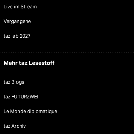
Live im Stream
Vergangene
taz lab 2027
Mehr taz Lesestoff
taz Blogs
taz FUTURZWEI
Le Monde diplomatique
taz Archiv