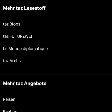
Mehr taz Lesestoff
taz Blogs
taz FUTURZWEI
Le Monde diplomatique
taz Archiv
Mehr taz Angebote
Reisen
Kantine