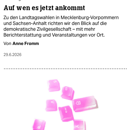
Auf wen es jetzt ankommt
Zu den Landtagswahlen in Mecklenburg-Vorpommern
und Sachsen-Anhalt richten wir den Blick auf die
demokratische Zivilgesellschaft – mit mehr
Berichterstattung und Veranstaltungen vor Ort.
Von
Anne Fromm
29.6.2026