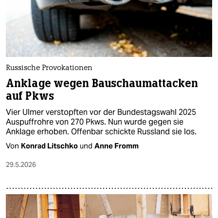
Russische Provokationen
Anklage wegen Bauschaumattacken
auf Pkws
Vier Ulmer verstopften vor der Bundestagswahl 2025
Auspuffrohre von 270 Pkws. Nun wurde gegen sie
Anklage erhoben. Offenbar schickte Russland sie los.
Von
Konrad Litschko
und
Anne Fromm
29.5.2026