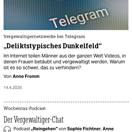
Vergewaltigernetzwerke bei Telegram
„Deliktstypisches Dunkelfeld“
Im Internet teilen Männer aus der ganzen Welt Videos, in
denen Frauen betäubt und vergewaltigt werden. Warum
ist es so schwer, das zu verhindern?
Von
Anne Fromm
14.4.2026
Wochentaz-Podcast
Der Vergewaltiger-Chat
Podcast
„Reingehen“
von
Sophie Fichtner
,
Anne