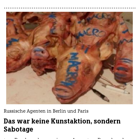
Russische Agenten in Berlin und Paris
Das war keine Kunstaktion, sondern
Sabotage