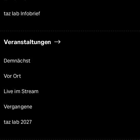
taz lab Infobrief
Veranstaltungen
Demnächst
Vor Ort
Live im Stream
Vergangene
taz lab 2027