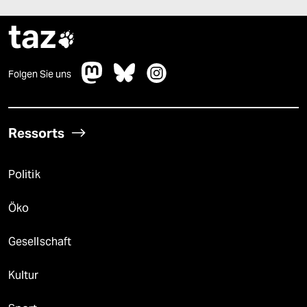
taz

Folgen Sie uns
Ressorts
Politik
Öko
Gesellschaft
Kultur