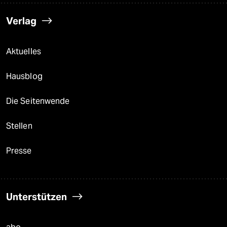
Verlag
Aktuelles
Hausblog
Die Seitenwende
Stellen
Presse
Unterstützen