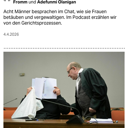
Fromm
und
Adefunmi Olanigan
Acht Männer besprachen im Chat, wie sie Frauen
betäuben und vergewaltigen. Im Podcast erzählen wir
von den Gerichtsprozessen.
4.4.2026