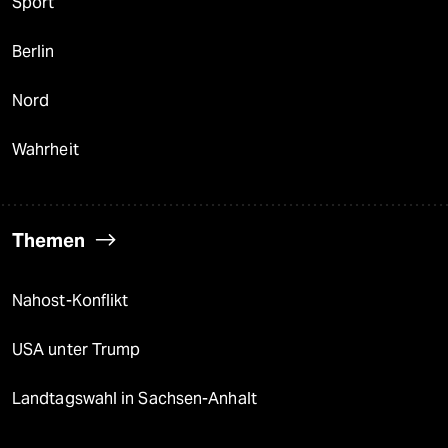
Sport
Berlin
Nord
Wahrheit
Themen
Nahost-Konflikt
USA unter Trump
Landtagswahl in Sachsen-Anhalt