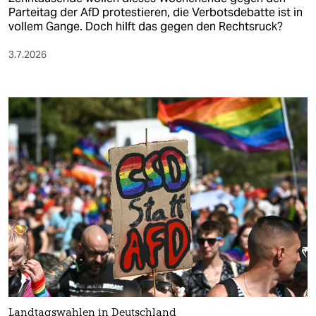
Parteitag der AfD protestieren, die Verbotsdebatte ist in
vollem Gange. Doch hilft das gegen den Rechtsruck?
3.7.2026
Landtagswahlen in Deutschland