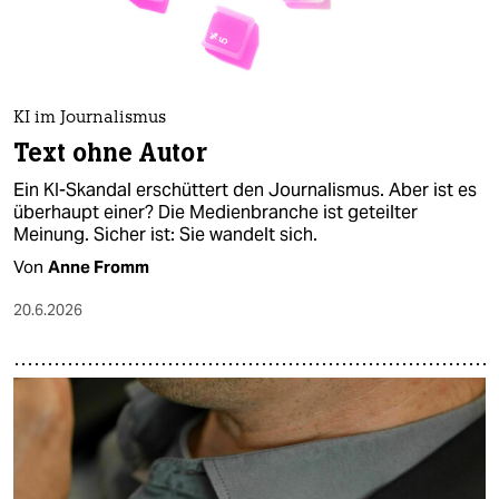
KI im Journalismus
Text ohne Autor
Ein KI-Skandal erschüttert den Journalismus. Aber ist es
überhaupt einer? Die Medienbranche ist geteilter
Meinung. Sicher ist: Sie wandelt sich.
Von
Anne Fromm
20.6.2026