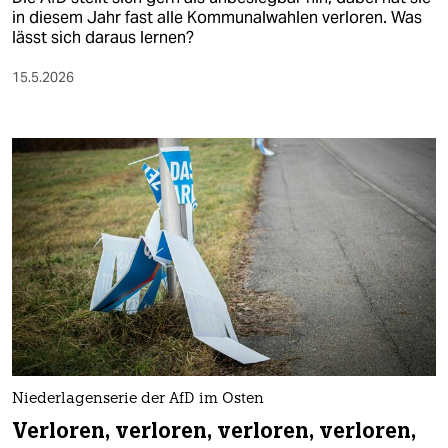
in diesem Jahr fast alle Kommunalwahlen verloren. Was
lässt sich daraus lernen?
15.5.2026
Niederlagenserie der AfD im Osten
Verloren, verloren, verloren, verloren,