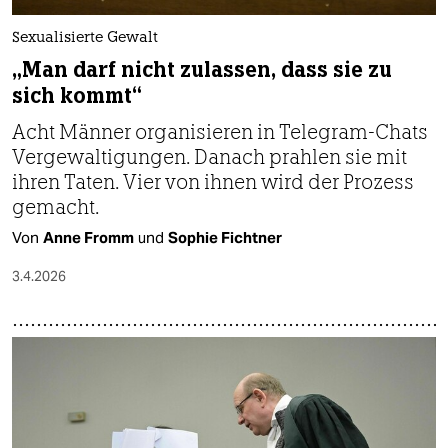
Sexualisierte Gewalt
„Man darf nicht zulassen, dass sie zu
sich kommt“
Acht Männer organisieren in Telegram-Chats
Vergewaltigungen. Danach prahlen sie mit
ihren Taten. Vier von ihnen wird der Prozess
gemacht.
Von
Anne Fromm
und
Sophie Fichtner
3.4.2026