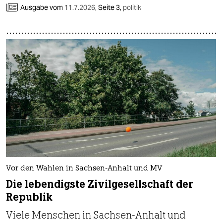
epaper login
Ausgabe vom
11.7.2026
,
Seite 3,
politik
Vor den Wahlen in Sachsen-Anhalt und MV
Die lebendigste Zivilgesellschaft der
Republik
Viele Menschen in Sachsen-Anhalt und