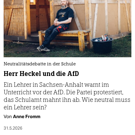
Neutralitätsdebatte in der Schule
Herr Heckel und die AfD
Ein Lehrer in Sachsen-Anhalt warnt im
Unterricht vor der AfD. Die Partei protestiert,
das Schulamt mahnt ihn ab. Wie neutral muss
ein Lehrer sein?
Von
Anne Fromm
31.5.2026