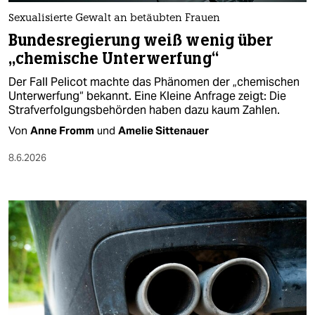
Sexualisierte Gewalt an betäubten Frauen
Bundesregierung weiß wenig über
„chemische Unterwerfung“
Der Fall Pelicot machte das Phänomen der „chemischen
Unterwerfung“ bekannt. Eine Kleine Anfrage zeigt: Die
Strafverfolgungsbehörden haben dazu kaum Zahlen.
Von
Anne Fromm
und
Amelie Sittenauer
8.6.2026