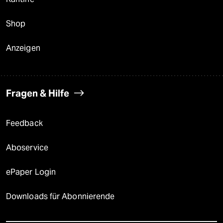
Shop
Anzeigen
Fragen & Hilfe
Feedback
Aboservice
ePaper Login
Downloads für Abonnierende