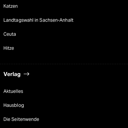
Katzen
Landtagswahl in Sachsen-Anhalt
Ceuta
Hitze
Verlag
Aktuelles
Hausblog
Die Seitenwende