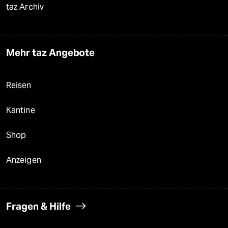
taz Archiv
Mehr taz Angebote
Reisen
Kantine
Shop
Anzeigen
Fragen & Hilfe