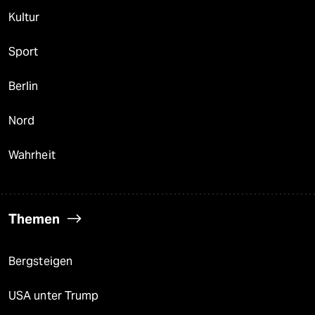
Kultur
Sport
Berlin
Nord
Wahrheit
Themen
Bergsteigen
USA unter Trump