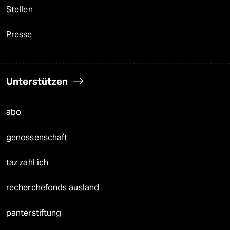
Stellen
Presse
Unterstützen
abo
genossenschaft
taz zahl ich
recherchefonds ausland
panterstiftung