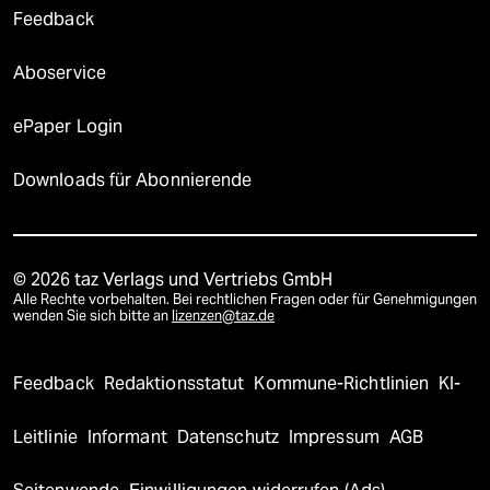
Feedback
Aboservice
ePaper Login
Downloads für Abonnierende
© 2026 taz Verlags und Vertriebs GmbH
Alle Rechte vorbehalten. Bei rechtlichen Fragen oder für Genehmigungen
wenden Sie sich bitte an
lizenzen@taz.de
Feedback
Redaktionsstatut
Kommune-Richtlinien
KI-
Leitlinie
Informant
Datenschutz
Impressum
AGB