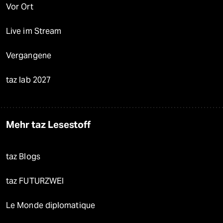
Vor Ort
Live im Stream
Vergangene
taz lab 2027
Mehr taz Lesestoff
taz Blogs
taz FUTURZWEI
Le Monde diplomatique