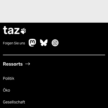
taz

Folgen Sie uns
Ressorts
Politik
Öko
Gesellschaft