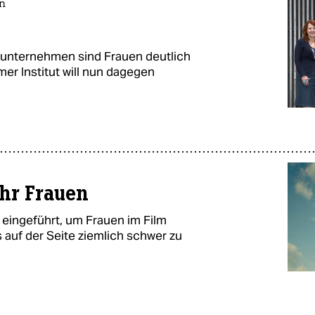
n
unternehmen sind Frauen deutlich
er Institut will nun dagegen
ehr Frauen
 eingeführt, um Frauen im Film
s auf der Seite ziemlich schwer zu