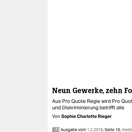
Neun Gewerke, zehn F
Aus Pro Quote Regie wird Pro Quote
und Diskriminierung betrifft alle
Von
Sophie Charlotte Rieger
Ausgabe vom
1.2.2018
,
Seite 18,
medi