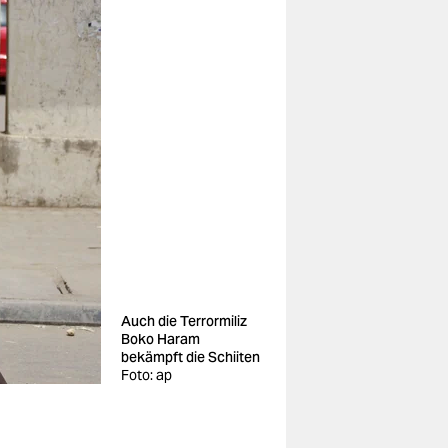
Auch die Terrormiliz
Boko Haram
bekämpft die Schiiten
Foto: ap