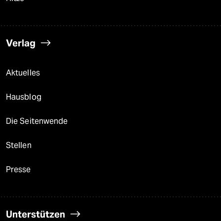
Verlag
Aktuelles
Hausblog
Die Seitenwende
Stellen
Presse
Unterstützen