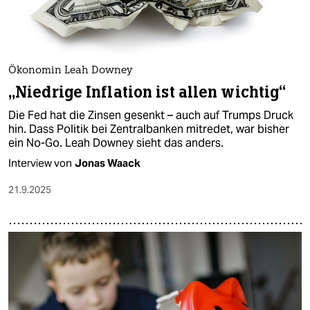
Ökonomin Leah Downey
„Niedrige Inflation ist allen wichtig“
Die Fed hat die Zinsen gesenkt – auch auf Trumps Druck
hin. Dass Politik bei Zentralbanken mitredet, war bisher
ein No-Go. Leah Downey sieht das anders.
Interview von
Jonas Waack
21.9.2025