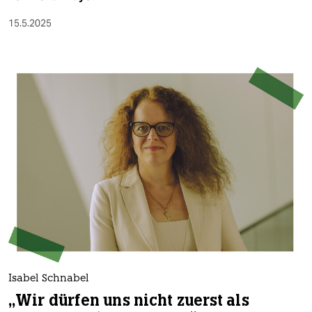
15.5.2025
Isabel Schnabel
„Wir dürfen uns nicht zuerst als