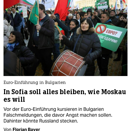
Euro-Einführung in Bulgarien
In Sofia soll alles bleiben, wie Moskau
es will
Vor der Euro-Einführung kursieren in Bulgarien
Falschmeldungen, die davor Angst machen sollen.
Dahinter könnte Russland stecken.
Von
Florian Bayer