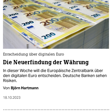
Entscheidung über digitalen Euro
Die Neuerfindung der Währung
In dieser Woche will die Europäische Zentralbank über
den digitalen Euro entscheiden. Deutsche Banken sehen
Risiken.
Von
Björn Hartmann
18.10.2023