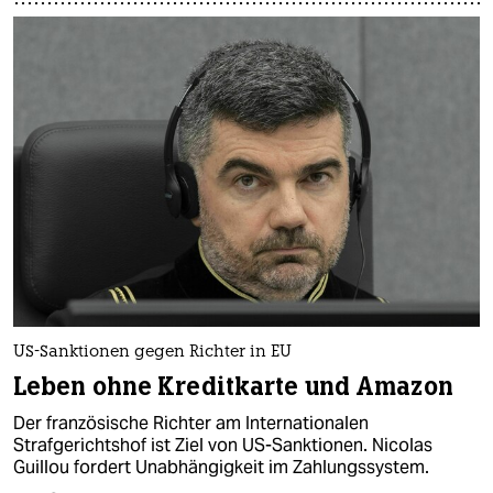
US-Sanktionen gegen Richter in EU
Leben ohne Kreditkarte und Amazon
Der französische Richter am Internationalen
Strafgerichtshof ist Ziel von US-Sanktionen. Nicolas
Guillou fordert Unabhängigkeit im Zahlungssystem.