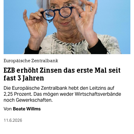
epaper login
Europäische Zentralbank
EZB erhöht Zinsen das erste Mal seit
fast 3 Jahren
Die Europäische Zentralbank hebt den Leitzins auf
2,25 Prozent. Das mögen weder Wirtschaftsverbände
noch Gewerkschaften.
Von
Beate Willms
11.6.2026