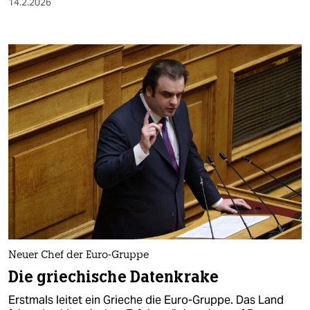
14.2.2026
Neuer Chef der Euro-Gruppe
Die griechische Datenkrake
Erstmals leitet ein Grieche die Euro-Gruppe. Das Land