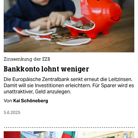
Zinssenkung der EZB
Bankkonto lohnt weniger
Die Europäische Zentralbank senkt erneut die Leitzinsen.
Damit will sie Investitionen erleichtern. Für Sparer wird es
unattraktiver, Geld anzulegen.
Von
Kai Schöneberg
5.6.2025