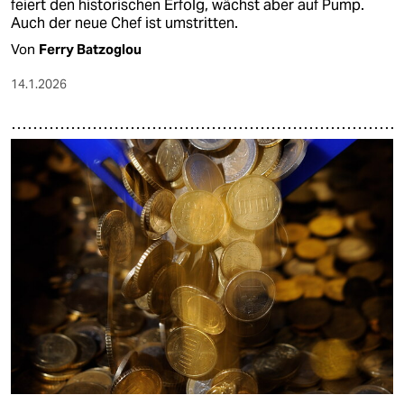
feiert den historischen Erfolg, wächst aber auf Pump.
Auch der neue Chef ist umstritten.
Von
Ferry Batzoglou
14.1.2026