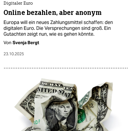
Digitaler Euro
Online bezahlen, aber anonym
Europa will ein neues Zahlungsmittel schaffen: den
digitalen Euro. Die Versprechungen sind groß. Ein
Gutachten zeigt nun, wie es gehen könnte.
Von
Svenja Bergt
23.10.2025