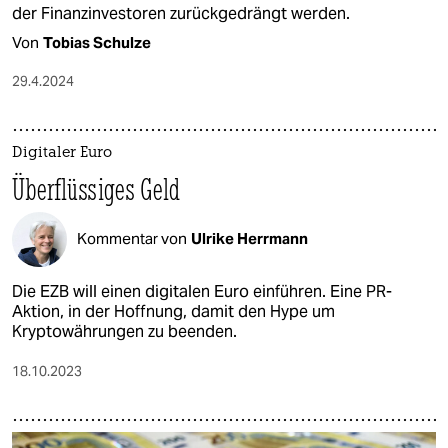
der Finanzinvestoren zurückgedrängt werden.
Von
Tobias Schulze
29.4.2024
Digitaler Euro
Überflüssiges Geld
Kommentar von
Ulrike Herrmann
Die EZB will einen digitalen Euro einführen. Eine PR-
Aktion, in der Hoffnung, damit den Hype um
Kryptowährungen zu beenden.
18.10.2023