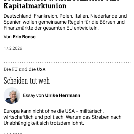
Kapitalmarktunion
Deutschland, Frankreich, Polen, Italien, Niederlande und
Spanien wollen gemeinsame Regeln für die Börsen und
Finanzmärkte der gesamten EU entwickeln.
Von
Eric Bonse
17.2.2026
Die EU und die USA
Scheiden tut weh
Essay von
Ulrike Herrmann
Europa kann nicht ohne die USA – militärisch,
wirtschaftlich und politisch. Warum das Streben nach
Unabhängigkeit sich trotzdem lohnt.