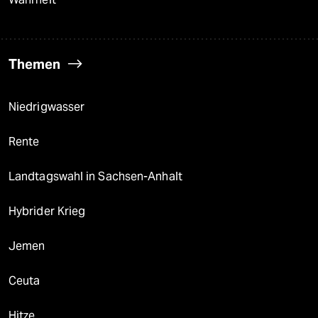
Themen
Niedrigwasser
Rente
Landtagswahl in Sachsen-Anhalt
Hybrider Krieg
Jemen
Ceuta
Hitze