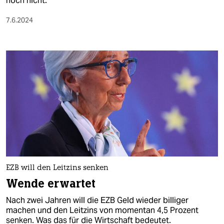
noch nicht.
7.6.2024
EZB will den Leitzins senken
Wende erwartet
Nach zwei Jahren will die EZB Geld wieder billiger
machen und den Leitzins von momentan 4,5 Prozent
senken. Was das für die Wirtschaft bedeutet.