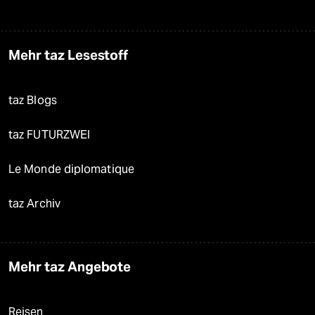
Mehr taz Lesestoff
taz Blogs
taz FUTURZWEI
Le Monde diplomatique
taz Archiv
Mehr taz Angebote
Reisen