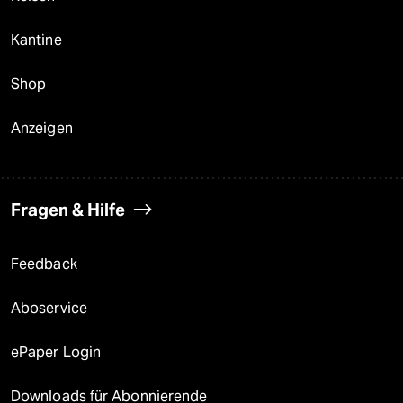
Kantine
Shop
Anzeigen
Fragen & Hilfe
Feedback
Aboservice
ePaper Login
Downloads für Abonnierende