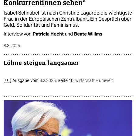
Konkurrentinnen sehen“
Isabel Schnabel ist nach Christine Lagarde die wichtigste
Frau in der Europäischen Zentralbank. Ein Gespräch über
Geld, Solidarität und Feminismus.
Interview von
Patricia Hecht
und
Beate Willms
8.3.2025
Löhne steigen langsamer
Ausgabe vom
6.2.2025
,
Seite 10,
wirtschaft + umwelt