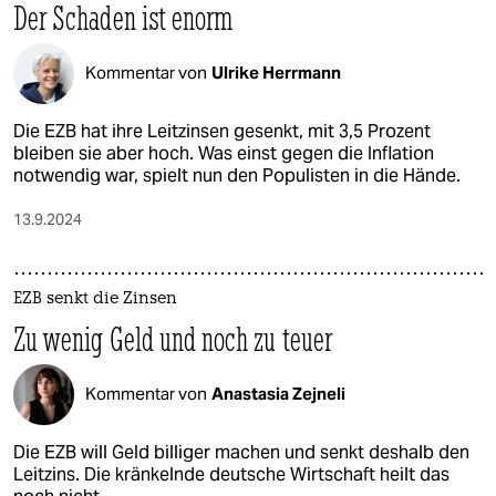
Der Schaden ist enorm
Kommentar von
Ulrike Herrmann
Die EZB hat ihre Leitzinsen gesenkt, mit 3,5 Prozent
bleiben sie aber hoch. Was einst gegen die Inflation
notwendig war, spielt nun den Populisten in die Hände.
13.9.2024
EZB senkt die Zinsen
Zu wenig Geld und noch zu teuer
Kommentar von
Anastasia Zejneli
Die EZB will Geld billiger machen und senkt deshalb den
Leitzins. Die kränkelnde deutsche Wirtschaft heilt das