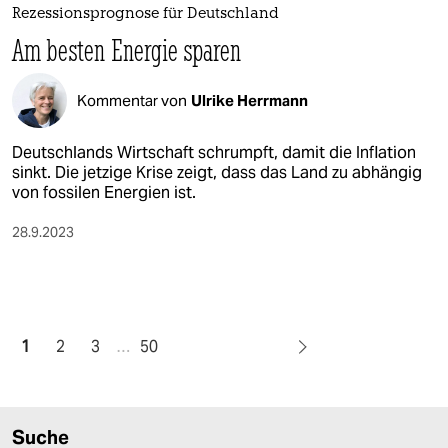
Rezessionsprognose für Deutschland
Am besten Energie sparen
Kommentar von
Ulrike Herrmann
Deutschlands Wirtschaft schrumpft, damit die Inflation
sinkt. Die jetzige Krise zeigt, dass das Land zu abhängig
von fossilen Energien ist.
28.9.2023
1
2
3
…
50
Suche