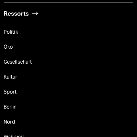
Ressorts
Politik
Öko
Gesellschaft
Kultur
Sport
Berlin
Nord
Wahrheit