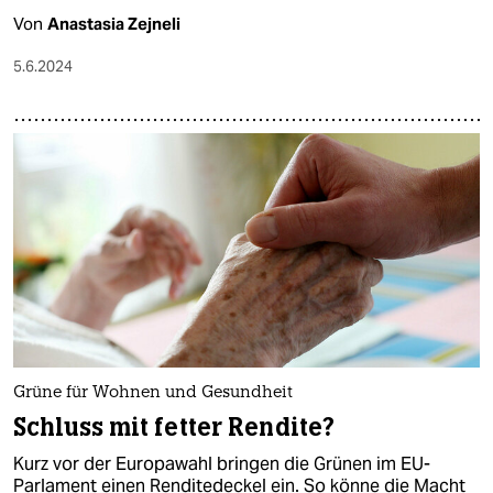
Von
Anastasia Zejneli
5.6.2024
Grüne für Wohnen und Gesundheit
Schluss mit fetter Rendite?
Kurz vor der Europawahl bringen die Grünen im EU-
Parlament einen Renditedeckel ein. So könne die Macht