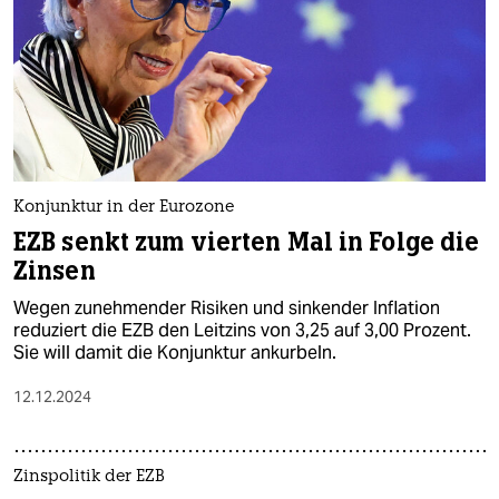
Konjunktur in der Eurozone
EZB senkt zum vierten Mal in Folge die
Zinsen
Wegen zunehmender Risiken und sinkender Inflation
reduziert die EZB den Leitzins von 3,25 auf 3,00 Prozent.
Sie will damit die Konjunktur ankurbeln.
12.12.2024
Zinspolitik der EZB