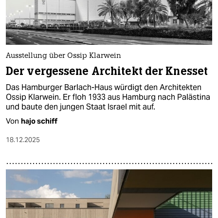
Ausstellung über Ossip Klarwein
Der vergessene Architekt der Knesset
Das Hamburger Barlach-Haus würdigt den Architekten
Ossip Klarwein. Er floh 1933 aus Hamburg nach Palästina
und baute den jungen Staat Israel mit auf.
Von
hajo schiff
18.12.2025