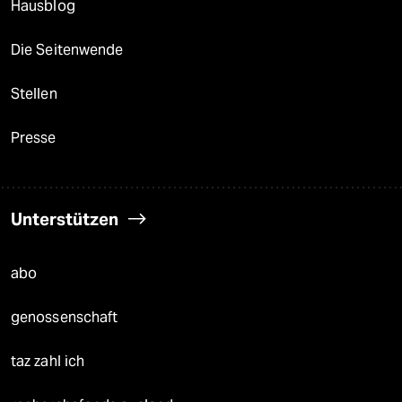
Hausblog
Die Seitenwende
Stellen
Presse
Unterstützen
abo
genossenschaft
taz zahl ich