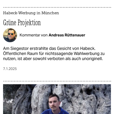
Habeck-Werbung in München
Grüne Projektion
Kommentar von
Andreas Rüttenauer
Am Siegestor erstrahlte das Gesicht von Habeck.
Öffentlichen Raum für nichtssagende Wahlwerbung zu
nutzen, ist aber sowohl verboten als auch unoriginell.
7.1.2025