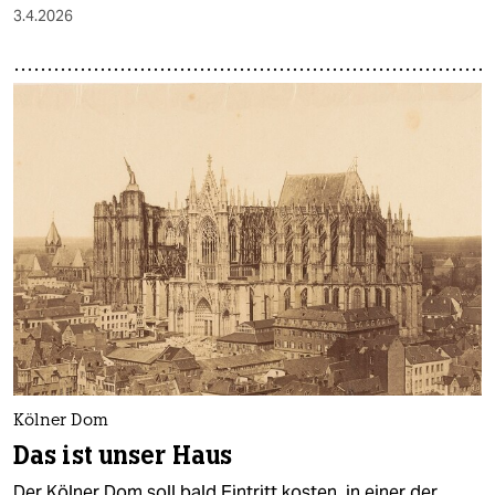
3.4.2026
Kölner Dom
Das ist unser Haus
Der Kölner Dom soll bald Eintritt kosten, in einer der