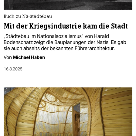
Buch zu NS-Städtebau
Mit der Kriegsindustrie kam die Stadt
„Städtebau im Nationalsozialismus“ von Harald
Bodenschatz zeigt die Bauplanungen der Nazis. Es gab
sie auch abseits der bekannten Führerarchitektur.
Von
Michael Haben
16.8.2025