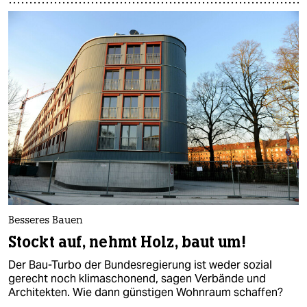
Besseres Bauen
Stockt auf, nehmt Holz, baut um!
Der Bau-Turbo der Bundesregierung ist weder sozial
gerecht noch klimaschonend, sagen Verbände und
Architekten. Wie dann günstigen Wohnraum schaffen?