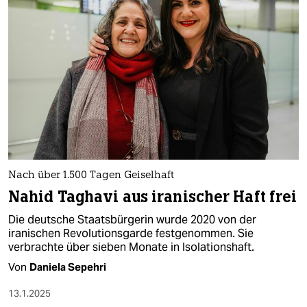
Nach über 1.500 Tagen Geiselhaft
Nahid Taghavi aus iranischer Haft frei
Die deutsche Staatsbürgerin wurde 2020 von der
iranischen Revolutionsgarde festgenommen. Sie
verbrachte über sieben Monate in Isolationshaft.
Von
Daniela Sepehri
13.1.2025