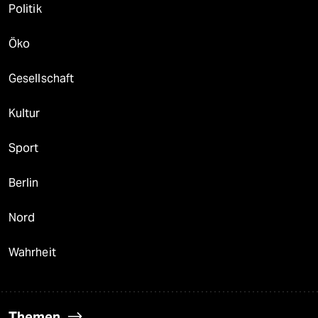
Politik
Öko
Gesellschaft
Kultur
Sport
Berlin
Nord
Wahrheit
Themen