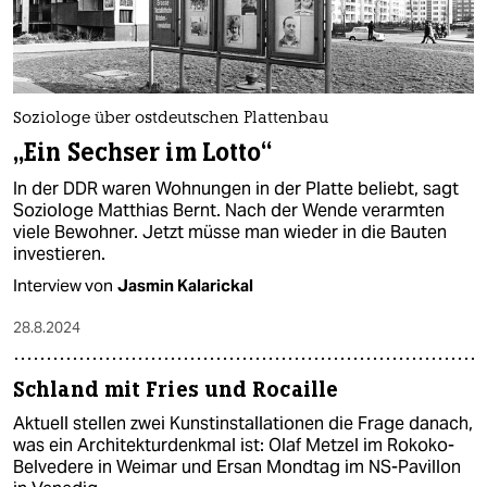
Soziologe über ostdeutschen Plattenbau
„Ein Sechser im Lotto“
In der DDR waren Wohnungen in der Platte beliebt, sagt
Soziologe Matthias Bernt. Nach der Wende verarmten
viele Bewohner. Jetzt müsse man wieder in die Bauten
investieren.
Interview von
Jasmin Kalarickal
28.8.2024
Schland mit Fries und Rocaille
Aktuell stellen zwei Kunstinstallationen die Frage danach,
was ein Architekturdenkmal ist: Olaf Metzel im Rokoko-
Belvedere in Weimar und Ersan Mondtag im NS-Pavillon