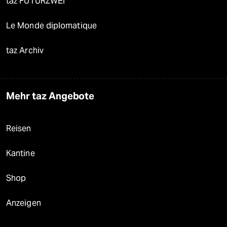
taz FUTURZWEI
Le Monde diplomatique
taz Archiv
Mehr taz Angebote
Reisen
Kantine
Shop
Anzeigen