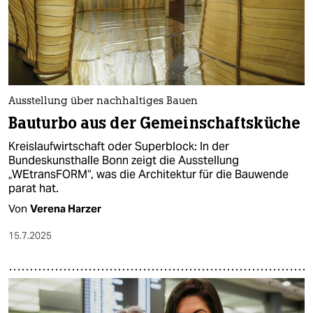
Ausstellung über nachhaltiges Bauen
Bauturbo aus der Gemeinschaftsküche
Kreislaufwirtschaft oder Superblock: In der
Bundeskunsthalle Bonn zeigt die Ausstellung
„WEtransFORM“, was die Architektur für die Bauwende
parat hat.
Von
Verena Harzer
15.7.2025