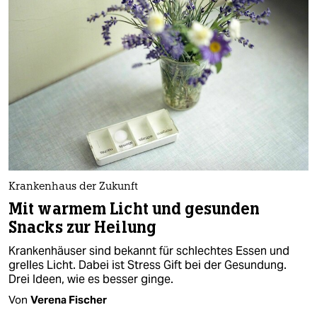
Krankenhaus der Zukunft
Mit warmem Licht und gesunden
Snacks zur Heilung
Krankenhäuser sind bekannt für schlechtes Essen und
grelles Licht. Dabei ist Stress Gift bei der Gesundung.
Drei Ideen, wie es besser ginge.
Von
Verena Fischer