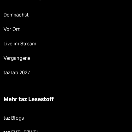
Demnächst
Vor Ort
Live im Stream
Vergangene
taz lab 2027
Mehr taz Lesestoff
taz Blogs