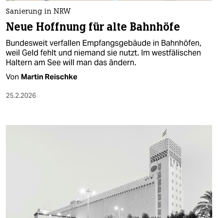
Sanierung in NRW
Neue Hoffnung für alte Bahnhöfe
Bundesweit verfallen Empfangsgebäude in Bahnhöfen,
weil Geld fehlt und niemand sie nutzt. Im westfälischen
Haltern am See will man das ändern.
Von
Martin Reischke
25.2.2026