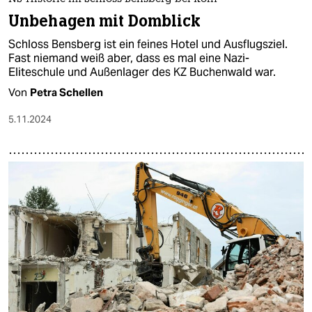
Unbehagen mit Domblick
Schloss Bensberg ist ein feines Hotel und Ausflugsziel.
Fast niemand weiß aber, dass es mal eine Nazi-
Eliteschule und Außenlager des KZ Buchenwald war.
Von
Petra Schellen
5.11.2024