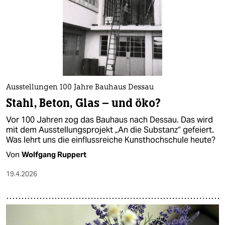
epaper login
Ausstellungen 100 Jahre Bauhaus Dessau
Stahl, Beton, Glas – und öko?
Vor 100 Jahren zog das Bauhaus nach Dessau. Das wird
mit dem Ausstellungsprojekt „An die Substanz“ gefeiert.
Was lehrt uns die einflussreiche Kunsthochschule heute?
Von
Wolfgang Ruppert
19.4.2026