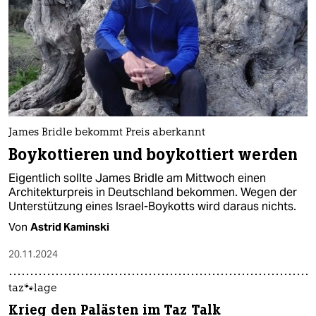
James Bridle bekommt Preis aberkannt
Boykottieren und boykottiert werden
Eigentlich sollte James Bridle am Mittwoch einen
Architekturpreis in Deutschland bekommen. Wegen der
Unterstützung eines Israel-Boykotts wird daraus nichts.
Von
Astrid Kaminski
20.11.2024
taz🐾lage
Krieg den Palästen im Taz Talk