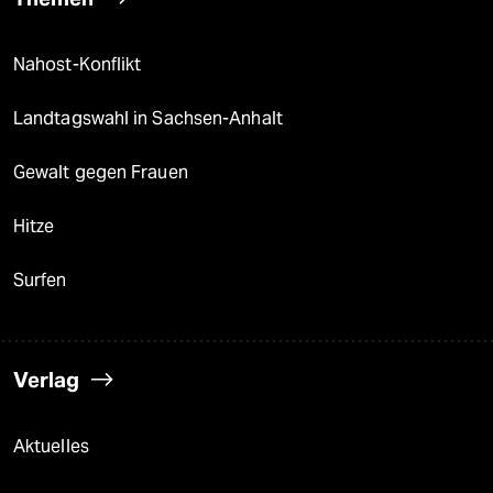
Nahost-Konflikt
Landtagswahl in Sachsen-Anhalt
Gewalt gegen Frauen
Hitze
Surfen
Verlag
Aktuelles