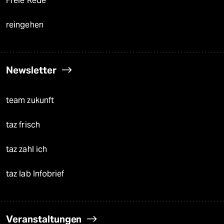
Freie Rede
reingehen
Newsletter
team zukunft
taz frisch
taz zahl ich
taz lab Infobrief
Veranstaltungen