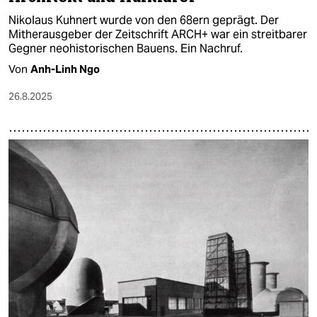
Nikolaus Kuhnert wurde von den 68ern geprägt. Der
Mitherausgeber der Zeitschrift ARCH+ war ein streitbarer
Gegner neohistorischen Bauens. Ein Nachruf.
Von
Anh-Linh Ngo
26.8.2025