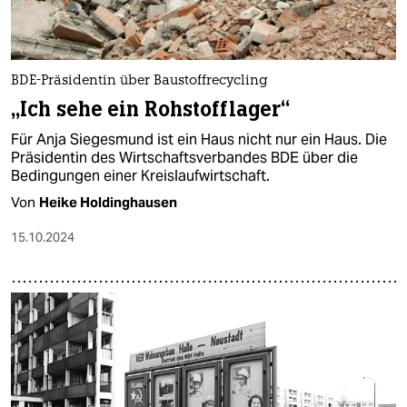
BDE-Präsidentin über Baustoffrecycling
„Ich sehe ein Rohstofflager“
Für Anja Siegesmund ist ein Haus nicht nur ein Haus. Die
Präsidentin des Wirtschaftsverbandes BDE über die
Bedingungen einer Kreislaufwirtschaft.
Von
Heike Holdinghausen
15.10.2024