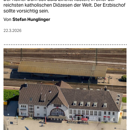
reichsten katholischen Diözesen der Welt. Der Erzbischof
sollte vorsichtig sein.
Von
Stefan Hunglinger
22.3.2026