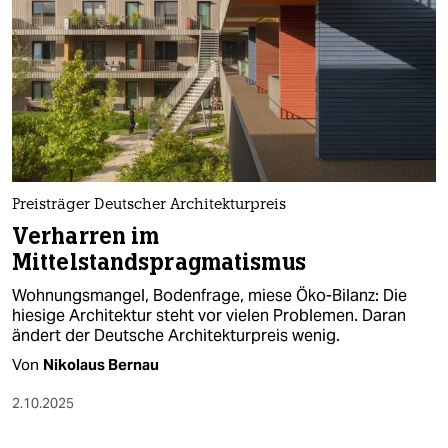
Preisträger Deutscher Architekturpreis
Verharren im
Mittelstandspragmatismus
Wohnungsmangel, Bodenfrage, miese Öko-Bilanz: Die
hiesige Architektur steht vor vielen Problemen. Daran
ändert der Deutsche Architekturpreis wenig.
Von
Nikolaus Bernau
2.10.2025