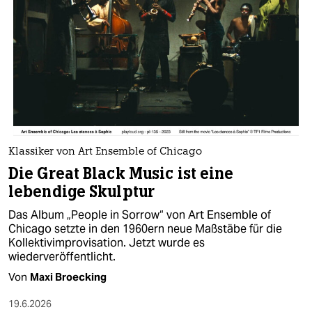
Klassiker von Art Ensemble of Chicago
Die Great Black Music ist eine
lebendige Skulptur
Das Album „People in Sorrow“ von Art Ensemble of
Chicago setzte in den 1960ern neue Maßstäbe für die
Kollektivimprovisation. Jetzt wurde es
wiederveröffentlicht.
Von
Maxi Broecking
19.6.2026