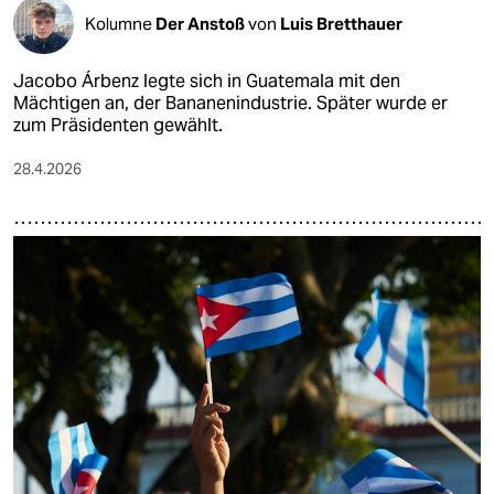
Kolumne
Der Anstoß
von
Luis Bretthauer
Jacobo Árbenz legte sich in Guatemala mit den
Mächtigen an, der Bananenindustrie. Später wurde er
zum Präsidenten gewählt.
28.4.2026