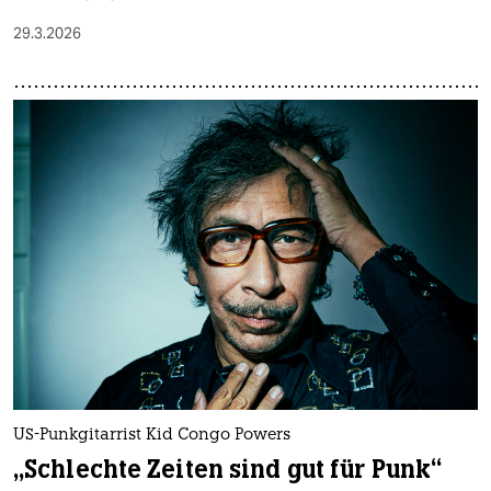
29.3.2026
US-Punkgitarrist Kid Congo Powers
„Schlechte Zeiten sind gut für Punk“