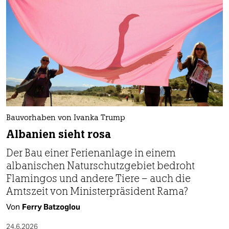
Bauvorhaben von Ivanka Trump
Albanien sieht rosa
Der Bau einer Ferienanlage in einem
albanischen Naturschutzgebiet bedroht
Flamingos und andere Tiere – auch die
Amtszeit von Ministerpräsident Rama?
Von
Ferry Batzoglou
24.6.2026