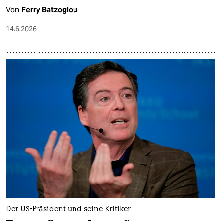
Von
Ferry Batzoglou
14.6.2026
Der US-Präsident und seine Kritiker