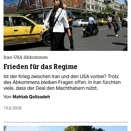
Iran-USA-Abkommen
Frieden für das Regime
Ist der Krieg zwischen Iran und den USA vorbei? Trotz
des Abkommens bleiben Fragen offen. In Iran fürchten
viele, dass der Deal den Machthabern nützt.
Von
Mahtab Qolizadeh
15.6.2026