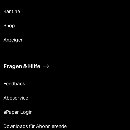
Kantine
Shop
Anzeigen
Fragen & Hilfe
Feedback
Aboservice
ePaper Login
Downloads für Abonnierende