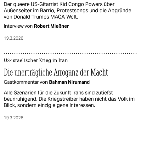
Der queere US-Gitarrist Kid Congo Powers über
Außenseiter im Barrio, Protestsongs und die Abgründe
von Donald Trumps MAGA-Welt.
Interview von
Robert Mießner
19.3.2026
US-israelischer Krieg in Iran
Die unerträgliche Arroganz der Macht
Gastkommentar von
Bahman Nirumand
Alle Szenarien für die Zukunft Irans sind zutiefst
beunruhigend. Die Kriegstreiber haben nicht das Volk im
Blick, sondern einzig eigene Interessen.
19.3.2026