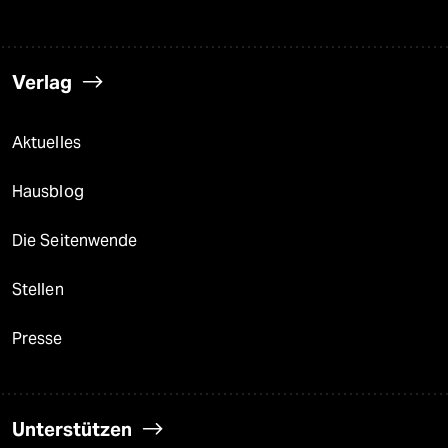
Verlag
Aktuelles
Hausblog
Die Seitenwende
Stellen
Presse
Unterstützen