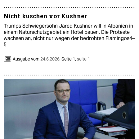
Nicht kuschen vor Kushner
Trumps Schwiegersohn Jared Kushner will in Albanien in
einem Naturschutzgebiet ein Hotel bauen. Die Proteste
wachsen an, nicht nur wegen der bedrohten Flamingos4–
5
Ausgabe vom
24.6.2026
,
Seite 1,
seite 1