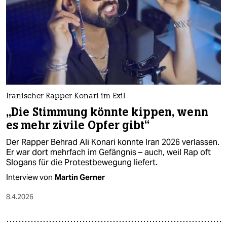
Iranischer Rapper Konari im Exil
„Die Stimmung könnte kippen, wenn
es mehr zivile Opfer gibt“
Der Rapper Behrad Ali Konari konnte Iran 2026 verlassen.
Er war dort mehrfach im Gefängnis – auch, weil Rap oft
Slogans für die Protestbewegung liefert.
Interview von
Martin Gerner
8.4.2026