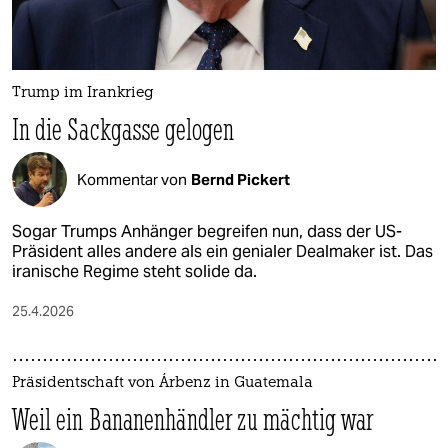
Trump im Irankrieg
In die Sackgasse gelogen
Kommentar von
Bernd Pickert
Sogar Trumps Anhänger begreifen nun, dass der US-
Präsident alles andere als ein genialer Dealmaker ist. Das
iranische Regime steht solide da.
25.4.2026
Präsidentschaft von Árbenz in Guatemala
Weil ein Bananenhändler zu mächtig war