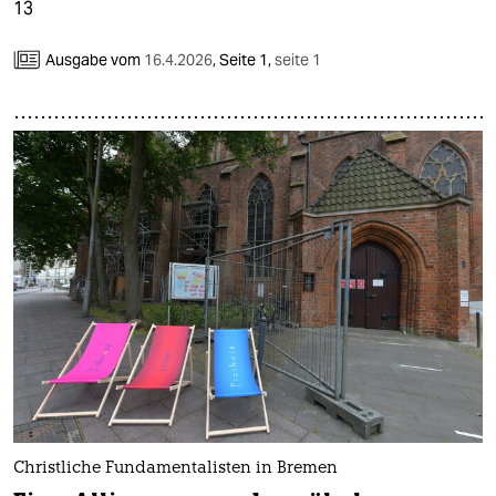
13
Ausgabe vom
16.4.2026
,
Seite 1,
seite 1
Christliche Fundamentalisten in Bremen