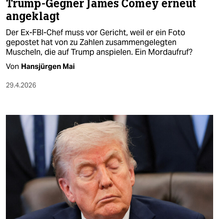
Trump-Gegner James Comey erneut
angeklagt
Der Ex-FBI-Chef muss vor Gericht, weil er ein Foto
gepostet hat von zu Zahlen zusammengelegten
Muscheln, die auf Trump anspielen. Ein Mordaufruf?
Von
Hansjürgen Mai
29.4.2026