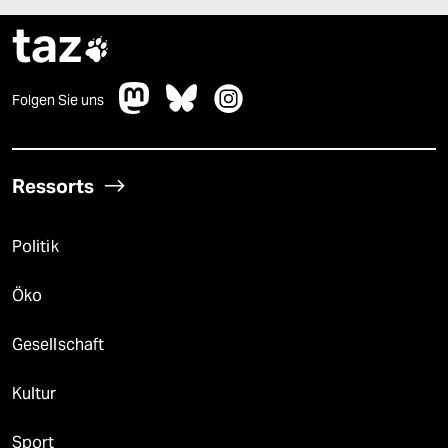
taz

Folgen Sie uns
Ressorts
Politik
Öko
Gesellschaft
Kultur
Sport