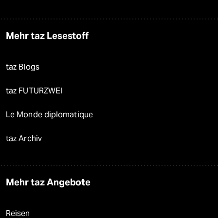
Mehr taz Lesestoff
taz Blogs
taz FUTURZWEI
Le Monde diplomatique
taz Archiv
Mehr taz Angebote
Reisen