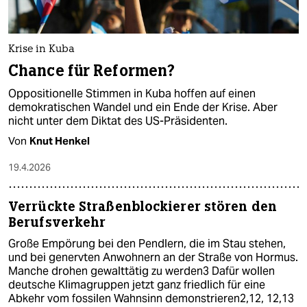
Krise in Kuba
Chance für Reformen?
Oppositionelle Stimmen in Kuba hoffen auf einen
demokratischen Wandel und ein Ende der Krise. Aber
nicht unter dem Diktat des US-Präsidenten.
Von
Knut Henkel
19.4.2026
Verrückte Straßenblockierer stören den
Berufsverkehr
Große Empörung bei den Pendlern, die im Stau stehen,
und bei genervten Anwohnern an der Straße von Hormus.
Manche drohen gewalttätig zu werden3 Dafür wollen
deutsche Kli­ma­gruppen jetzt ganz friedlich für eine
Abkehr vom fossilen Wahnsinn demonstrieren2,12, 12,13