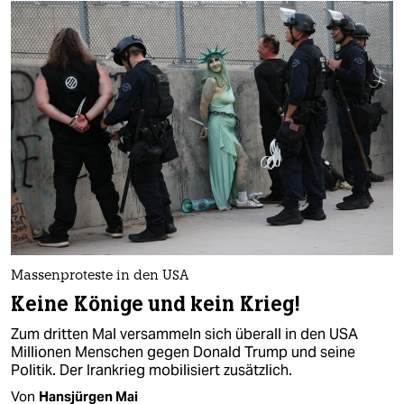
Massenproteste in den USA
Keine Könige und kein Krieg!
Zum dritten Mal versammeln sich überall in den USA
Millionen Menschen gegen Donald Trump und seine
Politik. Der Irankrieg mobilisiert zusätzlich.
Von
Hansjürgen Mai