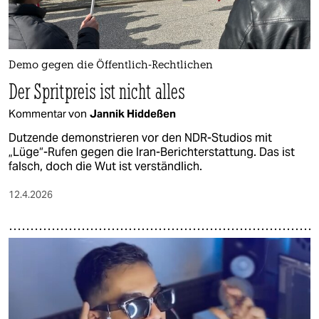
Demo gegen die Öffentlich-Rechtlichen
Der Spritpreis ist nicht alles
Kommentar von
Jannik Hiddeßen
Dutzende demonstrieren vor den NDR-Studios mit
„Lüge“-Rufen gegen die Iran-Berichterstattung. Das ist
falsch, doch die Wut ist verständlich.
12.4.2026