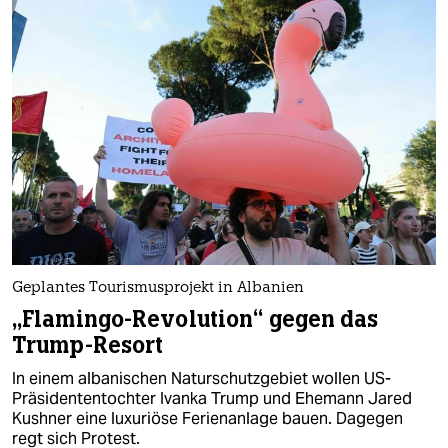
Geplantes Tourismusprojekt in Albanien
„Flamingo-Revolution“ gegen das
Trump-Resort
In einem albanischen Naturschutzgebiet wollen US-
Präsidententochter Ivanka Trump und Ehemann Jared
Kushner eine luxuriöse Ferienanlage bauen. Dagegen
regt sich Protest.