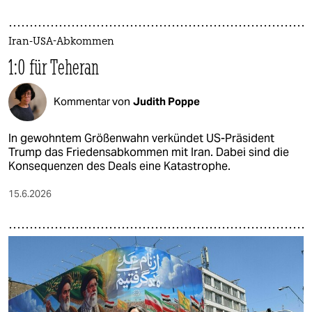
Iran-USA-Abkommen
1:0 für Teheran
Kommentar von
Judith Poppe
In gewohntem Größenwahn verkündet US-Präsident
Trump das Friedensabkommen mit Iran. Dabei sind die
Konsequenzen des Deals eine Katastrophe.
15.6.2026