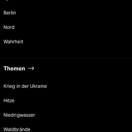
Berlin
Nord
Wahrheit
Themen
Krieg in der Ukraine
Hitze
Niedrigwasser
Waldbrände