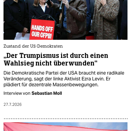
epaper login
Zustand der US-Demokraten
„Der Trumpismus ist durch einen
Wahlsieg nicht überwunden“
Die Demokratische Partei der USA braucht eine radikale
Veränderung, sagt der linke Aktivist Ezra Levin. Er
plädiert für dezentrale Massenbewegungen.
Interview von
Sebastian Moll
27.7.2026