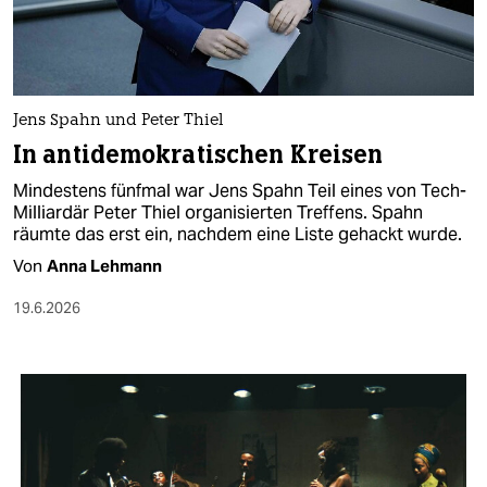
Jens Spahn und Peter Thiel
In antidemokratischen Kreisen
Mindestens fünfmal war Jens Spahn Teil eines von Tech-
Milliardär Peter Thiel organisierten Treffens. Spahn
räumte das erst ein, nachdem eine Liste gehackt wurde.
Von
Anna Lehmann
19.6.2026