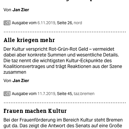
Von
Jan Zier
Ausgabe vom
6.11.2019
,
Seite 26,
nord
Alle kriegen mehr
Der Kultur verspricht Rot-Grün-Rot Geld – vermeidet
dabei aber konkrete Summen und wesentliche Details.
Die taz nennt die wichtigsten Kultur-Eckpunkte des
Koalitionsvertrages und trägt Reaktionen aus der Szene
zusammen
Von
Jan Zier
Ausgabe vom
11.7.2019
,
Seite 45,
taz.bremen
Frauen machen Kultur
Bei der Frauenförderung im Bereich Kultur steht Bremen
gut da. Das zeigt die Antwort des Senats auf eine Große