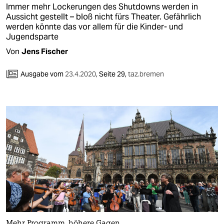
Immer mehr Lockerungen des Shutdowns werden in
Aussicht gestellt – bloß nicht fürs Theater. Gefährlich
werden könnte das vor allem für die Kinder- und
Jugendsparte
Von
Jens Fischer
Ausgabe vom
23.4.2020
,
Seite 29,
taz.bremen
Mehr Programm, höhere Gagen