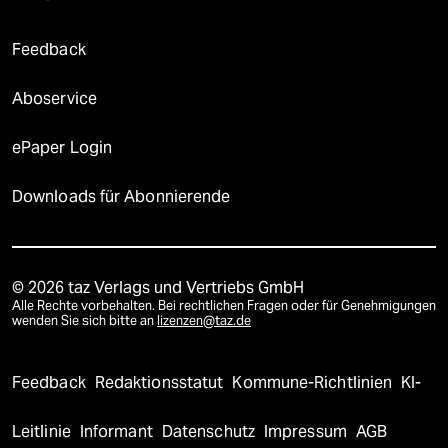
Feedback
Aboservice
ePaper Login
Downloads für Abonnierende
© 2026 taz Verlags und Vertriebs GmbH
Alle Rechte vorbehalten. Bei rechtlichen Fragen oder für Genehmigungen
wenden Sie sich bitte an
lizenzen@taz.de
Feedback
Redaktionsstatut
Kommune-Richtlinien
KI-
Leitlinie
Informant
Datenschutz
Impressum
AGB