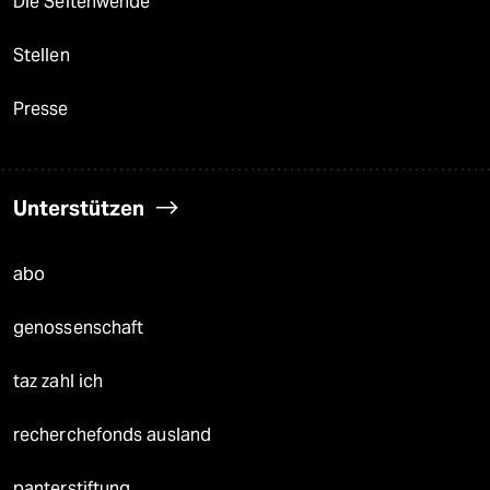
Die Seitenwende
Stellen
Presse
Unterstützen
abo
genossenschaft
taz zahl ich
recherchefonds ausland
panterstiftung