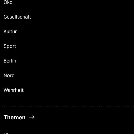
Öko
Gesellschaft
Kultur
Sport
Berlin
Nord
Wahrheit
Themen