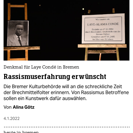
Denkmal für Laye Condé in Bremen
Rassismuserfahrung erwünscht
Die Bremer Kulturbehörde will an die schreckliche Zeit
der Brechmittelfolter erinnern. Von Rassismus Betroffene
sollen ein Kunstwerk dafür auswählen.
Von
Alina Götz
4.1.2022