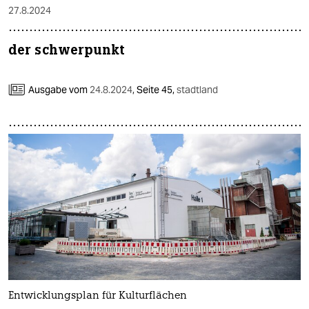
27.8.2024
der schwerpunkt
Ausgabe vom
24.8.2024
,
Seite 45,
stadtland
Entwicklungsplan für Kulturflächen