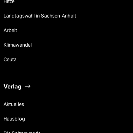
Hitze
Landtagswahl in Sachsen-Anhalt
Arbeit
Klimawandel
Ceuta
Verlag
Aktuelles
Hausblog