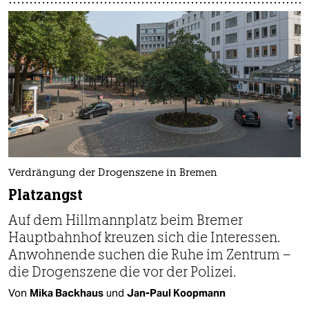
Verdrängung der Drogenszene in Bremen
Platzangst
Auf dem Hillmannplatz beim Bremer
Hauptbahnhof kreuzen sich die Interessen.
Anwohnende suchen die Ruhe im Zentrum –
die Drogenszene die vor der Polizei.
Von
Mika Backhaus
und
Jan-Paul Koopmann