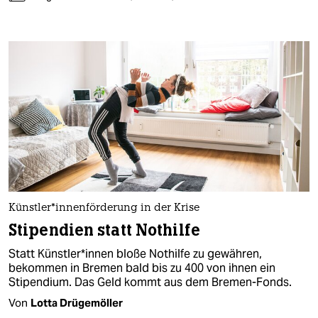
Künstler*innenförderung in der Krise
Stipendien statt Nothilfe
Statt Künstler*innen bloße Nothilfe zu gewähren,
bekommen in Bremen bald bis zu 400 von ihnen ein
Stipendium. Das Geld kommt aus dem Bremen-Fonds.
Von
Lotta Drügemöller