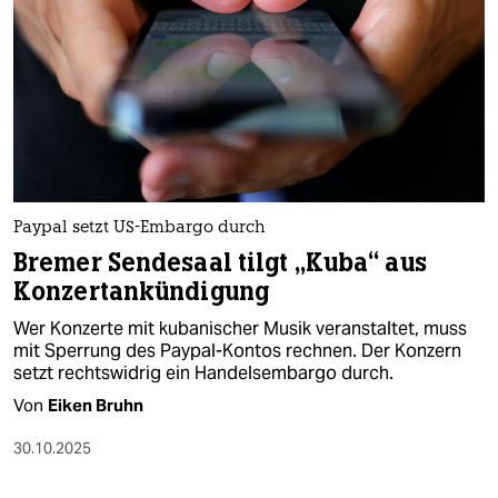
epaper login
Paypal setzt US-Embargo durch
Bremer Sendesaal tilgt „Kuba“ aus
Konzertankündigung
Wer Konzerte mit kubanischer Musik veranstaltet, muss
mit Sperrung des Paypal-Kontos rechnen. Der Konzern
setzt rechtswidrig ein Handelsembargo durch.
Von
Eiken Bruhn
30.10.2025