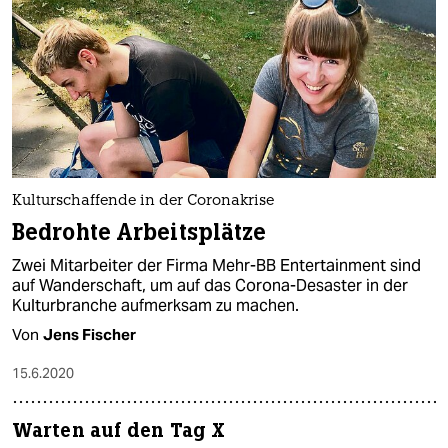
Kulturschaffende in der Coronakrise
Bedrohte Arbeitsplätze
Zwei Mitarbeiter der Firma Mehr-BB Entertainment sind
auf Wanderschaft, um auf das Corona-Desaster in der
Kulturbranche aufmerksam zu machen.
Von
Jens Fischer
15.6.2020
Warten auf den Tag X