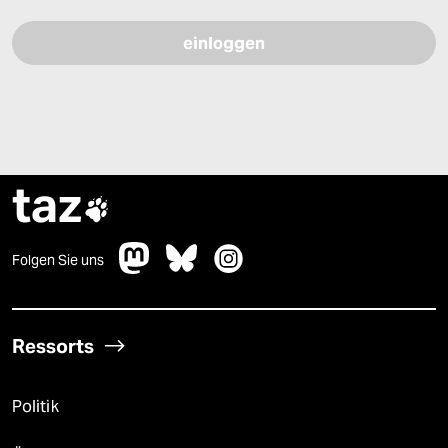
taz

Folgen Sie uns
Ressorts
Politik