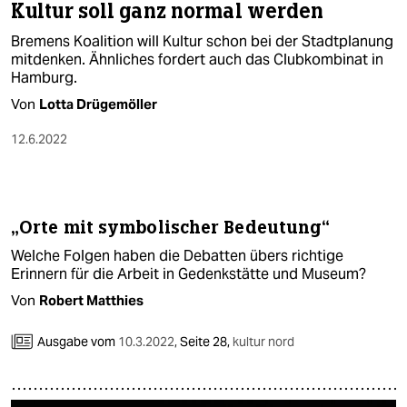
Kultur soll ganz normal werden
Bremens Koalition will Kultur schon bei der Stadtplanung
mitdenken. Ähnliches fordert auch das Clubkombinat in
Hamburg.
Von
Lotta Drügemöller
12.6.2022
„Orte mit symbolischer Bedeutung“
Welche Folgen haben die Debatten übers richtige
Erinnern für die Arbeit in Gedenkstätte und Museum?
Von
Robert Matthies
Ausgabe vom
10.3.2022
,
Seite 28,
kultur nord