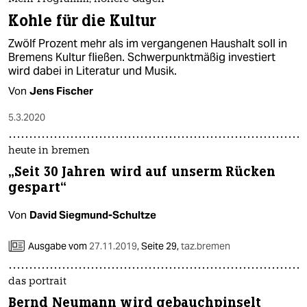
Kohle für die Kultur
Zwölf Prozent mehr als im vergangenen Haushalt soll in
Bremens Kultur fließen. Schwerpunktmäßig investiert
wird dabei in Literatur und Musik.
Von
Jens Fischer
5.3.2020
heute in bremen
„Seit 30 Jahren wird auf unserm Rücken
gespart“
Von
David Siegmund-Schultze
Ausgabe vom
27.11.2019
,
Seite 29,
taz.bremen
das portrait
Bernd Neumann wird gebauchpinselt