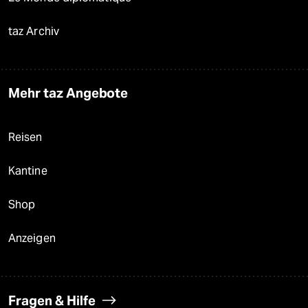
taz Archiv
Mehr taz Angebote
Reisen
Kantine
Shop
Anzeigen
Fragen & Hilfe