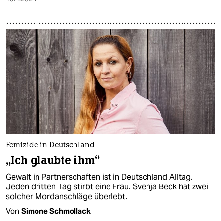
Femizide in Deutschland
„Ich glaubte ihm“
Gewalt in Partnerschaften ist in Deutschland Alltag.
Jeden dritten Tag stirbt eine Frau. Svenja Beck hat zwei
solcher Mordanschläge überlebt.
Von
Simone Schmollack