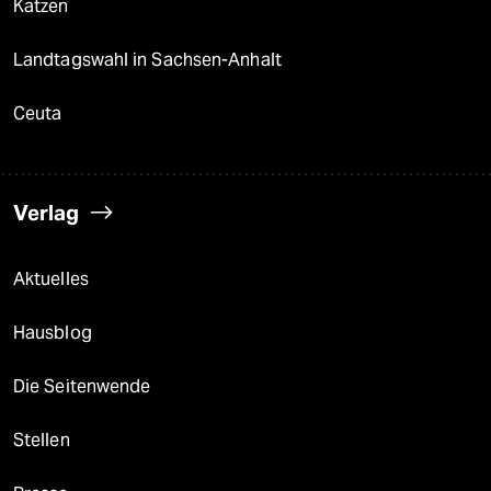
Katzen
Landtagswahl in Sachsen-Anhalt
Ceuta
Verlag
Aktuelles
Hausblog
Die Seitenwende
Stellen