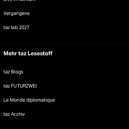
Vergangene
taz lab 2027
Mehr taz Lesestoff
taz Blogs
taz FUTURZWEI
Le Monde diplomatique
taz Archiv