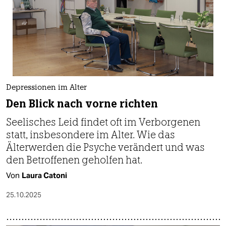
epaper login
Depressionen im Alter
Den Blick nach vorne richten
Seelisches Leid findet oft im Verborgenen
statt, insbesondere im Alter. Wie das
Älterwerden die Psyche verändert und was
den Betroffenen geholfen hat.
Von
Laura Catoni
25.10.2025