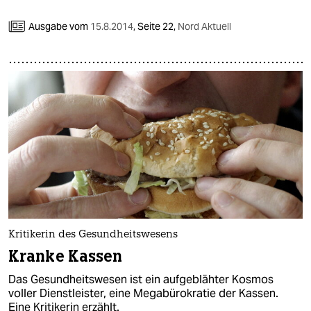
Ausgabe vom
15.8.2014
,
Seite 22,
Nord Aktuell
Kritikerin des Gesundheitswesens
Kranke Kassen
Das Gesundheitswesen ist ein aufgeblähter Kosmos
voller Dienstleister, eine Megabürokratie der Kassen.
Eine Kritikerin erzählt.