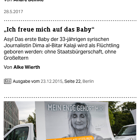
28.5.2017
„Ich freue mich auf das Baby“
Asyl Das erste Baby der 33-jährigen syrischen
Journalistin Dima al-Bitar Kalaji wird als Flüchtling
geboren werden: ohne Staatsbürgerschaft, ohne
Großeltern
Von
Alke Wierth
Ausgabe vom
23.12.2015
,
Seite 22,
Berlin