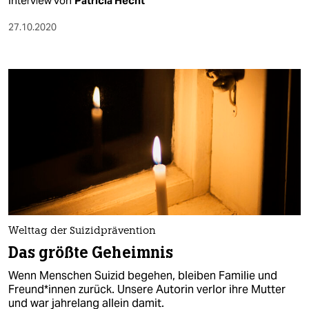
Interview von
Patricia Hecht
27.10.2020
Welttag der Suizidprävention
Das größte Geheimnis
Wenn Menschen Suizid begehen, bleiben Familie und
Freund*innen zurück. Unsere Autorin verlor ihre Mutter
und war jahrelang allein damit.