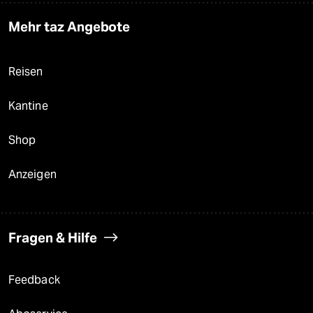
Mehr taz Angebote
Reisen
Kantine
Shop
Anzeigen
Fragen & Hilfe
Feedback