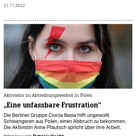
21.11.2022
Aktivistin zu Abtreibungsverbot in Polen
„Eine unfassbare Frustration“
Die Berliner Gruppe Ciocia Basia hilft ungewollt
Schwangeren aus Polen, einen Abbruch zu bekommen.
Die Aktivistin Anne Pfautsch spricht über ihre Arbeit.