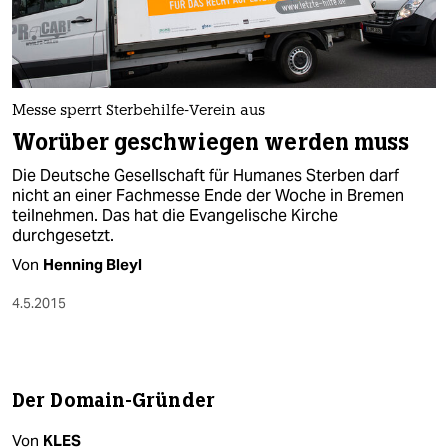
Messe sperrt Sterbehilfe-Verein aus
Worüber geschwiegen werden muss
Die Deutsche Gesellschaft für Humanes Sterben darf
nicht an einer Fachmesse Ende der Woche in Bremen
teilnehmen. Das hat die Evangelische Kirche
durchgesetzt.
Von
Henning Bleyl
4.5.2015
Der Domain-Gründer
Von
KLES