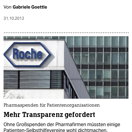
Von
Gabriele Goettle
31.10.2012
Pharmaspenden für Patientenorganisationen
Mehr Transparenz gefordert
Ohne Großspenden der Pharmafirmen müssten einige
Patienten-Selbsthilfevereine wohl dichtmachen.