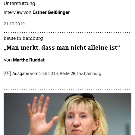
Unterstützung.
Interview von
Esther Geißlinger
21.10.2019
heute in hamburg
„Man merkt, dass man nicht alleine ist“
Von
Marthe Ruddat
Ausgabe vom
24.5.2019
,
Seite 28,
taz.hamburg