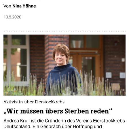
Von
Nina Höhne
10.9.2020
Aktivistin über Eierstockkrebs
„Wir müssen übers Sterben reden“
Andrea Krull ist die Gründerin des Vereins Eierstockkrebs
Deutschland. Ein Gespräch über Hoffnung und