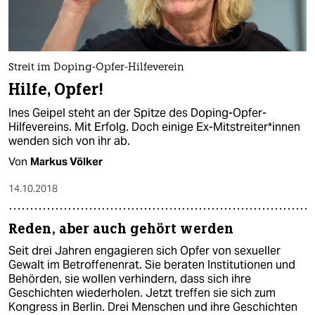
Streit im Doping-Opfer-Hilfeverein
Hilfe, Opfer!
Ines Geipel steht an der Spitze des Doping-Opfer-
Hilfevereins. Mit Erfolg. Doch einige Ex-Mitstreiter*innen
wenden sich von ihr ab.
Von
Markus Völker
14.10.2018
Reden, aber auch gehört werden
Seit drei Jahren engagieren sich Opfer von sexueller
Gewalt im Betroffenenrat. Sie beraten Institutionen und
Behörden, sie wollen verhindern, dass sich ihre
Geschichten wiederholen. Jetzt treffen sie sich zum
Kongress in Berlin. Drei Menschen und ihre Geschichten