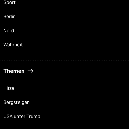
Sport
Berlin
Nord
Wahrheit
Themen
Hitze
Bergsteigen
USA unter Trump