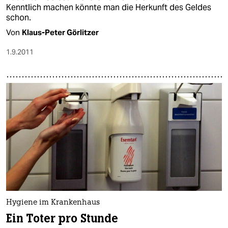
Kenntlich machen könnte man die Herkunft des Geldes
schon.
Von
Klaus-Peter Görlitzer
1.9.2011
Hygiene im Krankenhaus
Ein Toter pro Stunde