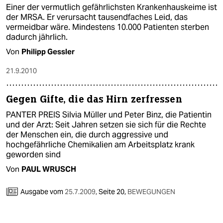
Einer der vermutlich gefährlichsten Krankenhauskeime ist
der MRSA. Er verursacht tausendfaches Leid, das
vermeidbar wäre. Mindestens 10.000 Patienten sterben
dadurch jährlich.
Von
Philipp Gessler
21.9.2010
Gegen Gifte, die das Hirn zerfressen
PANTER PREIS Silvia Müller und Peter Binz, die Patientin
und der Arzt: Seit Jahren setzen sie sich für die Rechte
der Menschen ein, die durch aggressive und
hochgefährliche Chemikalien am Arbeitsplatz krank
geworden sind
Von
PAUL WRUSCH
Ausgabe vom
25.7.2009
,
Seite 20,
BEWEGUNGEN