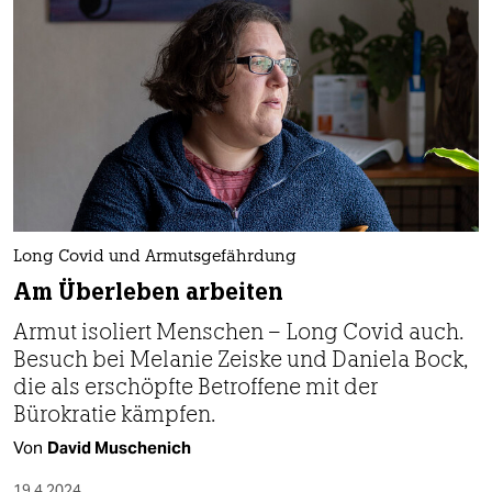
Long Covid und Armutsgefährdung
Am Überleben arbeiten
Armut isoliert Menschen – Long Covid auch.
Besuch bei Melanie Zeiske und Daniela Bock,
die als erschöpfte Betroffene mit der
Bürokratie kämpfen.
Von
David Muschenich
19.4.2024