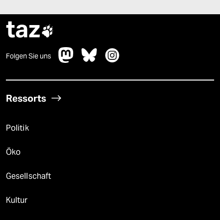
taz

Folgen Sie uns
Ressorts
Politik
Öko
Gesellschaft
Kultur