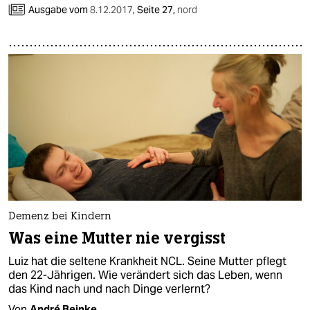
Ausgabe vom
8.12.2017
,
Seite 27,
nord
Demenz bei Kindern
Was eine Mutter nie vergisst
Luiz hat die seltene Krankheit NCL. Seine Mutter pflegt
den 22-Jährigen. Wie verändert sich das Leben, wenn
das Kind nach und nach Dinge verlernt?
Von
André Beinke