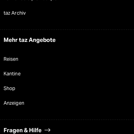
taz Archiv
Mehr taz Angebote
Reisen
Kantine
Shop
Anzeigen
Fragen & Hilfe