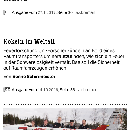
Ausgabe vom
27.1.2017
,
Seite 30,
taz.bremen
Kokeln im Weltall
Feuerforschung Uni-Forscher zündeln an Bord eines
Raumtransporters um herauszufinden, wie sich ein Feuer
in der Schwerelosigkeit verhält: Das soll die Sicherheit
auf Raumfahrzeugen erhöhen
Von
Benno Schirrmeister
Ausgabe vom
14.10.2016
,
Seite 38,
taz.bremen