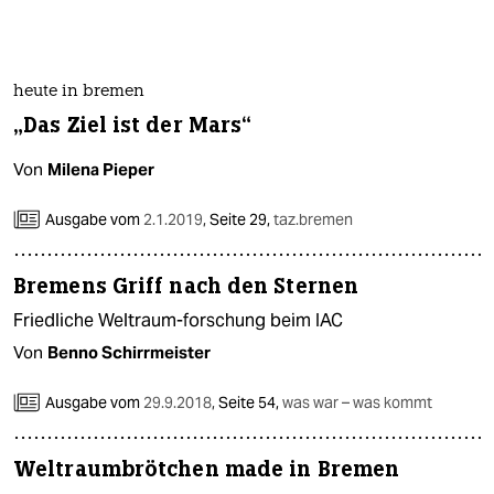
heute in bremen
„Das Ziel ist der Mars“
Von
Milena Pieper
Ausgabe vom
2.1.2019
,
Seite 29,
taz.bremen
Bremens Griff nach den Sternen
Friedliche Weltraum-forschung beim IAC
Von
Benno Schirrmeister
Ausgabe vom
29.9.2018
,
Seite 54,
was war – was kommt
Weltraumbrötchen made in Bremen