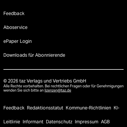
Feedback
Aboservice
ePaper Login
Downloads für Abonnierende
© 2026 taz Verlags und Vertriebs GmbH
Alle Rechte vorbehalten. Bei rechtlichen Fragen oder für Genehmigungen
wenden Sie sich bitte an
lizenzen@taz.de
Feedback
Redaktionsstatut
Kommune-Richtlinien
KI-
Leitlinie
Informant
Datenschutz
Impressum
AGB