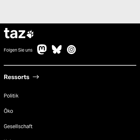
taz

Folgen Sie uns
Ressorts
Politik
Öko
Gesellschaft