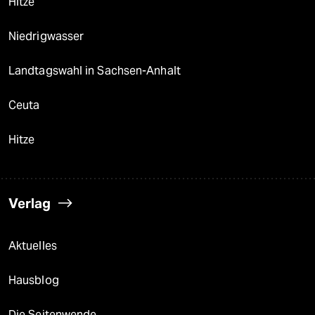
Hitze
Niedrigwasser
Landtagswahl in Sachsen-Anhalt
Ceuta
Hitze
Verlag
Aktuelles
Hausblog
Die Seitenwende