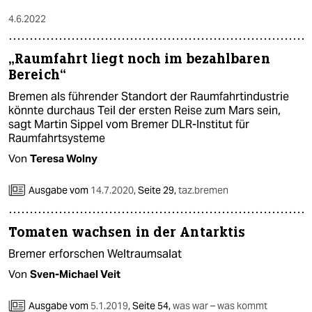
4.6.2022
„Raumfahrt liegt noch im bezahlbaren
Bereich“
Bremen als führender Standort der Raumfahrtindustrie
könnte durchaus Teil der ersten Reise zum Mars sein,
sagt Martin Sippel vom Bremer DLR-Institut für
Raumfahrtsysteme
Von
Teresa Wolny
Ausgabe vom
14.7.2020
,
Seite 29,
taz.bremen
Tomaten wachsen in der Antarktis
Bremer erforschen Weltraumsalat
Von
Sven-Michael Veit
Ausgabe vom
5.1.2019
,
Seite 54,
was war – was kommt