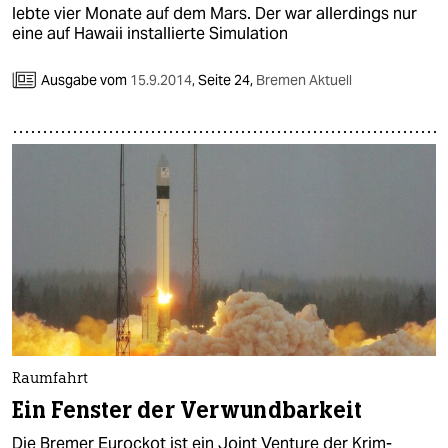
lebte vier Monate auf dem Mars. Der war allerdings nur
eine auf Hawaii installierte Simulation
Ausgabe vom
15.9.2014
,
Seite 24,
Bremen Aktuell
Raumfahrt
Ein Fenster der Verwundbarkeit
Die Bremer Eurockot ist ein Joint Venture der Krim-