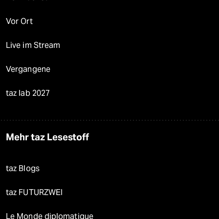
Vor Ort
Live im Stream
Vergangene
taz lab 2027
Mehr taz Lesestoff
taz Blogs
taz FUTURZWEI
Le Monde diplomatique