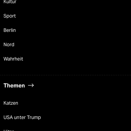
Kultur
Sport
Berlin
Nord
Wahrheit
Themen
Katzen
USA unter Trump