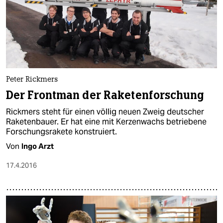
Peter Rickmers
Der Frontman der Raketenforschung
Rickmers steht für einen völlig neuen Zweig deutscher
Raketenbauer. Er hat eine mit Kerzenwachs betriebene
Forschungsrakete konstruiert.
Von
Ingo Arzt
17.4.2016