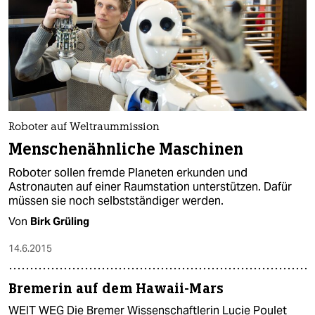
Roboter auf Weltraummission
Menschenähnliche Maschinen
Roboter sollen fremde Planeten erkunden und
Astronauten auf einer Raumstation unterstützen. Dafür
müssen sie noch selbstständiger werden.
Von
Birk Grüling
14.6.2015
Bremerin auf dem Hawaii-Mars
WEIT WEG Die Bremer Wissenschaftlerin Lucie Poulet