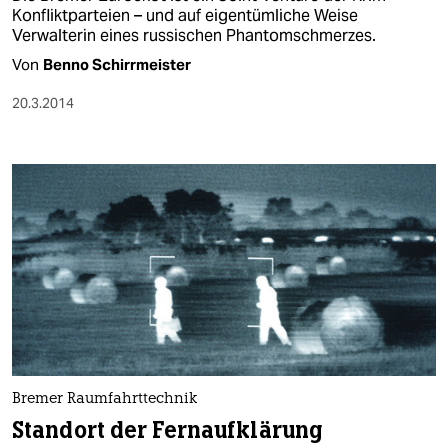
Konfliktparteien – und auf eigentümliche Weise
Verwalterin eines russischen Phantomschmerzes.
Von
Benno Schirrmeister
20.3.2014
Bremer Raumfahrttechnik
Standort der Fernaufklärung