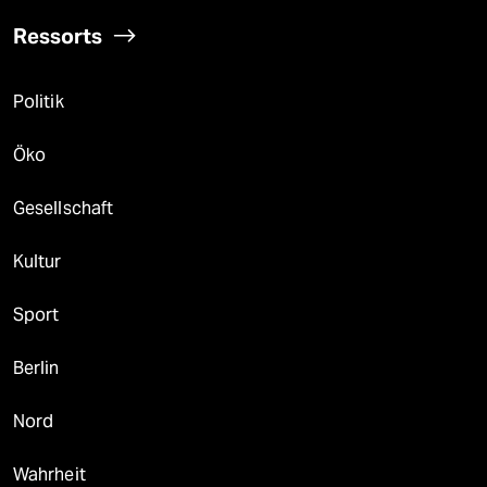
Ressorts
Politik
Öko
Gesellschaft
Kultur
Sport
Berlin
Nord
Wahrheit