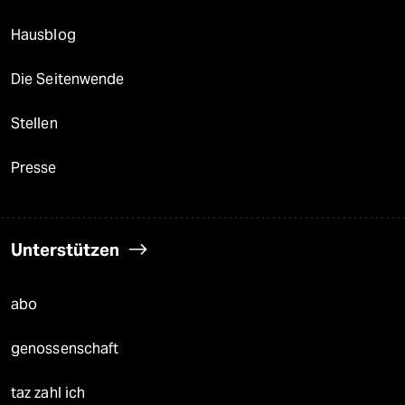
Hausblog
Die Seitenwende
Stellen
Presse
Unterstützen
abo
genossenschaft
taz zahl ich