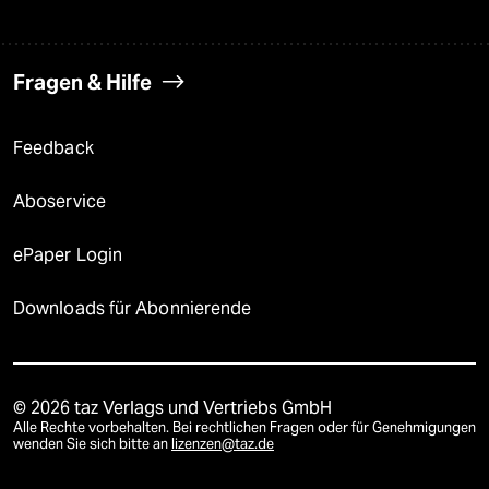
Fragen & Hilfe
Feedback
Aboservice
ePaper Login
Downloads für Abonnierende
© 2026 taz Verlags und Vertriebs GmbH
Alle Rechte vorbehalten. Bei rechtlichen Fragen oder für Genehmigungen
wenden Sie sich bitte an
lizenzen@taz.de