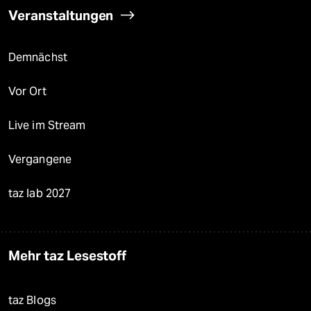
Veranstaltungen
Demnächst
Vor Ort
Live im Stream
Vergangene
taz lab 2027
Mehr taz Lesestoff
taz Blogs