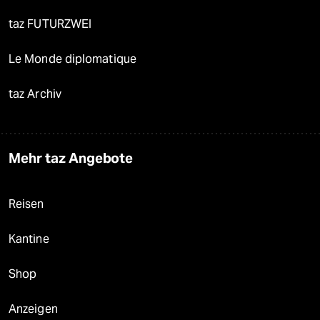
taz FUTURZWEI
Le Monde diplomatique
taz Archiv
Mehr taz Angebote
Reisen
Kantine
Shop
Anzeigen