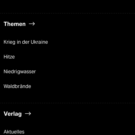
Themen
Krieg in der Ukraine
Hitze
Niedrigwasser
Waldbrände
Verlag
Aktuelles