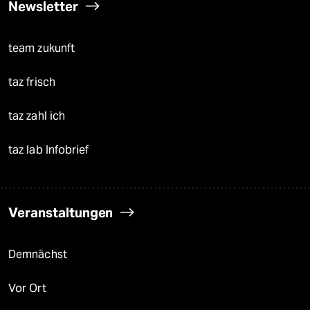
Newsletter
team zukunft
taz frisch
taz zahl ich
taz lab Infobrief
Veranstaltungen
Demnächst
Vor Ort