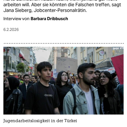
arbeiten will. Aber sie könnten die Falschen treffen, sagt
Jana Sieberg, Jobcenter-Personalrätin.
Interview von
Barbara Dribbusch
6.2.2026
Jugendarbeitslosigkeit in der Türkei