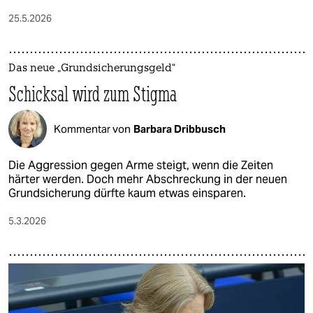
25.5.2026
Das neue „Grundsicherungsgeld“
Schicksal wird zum Stigma
Kommentar von
Barbara Dribbusch
Die Aggression gegen Arme steigt, wenn die Zeiten
härter werden. Doch mehr Abschreckung in der neuen
Grundsicherung dürfte kaum etwas einsparen.
5.3.2026