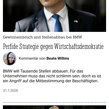
epaper login
Gewinneinbruch und Stellenabbau bei BMW
Perfide Strategie gegen Wirtschaftsdemokratie
Kommentar von
Beate Willms
BMW will Tausende Stellen abbauen. Für das
Unternehmen muss das nicht schlimm sein, doch es ist
ein Angriff auf die Mitbestimmung der Beschäftigten.
31.7.2026