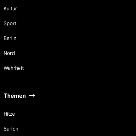
Kultur
Sport
Berlin
Nord
Wahrheit
Themen
Hitze
Surfen