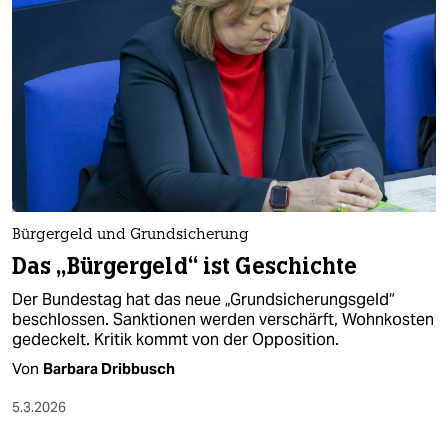
Bürgergeld und Grundsicherung
Das „Bürgergeld“ ist Geschichte
Der Bundestag hat das neue „Grundsicherungsgeld“
beschlossen. Sanktionen werden verschärft, Wohnkosten
gedeckelt. Kritik kommt von der Opposition.
Von
Barbara Dribbusch
5.3.2026