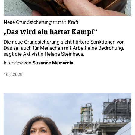
Neue Grundsicherung tritt in Kraft
„Das wird ein harter Kampf“
Die neue Grundsicherung sieht härtere Sanktionen vor.
Das sei auch für Menschen mit Arbeit eine Bedrohung,
sagt die Aktivistin Helena Steinhaus.
Interview von
Susanne Memarnia
16.6.2026