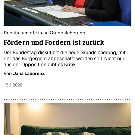
Debatte um die neue Grundsicherung
Fördern und Fordern ist zurück
Der Bundestag diskutiert die neue Grundsicherung, mit
der das Bürgergeld abgeschafft werden soll. Nicht nur
aus der Opposition gibt es Kritik.
Von
Jana Laborenz
15.1.2026