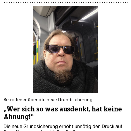
Betroffener über die neue Grundsicherung
„Wer sich so was ausdenkt, hat keine
Ahnung!“
Die neue Grundsicherung erhöht unnötig den Druck auf