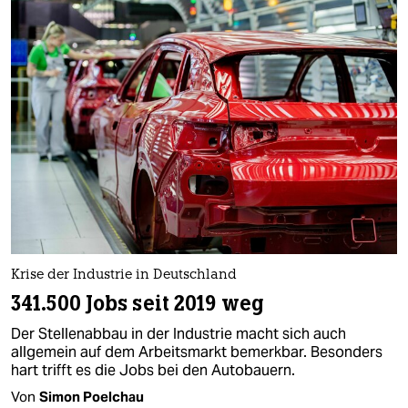
Krise der Industrie in Deutschland
341.500 Jobs seit 2019 weg
Der Stellenabbau in der Industrie macht sich auch
allgemein auf dem Arbeitsmarkt bemerkbar. Besonders
hart trifft es die Jobs bei den Autobauern.
Von
Simon Poelchau