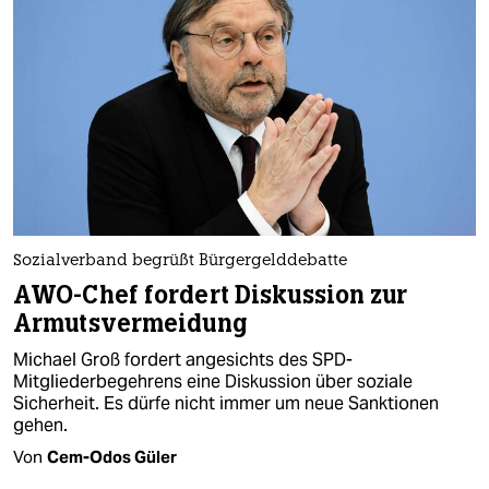
Sozialverband begrüßt Bürgergelddebatte
AWO-Chef fordert Diskussion zur
Armutsvermeidung
Michael Groß fordert angesichts des SPD-
Mitgliederbegehrens eine Diskussion über soziale
Sicherheit. Es dürfe nicht immer um neue Sanktionen
gehen.
Von
Cem-Odos Güler