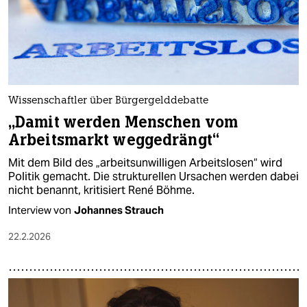
Wissenschaftler über Bürgergelddebatte
„Damit werden Menschen vom
Arbeitsmarkt weggedrängt“
Mit dem Bild des „arbeitsunwilligen Arbeitslosen“ wird
Politik gemacht. Die strukturellen Ursachen werden dabei
nicht benannt, kritisiert René Böhme.
Interview von
Johannes Strauch
22.2.2026