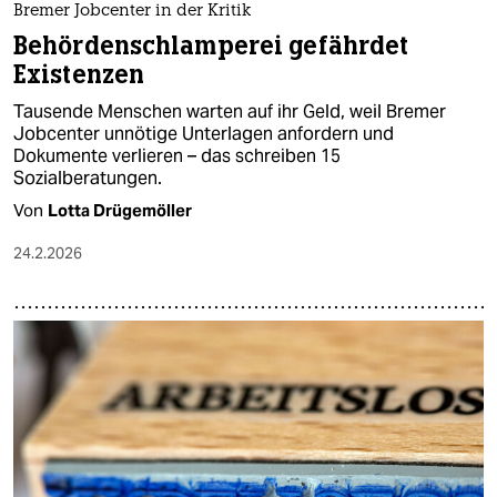
Bremer Jobcenter in der Kritik
Behördenschlamperei gefährdet
Existenzen
Tausende Menschen warten auf ihr Geld, weil Bremer
Jobcenter unnötige Unterlagen anfordern und
Dokumente verlieren – das schreiben 15
Sozialberatungen.
Von
Lotta Drügemöller
24.2.2026