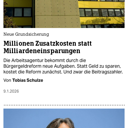
Neue Grundsicherung
Millionen Zusatzkosten statt
Milliardeneinsparungen
Die Arbeitsagentur bekommt durch die
Bürgergeldreform neue Aufgaben. Statt Geld zu sparen,
kostet die Reform zunächst. Und zwar die Beitragszahler.
Von
Tobias Schulze
9.1.2026