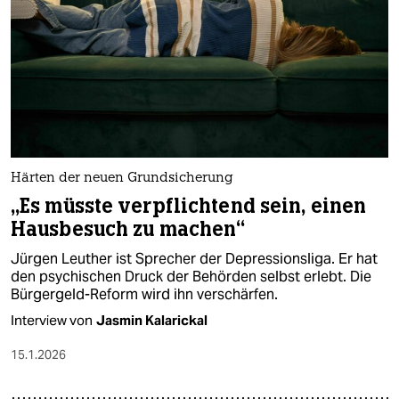
Härten der neuen Grundsicherung
„Es müsste verpflichtend sein, einen
Hausbesuch zu machen“
Jürgen Leuther ist Sprecher der Depressionsliga. Er hat
den psychischen Druck der Behörden selbst erlebt. Die
Bürgergeld-Reform wird ihn verschärfen.
Interview von
Jasmin Kalarickal
15.1.2026