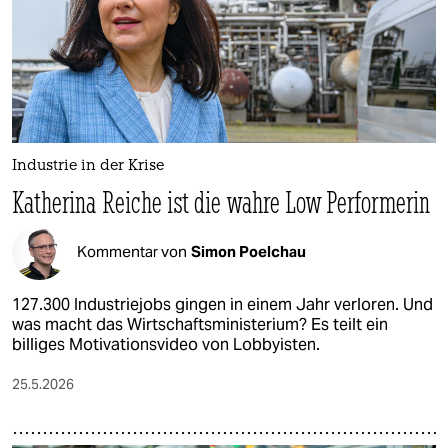
Industrie in der Krise
Katherina Reiche ist die wahre Low Performerin
Kommentar von
Simon Poelchau
127.300 Industriejobs gingen in einem Jahr verloren. Und
was macht das Wirtschaftsministerium? Es teilt ein
billiges Motivationsvideo von Lobbyisten.
25.5.2026