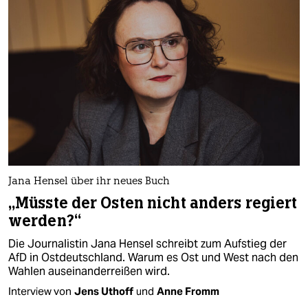
Jana Hensel über ihr neues Buch
„Müsste der Osten nicht anders regiert
werden?“
Die Journalistin Jana Hensel schreibt zum Aufstieg der
AfD in Ostdeutschland. Warum es Ost und West nach den
Wahlen aus­ein­ander­reißen wird.
Interview von
Jens Uthoff
und
Anne Fromm