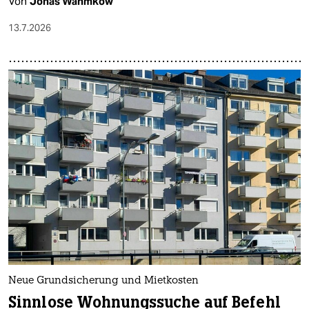
Von
Jonas Wahmkow
13.7.2026
Neue Grundsicherung und Mietkosten
Sinnlose Wohnungssuche auf Befehl