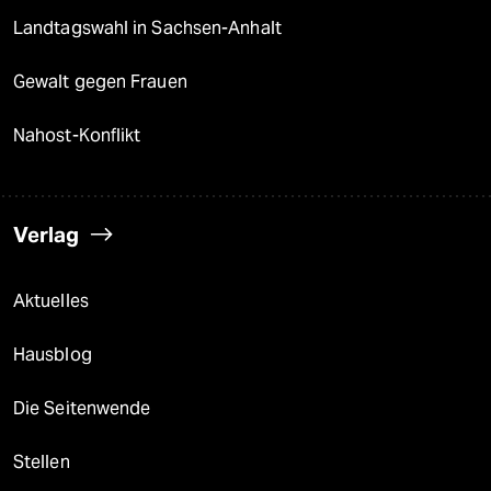
Landtagswahl in Sachsen-Anhalt
Gewalt gegen Frauen
Nahost-Konflikt
Verlag
Aktuelles
Hausblog
Die Seitenwende
Stellen