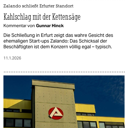
Zalando schließt Erfurter Standort
Kahlschlag mit der Kettensäge
Kommentar von
Gunnar Hinck
Die Schließung in Erfurt zeigt das wahre Gesicht des
ehemaligen Start-ups Zalando: Das Schicksal der
Beschäftigten ist dem Konzern völlig egal – typisch.
11.1.2026