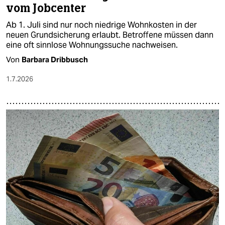
vom Jobcenter
Ab 1. Juli sind nur noch niedrige Wohnkosten in der
neuen Grundsicherung erlaubt. Betroffene müssen dann
eine oft sinnlose Wohnungssuche nachweisen.
Von
Barbara Dribbusch
1.7.2026