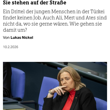
Sie stehen auf der Straße
Ein Drittel der jungen Menschen in der Türkei
findet keinen Job. Auch Ali, Mert und Ates sind
nicht da, wo sie gerne wären. Wie gehen sie
damit um?
Von
Lukas Nickel
10.2.2026