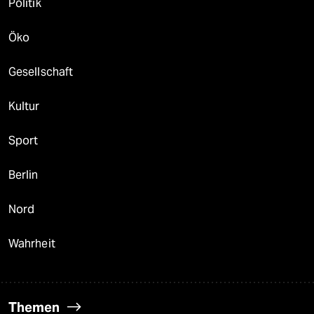
Politik
Öko
Gesellschaft
Kultur
Sport
Berlin
Nord
Wahrheit
Themen