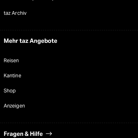
taz Archiv
Mehr taz Angebote
Reisen
Kantine
Shop
Anzeigen
Fragen & Hilfe