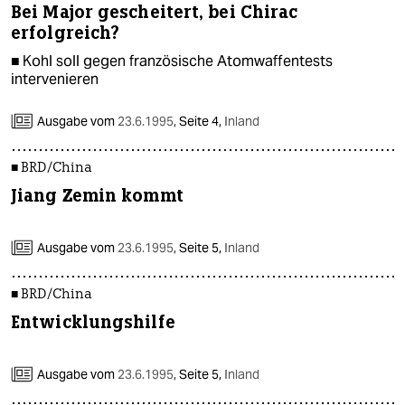
Bei Major gescheitert, bei Chirac
erfolgreich?
■ Kohl soll gegen französische Atomwaffentests
intervenieren
Ausgabe vom
23.6.1995
,
Seite 4,
Inland
■ BRD/China
Jiang Zemin kommt
Ausgabe vom
23.6.1995
,
Seite 5,
Inland
■ BRD/China
Entwicklungshilfe
Ausgabe vom
23.6.1995
,
Seite 5,
Inland