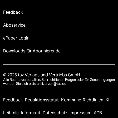
Feedback
Aboservice
ePaper Login
Downloads für Abonnierende
© 2026 taz Verlags und Vertriebs GmbH
Alle Rechte vorbehalten. Bei rechtlichen Fragen oder für Genehmigungen
wenden Sie sich bitte an
lizenzen@taz.de
Feedback
Redaktionsstatut
Kommune-Richtlinien
KI-
Leitlinie
Informant
Datenschutz
Impressum
AGB