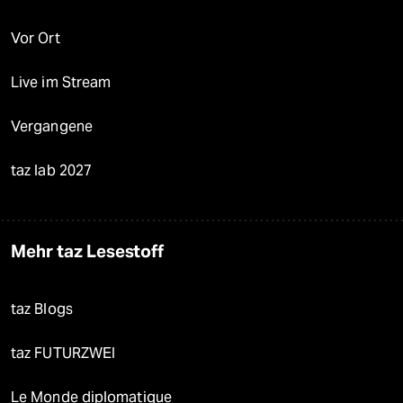
Vor Ort
Live im Stream
Vergangene
taz lab 2027
Mehr taz Lesestoff
taz Blogs
taz FUTURZWEI
Le Monde diplomatique