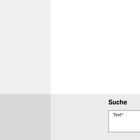
Suche
Text
*