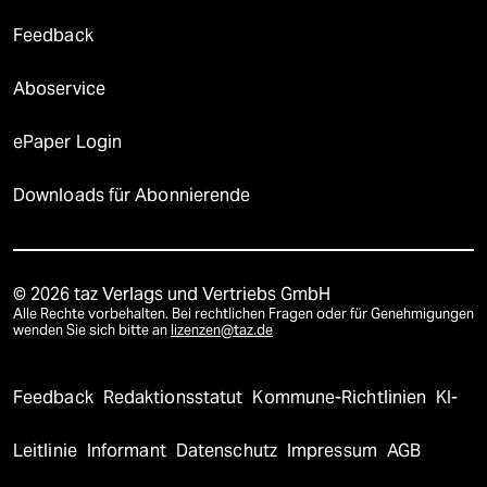
Feedback
Aboservice
ePaper Login
Downloads für Abonnierende
© 2026 taz Verlags und Vertriebs GmbH
Alle Rechte vorbehalten. Bei rechtlichen Fragen oder für Genehmigungen
wenden Sie sich bitte an
lizenzen@taz.de
Feedback
Redaktionsstatut
Kommune-Richtlinien
KI-
Leitlinie
Informant
Datenschutz
Impressum
AGB