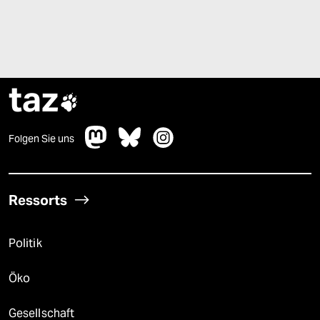
taz

Folgen Sie uns
Ressorts
Politik
Öko
Gesellschaft