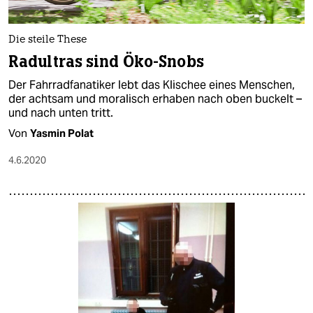
epaper login
Die steile These
Radultras sind Öko-Snobs
Der Fahrradfanatiker lebt das Klischee eines Menschen,
der achtsam und moralisch erhaben nach oben buckelt –
und nach unten tritt.
Von
Yasmin Polat
4.6.2020