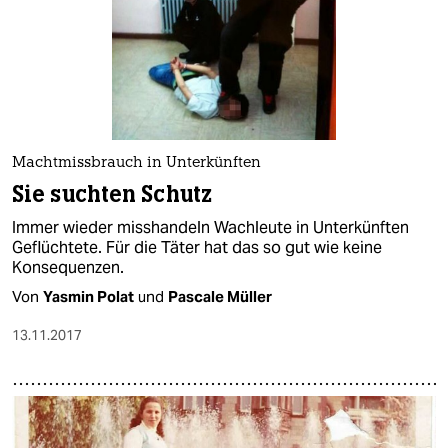
Machtmissbrauch in Unterkünften
Sie suchten Schutz
Immer wieder misshandeln Wachleute in Unterkünften
Geflüchtete. Für die Täter hat das so gut wie keine
Konsequenzen.
Von
Yasmin Polat
und
Pascale Müller
13.11.2017