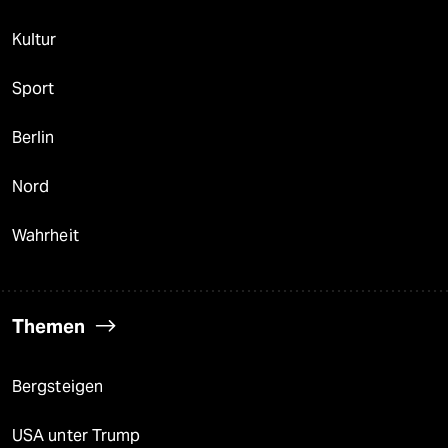
Kultur
Sport
Berlin
Nord
Wahrheit
Themen
Bergsteigen
USA unter Trump