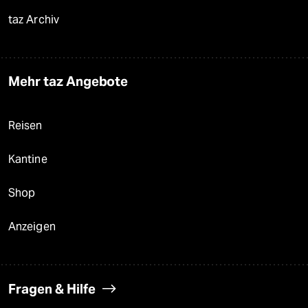
taz Archiv
Mehr taz Angebote
Reisen
Kantine
Shop
Anzeigen
Fragen & Hilfe