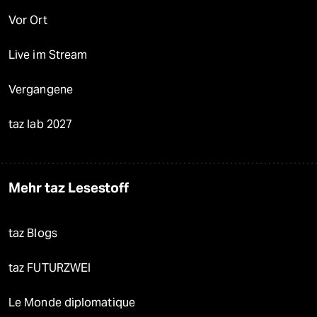
Vor Ort
Live im Stream
Vergangene
taz lab 2027
Mehr taz Lesestoff
taz Blogs
taz FUTURZWEI
Le Monde diplomatique