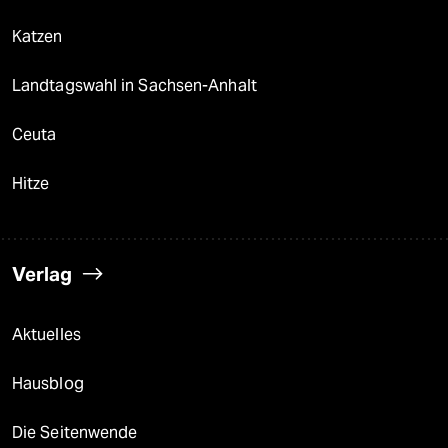
Katzen
Landtagswahl in Sachsen-Anhalt
Ceuta
Hitze
Verlag
Aktuelles
Hausblog
Die Seitenwende