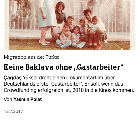
Migration aus der Türkei
Keine Baklava ohne „Gastarbeiter“
Çağdaş Yüksel dreht einen Dokumentarfilm über
Deutschlands erste „Gastarbeiter“. Er soll, wenn das
Crowdfunding erfolgreich ist, 2018 in die Kinos kommen.
Von
Yasmin Polat
12.7.2017