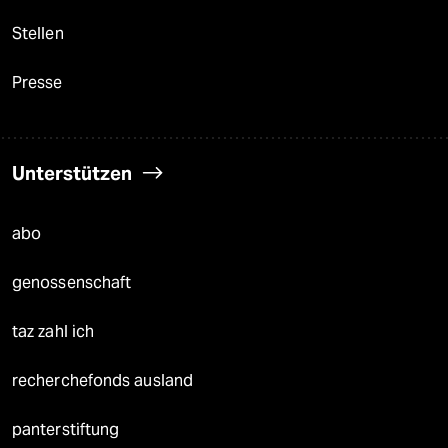
Stellen
Presse
Unterstützen
abo
genossenschaft
taz zahl ich
recherchefonds ausland
panterstiftung