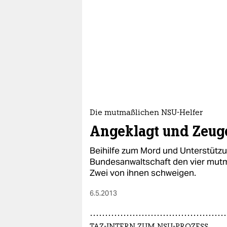
Die mutmaßlichen NSU-Helfer
Angeklagt und Zeug
Beihilfe zum Mord und Unterstützun
Bundesanwaltschaft den vier mutm
Zwei von ihnen schweigen.
6.5.2013