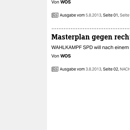
Von
WOS
Ausgabe vom
5.8.2013
,
Seite 01,
Seite
Masterplan gegen rech
WAHLKAMPF SPD will nach einem 
Von
WOS
Ausgabe vom
3.8.2013
,
Seite 02,
NAC